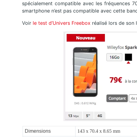
spécialement compatible avec les fréquences 7
smartphone n’est pas compatible avec cette ban
Voir
le test d’Univers Freebox
réalisé lors de son
Dimensions
143 x 70.4 x 8.65 mm