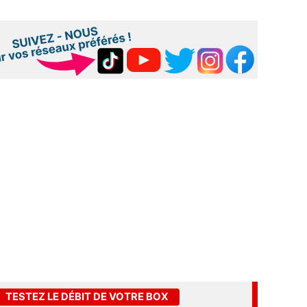
TESTEZ LE DÉBIT DE VOTRE BOX