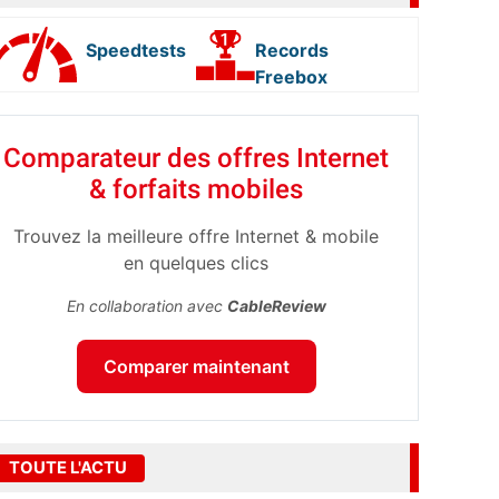
Speedtests
Records
Freebox
Comparateur des offres Internet
& forfaits mobiles
Trouvez la meilleure offre Internet & mobile
en quelques clics
En collaboration avec
CableReview
Comparer maintenant
TOUTE L'ACTU