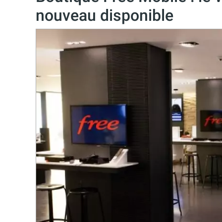
nouveau disponible