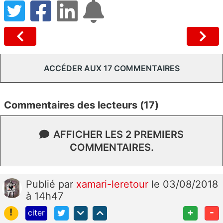
ACCÉDER AUX 17 COMMENTAIRES
Commentaires des lecteurs (17)
AFFICHER LES 2 PREMIERS
COMMENTAIRES.
Publié
par
xamari-leretour
le 03/08/2018
à 14h47
!
+
-
citer