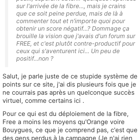
sur l'arrivée de la fibre..., mais je crains
que ce soit peine perdue, mais de là à
commenter tout et n'importe quoi pour
obtenir un score négatif...? Dommage ça
brouille la vision que j'avais d'un forum sur
FREE, et c'est plutôt contre-productif pour
ceux qui s'aventurent ici... Un peu de
positif...non ?
Salut, je parle juste de ce stupide système de
points sur ce site, j'ai dis plusieurs fois que je
ne courrais pas après un quelconque succès
virtuel, comme certains ici .
Pour ce qui est du déploiement de la fibre,
Free a moins les moyens qu'Orange voire
Bouygues, ce que je comprend pas, c'est que
des gens perdus à la campagne (Je n'ai rien