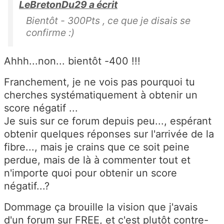
LeBretonDu29 a écrit
Bientôt - 300Pts , ce que je disais se
confirme :)
Ahhh...non... bientôt -400 !!!
Franchement, je ne vois pas pourquoi tu
cherches systématiquement à obtenir un
score négatif ...
Je suis sur ce forum depuis peu..., espérant
obtenir quelques réponses sur l'arrivée de la
fibre..., mais je crains que ce soit peine
perdue, mais de là à commenter tout et
n'importe quoi pour obtenir un score
négatif...?
Dommage ça brouille la vision que j'avais
d'un forum sur FREE, et c'est plutôt contre-