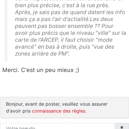
bien plus précise, c'est à la rue près.
Après, je sais pas de quand datent les info
mais ça a pas l'air d'actialité.Les deux
peuvent pas bosser ensemble ?? Pour
avoir plus précis que le niveau "ville" sur la
carte de l'ARCEP, il faut choisir "mode
avancé" en bas à droite, puis "vue des
zones arrière de PM".
Merci. C'est un peu mieux ;)
Bonjour, avant de poster, veuillez vous assurer
d'avoir pris
connaissance des règles
.