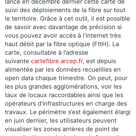
lancé en décembre dernier cette carte de
suivi des déploiements de la fibre sur tout
le territoire. Grâce à cet outil, il est possible
de savoir avec davantage de précision si
vous pouvez avoir accès à l’internet très
haut débit par la fibre optique (FttH). La
carte, consultable à l’adresse
suivante
cartefibre.arcep.fr
, est depuis
alimentée par les données recueillies en
open data chaque trimestre. On peut, pour
les plus grandes agglomérations, voir les
taux de locaux raccordables ainsi que les
opérateurs d’infrastructures en charge des
travaux. Le périmètre s’est également élargi
en juin dernier, les utilisateurs peuvent
visualiser les zones arrières de point de