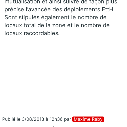
mutualisation et ainsi suivre de façon plus
précise l’avancée des déploiements FttH.
Sont stipulés également le nombre de
locaux total de la zone et le nombre de
locaux raccordables
.
Publié le 3/08/2018 à 12h36
par
Maxime Raby