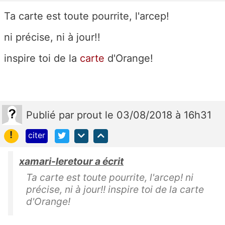
Ta carte est toute pourrite, l'arcep!
ni précise, ni à jour!!
inspire toi de la
carte
d'Orange!
Publié
par
prout
le 03/08/2018 à 16h31
!
citer
xamari-leretour a écrit
Ta carte est toute pourrite, l'arcep! ni
précise, ni à jour!! inspire toi de la carte
d'Orange!