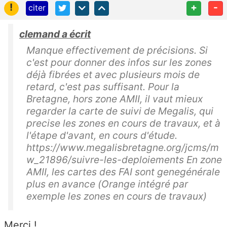
!
+
-
citer
clemand a écrit
Manque effectivement de précisions. Si
c'est pour donner des infos sur les zones
déjà fibrées et avec plusieurs mois de
retard, c'est pas suffisant. Pour la
Bretagne, hors zone AMII, il vaut mieux
regarder la carte de suivi de Megalis, qui
precise les zones en cours de travaux, et à
l'étape d'avant, en cours d'étude.
https://www.megalisbretagne.org/jcms/m
w_21896/suivre-les-deploiements En zone
AMII, les cartes des FAI sont genegénérale
plus en avance (Orange intégré par
exemple les zones en cours de travaux)
Merci !