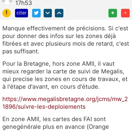
17h53
!
+
-
citer
Manque effectivement de précisions. Si c'est
pour donner des infos sur les zones déjà
fibrées et avec plusieurs mois de retard, c'est
pas suffisant.
Pour la Bretagne, hors zone AMII, il vaut
mieux regarder la carte de suivi de Megalis,
qui precise les zones en cours de travaux, et
à l'étape d'avant, en cours d'étude.
https://www.megalisbretagne.org/jcms/mw_2
1896/suivre-les-deploiements
En zone AMII, les cartes des FAI sont
genegénérale plus en avance (Orange