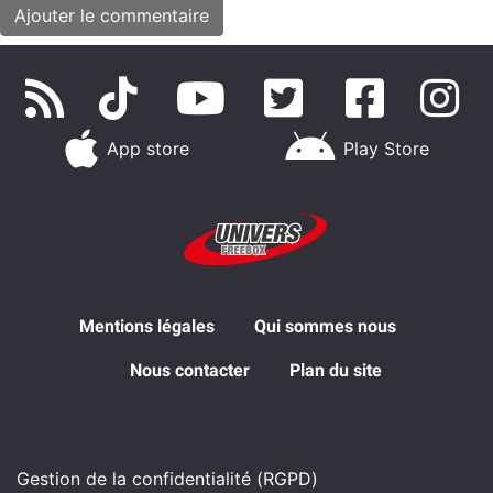
App store
Play Store
Mentions légales
Qui sommes nous
Nous contacter
Plan du site
Gestion de la confidentialité (RGPD)