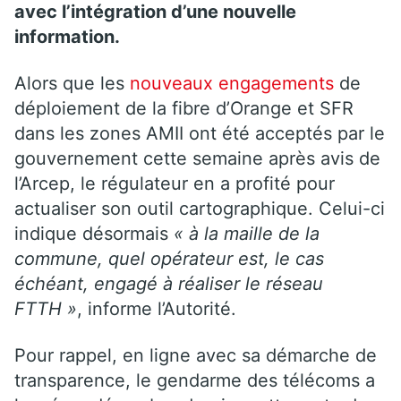
avec l’intégration d’une nouvelle
information.
Alors que les
nouveaux engagements
de
déploiement de la fibre d’Orange et SFR
dans les zones AMII ont été acceptés par le
gouvernement cette semaine après avis de
l’Arcep, le régulateur en a profité pour
actualiser son outil cartographique. Celui-ci
indique désormais
« à la maille de la
commune, quel opérateur est, le cas
échéant, engagé à réaliser le réseau
FTTH »
, informe l’Autorité.
Pour rappel, en ligne avec sa démarche de
transparence, le gendarme des télécoms a