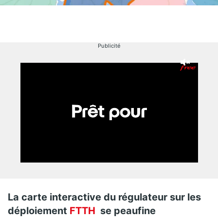
Publicité
La carte interactive du régulateur sur les
déploiement
FTTH
se peaufine