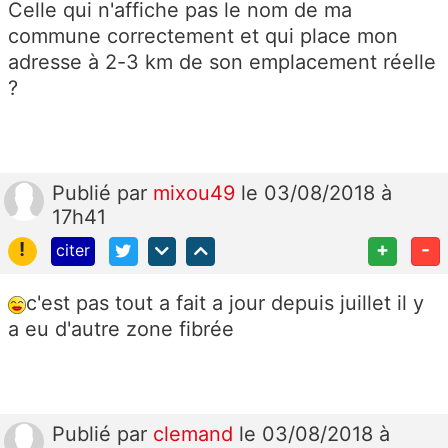
Celle qui n'affiche pas le nom de ma
commune correctement et qui place mon
adresse à 2-3 km de son emplacement réelle
?
Publié
par
mixou49
le 03/08/2018 à
17h41
!
+
-
citer
c'est pas tout a fait a jour depuis juillet il y
a eu d'autre zone fibrée
Publié
par
clemand
le 03/08/2018 à