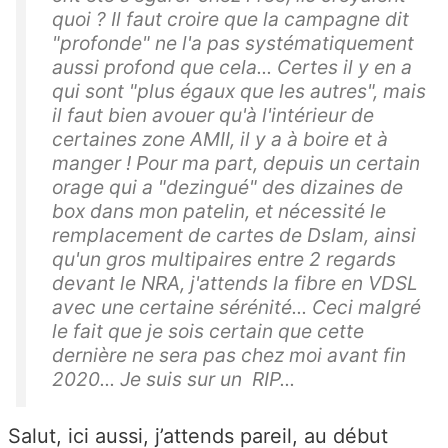
quoi ? Il faut croire que la campagne dit
"profonde" ne l'a pas systématiquement
aussi profond que cela... Certes il y en a
qui sont "plus égaux que les autres", mais
il faut bien avouer qu'à l'intérieur de
certaines zone AMII, il y a à boire et à
manger ! Pour ma part, depuis un certain
orage qui a "dezingué" des dizaines de
box dans mon patelin, et nécessité le
remplacement de cartes de Dslam, ainsi
qu'un gros multipaires entre 2 regards
devant le NRA, j'attends la fibre en VDSL
avec une certaine sérénité... Ceci malgré
le fait que je sois certain que cette
dernière ne sera pas chez moi avant fin
2020... Je suis sur un RIP...
Salut, ici aussi, j’attends pareil, au début