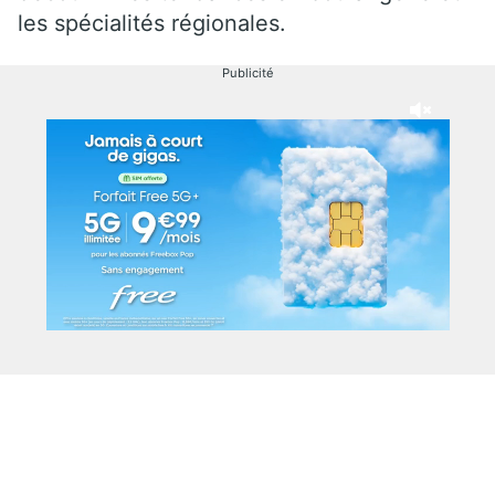
les spécialités régionales.
Publicité