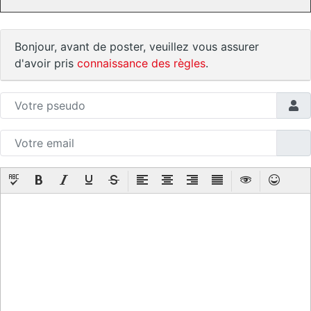
Bonjour, avant de poster, veuillez vous assurer
d'avoir pris
connaissance des règles
.