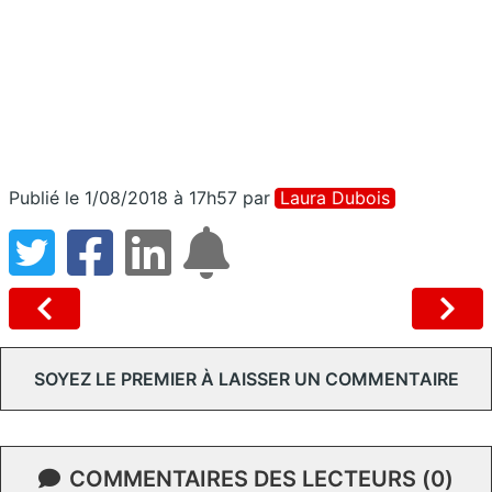
Publié le 1/08/2018 à 17h57
par
Laura Dubois
SOYEZ LE PREMIER À LAISSER UN COMMENTAIRE
COMMENTAIRES DES LECTEURS (0)