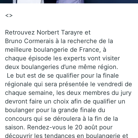
<>
Retrouvez Norbert Tarayre et
Bruno Cormerais à la recherche de la
meilleure boulangerie de France, à
chaque épisode les experts vont visiter
deux boulangeries d’une même région.
Le but est de se qualifier pour la finale
régionale qui sera présentée le vendredi de
chaque semaine, les deux membres du jury
devront faire un choix afin de qualifier un
boulanger pour la grande finale du
concours qui se déroulera à la fin de la
saison. Rendez-vous le 20 août pour
découvrir les tendances en boulangerie et