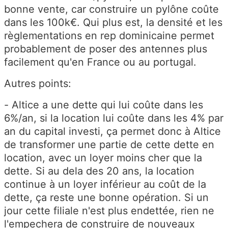
bonne vente, car construire un pylône coûte
dans les 100k€. Qui plus est, la densité et les
règlementations en rep dominicaine permet
probablement de poser des antennes plus
facilement qu'en France ou au portugal.
Autres points:
- Altice a une dette qui lui coûte dans les
6%/an, si la location lui coûte dans les 4% par
an du capital investi, ça permet donc à Altice
de transformer une partie de cette dette en
location, avec un loyer moins cher que la
dette. Si au dela des 20 ans, la location
continue à un loyer inférieur au coût de la
dette, ça reste une bonne opération. Si un
jour cette filiale n'est plus endettée, rien ne
l'empechera de construire de nouveaux