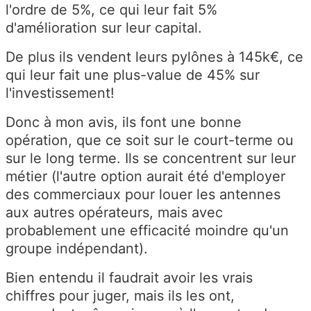
l'ordre de 5%, ce qui leur fait 5%
d'amélioration sur leur capital.
De plus ils vendent leurs pylônes à 145k€, ce
qui leur fait une plus-value de 45% sur
l'investissement!
Donc à mon avis, ils font une bonne
opération, que ce soit sur le court-terme ou
sur le long terme. Ils se concentrent sur leur
métier (l'autre option aurait été d'employer
des commerciaux pour louer les antennes
aux autres opérateurs, mais avec
probablement une efficacité moindre qu'un
groupe indépendant).
Bien entendu il faudrait avoir les vrais
chiffres pour juger, mais ils les ont,