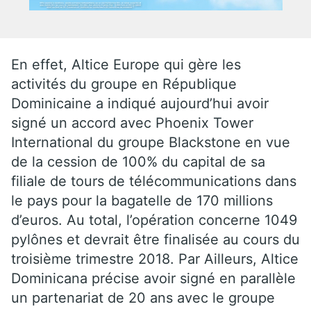
En effet, Altice Europe qui gère les
activités
du groupe en République
Dominicaine a indiqué aujourd’hui avoir
signé un accord avec Phoenix Tower
International du groupe Blackstone en vue
de la cession de 100% du capital de sa
filiale de tours de télécommunications dans
le pays pour la bagatelle de 170 millions
d’euros. Au total, l’opération concerne 1049
pylônes et devrait être finalisée au cours du
troisième trimestre 2018. Par Ailleurs, Altice
Dominicana précise avoir signé en parallèle
un partenariat de 20 ans avec le groupe