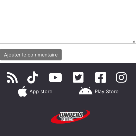
App store
Play Store