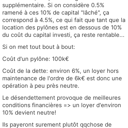
supplémentaire. Si on considère 0.5%
ramené à ces 10% de capital "lâché", ça
correspond à 4.5%, ce qui fait que tant que la
location des pylônes est en dessous de 10%
du coût du capital investi, ça reste rentable...
Si on met tout bout à bout:
Coût d'un pylône: 100k€
Coût de la dette: environ 6%, un loyer hors
maintenance de l'ordre de 6k€ est donc une
opération à peu près neutre.
Le désendettement provoque de meilleures
conditions financières => un loyer d'environ
10% devient neutre!
Ils payeront surement plutôt qqchose de