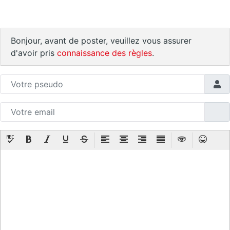
Bonjour, avant de poster, veuillez vous assurer
d'avoir pris
connaissance des règles
.