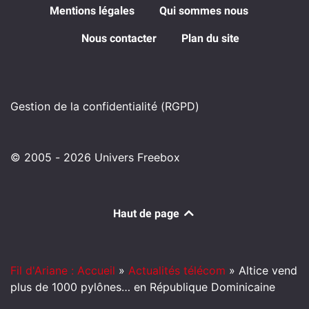
Mentions légales
Qui sommes nous
Nous contacter
Plan du site
Gestion de la confidentialité (RGPD)
© 2005 - 2026 Univers Freebox
Haut de page
Fil d'Ariane : Accueil
»
Actualités télécom
»
Altice vend
plus de 1000 pylônes… en République Dominicaine