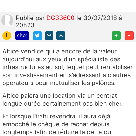
Publié
par
DG33600
le 30/07/2018 à
20h23
!
+
-
citer
Altice vend ce qui a encore de la valeur
aujourd'hui aux yeux d'un spécialiste des
infrastructures au sol, lequel peut rentabiliser
son investissement en s'adressant à d'autres
opérateurs pour mutualiser les pylônes.
Altice paiera une location via un contrat
longue durée certainement pas bien cher.
Et lorsque Drahi revendra, il aura déjà
empoché le chèque de rachat depuis
longtemps (afin de réduire la dette du