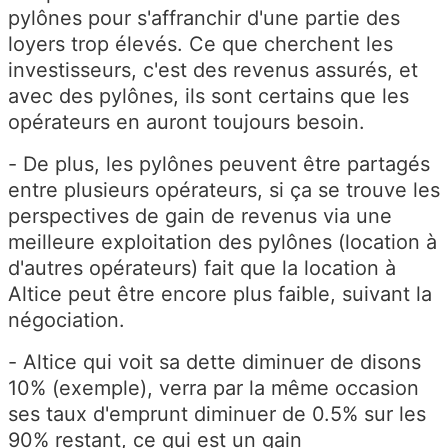
pylônes pour s'affranchir d'une partie des
loyers trop élevés. Ce que cherchent les
investisseurs, c'est des revenus assurés, et
avec des pylônes, ils sont certains que les
opérateurs en auront toujours besoin.
- De plus, les pylônes peuvent être partagés
entre plusieurs opérateurs, si ça se trouve les
perspectives de gain de revenus via une
meilleure exploitation des pylônes (location à
d'autres opérateurs) fait que la location à
Altice peut être encore plus faible, suivant la
négociation.
- Altice qui voit sa dette diminuer de disons
10% (exemple), verra par la même occasion
ses taux d'emprunt diminuer de 0.5% sur les
90% restant, ce qui est un gain