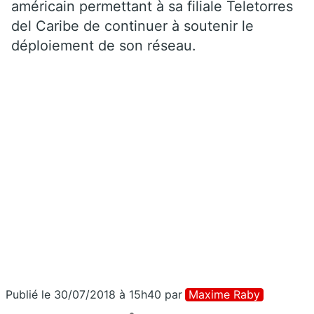
américain permettant à sa filiale Teletorres
del Caribe de continuer à soutenir le
déploiement de son réseau.
Publié le 30/07/2018 à 15h40
par
Maxime Raby