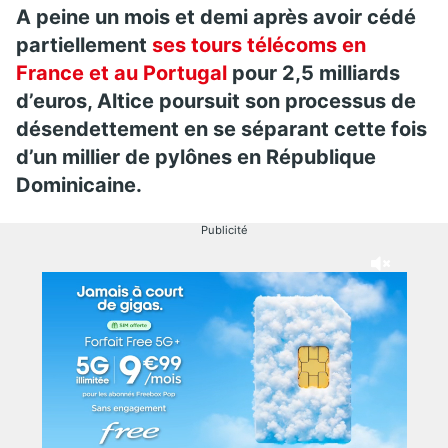
A peine un mois et demi après avoir cédé
partiellement
ses tours télécoms en
France et au Portugal
pour 2,5 milliards
d’euros, Altice poursuit son processus de
désendettement en se séparant cette fois
d’un millier de pylônes en République
Dominicaine.
Publicité