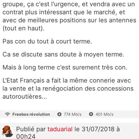
groupe, ça c'est l'urgence, et vendra avec un
contrat plus intéressant que le marché, et
avec de meilleures positions sur les antennes
(tout en haut).
Pas con du tout à court terme.
Ca se discute sans doute à moyen terme.
Mais à long terme c'est surement très con.
L'Etat Français a fait la même connerie avec
la vente et la renégociation des concessions
autoroutières...
Freebox révolution
774 Mb/s
401 Mb/s
Publié
par
taduarial
le 31/07/2018 à
00h24