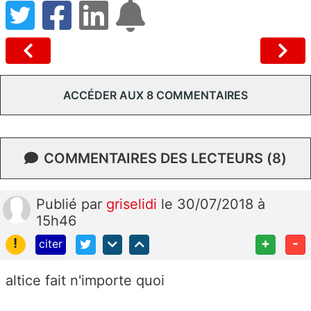
ACCÉDER AUX 8 COMMENTAIRES
COMMENTAIRES DES LECTEURS (8)
Publié
par
griselidi
le 30/07/2018 à
15h46
!
+
-
citer
altice fait n'importe quoi