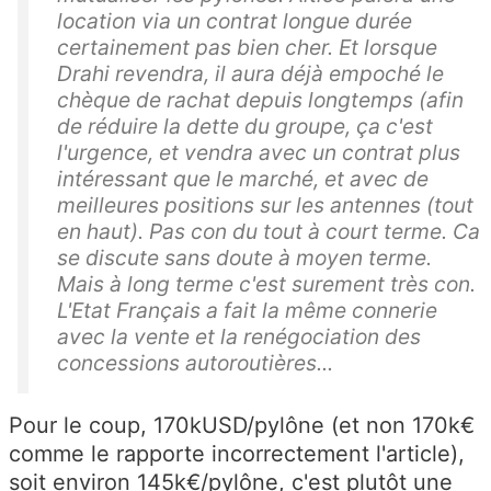
location via un contrat longue durée
certainement pas bien cher. Et lorsque
Drahi revendra, il aura déjà empoché le
chèque de rachat depuis longtemps (afin
de réduire la dette du groupe, ça c'est
l'urgence, et vendra avec un contrat plus
intéressant que le marché, et avec de
meilleures positions sur les antennes (tout
en haut). Pas con du tout à court terme. Ca
se discute sans doute à moyen terme.
Mais à long terme c'est surement très con.
L'Etat Français a fait la même connerie
avec la vente et la renégociation des
concessions autoroutières...
Pour le coup, 170kUSD/pylône (et non 170k€
comme le rapporte incorrectement l'article),
soit environ 145k€/pylône, c'est plutôt une