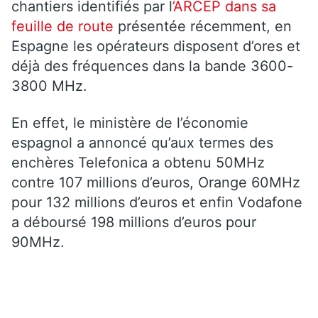
chantiers identifiés par l
’ARCEP dans sa
feuille de route
présentée récemment, en
Espagne les opérateurs disposent d’ores et
déjà des fréquences dans la bande 3600-
3800 MHz.
En effet, le ministère de l’économie
espagnol a annoncé qu’aux termes des
enchères Telefonica a obtenu 50MHz
contre 107 millions d’euros, Orange 60MHz
pour 132 millions d’euros et enfin Vodafone
a déboursé 198 millions d’euros pour
90MHz.