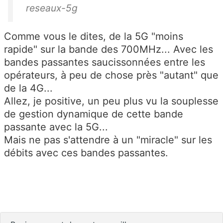
reseaux-5g
Comme vous le dites, de la 5G "moins
rapide" sur la bande des 700MHz... Avec les
bandes passantes saucissonnées entre les
opérateurs, à peu de chose près "autant" que
de la 4G...
Allez, je positive, un peu plus vu la souplesse
de gestion dynamique de cette bande
passante avec la 5G...
Mais ne pas s'attendre à un "miracle" sur les
débits avec ces bandes passantes.