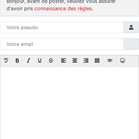
Bonjour, avant de poster, veuillez vous assurer
d'avoir pris
connaissance des règles
.