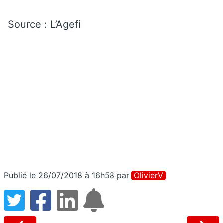
Source : L’Agefi
Publié le 26/07/2018 à 16h58
par
OlivierV