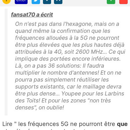
fansat70 a écrit
On n'est pas dans l'hexagone, mais on a
quand même la confirmation que les
fréquences allouées à la 5G ne pourront
être plus élevées que les plus hautes déjà
attribuées à la 4G, soit 2600 MHz... Ce qui
implique des portées encore inférieures.
Là, on a pas 36 solutions: Il faudra
multiplier le nombre d'antennes! Et on ne
pourra pas simplement réutiliser les
supports existants, car le maillage devra
être plus dense... Youpee pour les Larbins
des Toits! Et pour les zones "non très
denses", on oublie!
Lire " les fréquences 5G ne pourront être
que