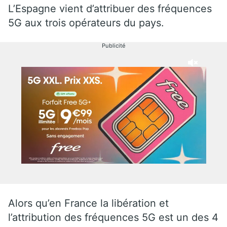
L’Espagne vient d’attribuer des fréquences
5G aux trois opérateurs du pays.
Publicité
Alors qu’en France la libération et
l’attribution des fréquences 5G est un des 4