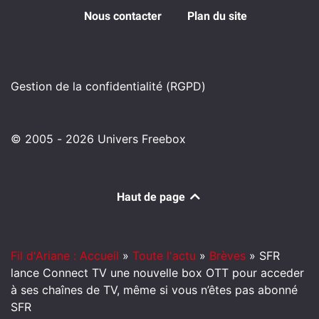
Nous contacter
Plan du site
Gestion de la confidentialité (RGPD)
© 2005 - 2026 Univers Freebox
Haut de page
Fil d'Ariane : Accueil
»
Toute l'actu
»
Brèves
»
SFR
lance Connect TV une nouvelle box OTT pour acceder
à ses chaînes de TV, même si vous n’êtes pas abonné
SFR