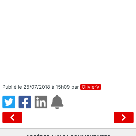
Publié le 25/07/2018 à 15h09
par
OlivierV