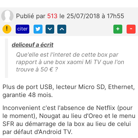
Publié
par
513
le 25/07/2018 à 17h55
!
+
-
citer
deliceuf a écrit
Que'elle est l'interet de cette box par
rapport à une box xaomi Mi TV que l'on
trouve à 50 € ?
Plus de port USB, lecteur Micro SD, Ethernet,
garantie 48 mois.
Inconvenient c'est l'absence de Netflix (pour
le moment), Nougat au lieu d'Oreo et le menu
SFR au démarrage de la box au lieu de celui
par défaut d'Android TV.