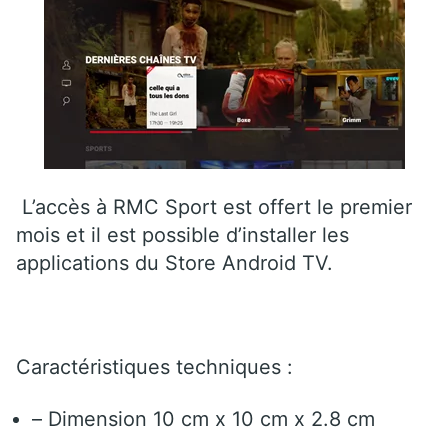
L’accès à RMC Sport est offert le premier
mois et il est possible d’installer les
applications du Store Android TV.
Caractéristiques techniques :
– Dimension 10 cm x 10 cm x 2.8 cm