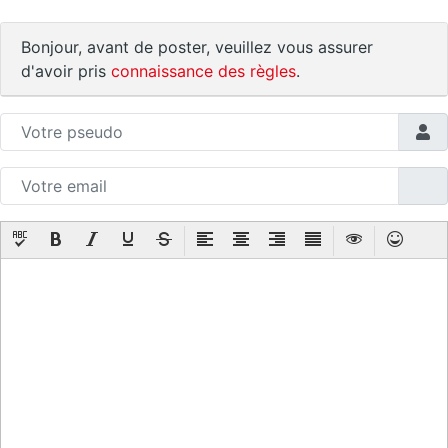
Bonjour, avant de poster, veuillez vous assurer
d'avoir pris
connaissance des règles
.