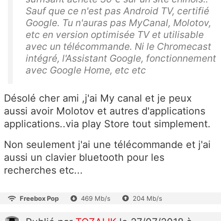
Sauf que ce n'est pas Android TV, certifié
Google. Tu n'auras pas MyCanal, Molotov,
etc en version optimisée TV et utilisable
avec un télécommande. Ni le Chromecast
intégré, l'Assistant Google, fonctionnement
avec Google Home, etc etc
Désolé cher ami ,j'ai My canal et je peux
aussi avoir Molotov et autres d'applications
applications..via play Store tout simplement.
Non seulement j'ai une télécommande et j'ai
aussi un clavier bluetooth pour les
recherches etc...
Freebox Pop
469 Mb/s
204 Mb/s