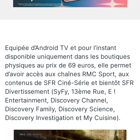
Equipée d’Android TV et pour l’instant
disponible uniquement dans les boutiques
physiques au prix de 69 euros, elle permet
d’avoir accès aux chaînes RMC Sport, aux
contenus de SFR Ciné-Série et bientôt SFR
Divertissement (SyFy, 13ème Rue, E !
Entertainment, Discovery Channel,
Discovery Family, Discovery Science,
Discovery Investigation et My Cuisine).