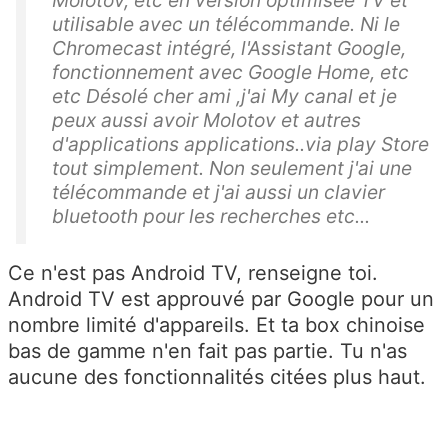
utilisable avec un télécommande. Ni le
Chromecast intégré, l'Assistant Google,
fonctionnement avec Google Home, etc
etc Désolé cher ami ,j'ai My canal et je
peux aussi avoir Molotov et autres
d'applications applications..via play Store
tout simplement. Non seulement j'ai une
télécommande et j'ai aussi un clavier
bluetooth pour les recherches etc...
Ce n'est pas Android TV, renseigne toi.
Android TV est approuvé par Google pour un
nombre limité d'appareils. Et ta box chinoise
bas de gamme n'en fait pas partie. Tu n'as
aucune des fonctionnalités citées plus haut.