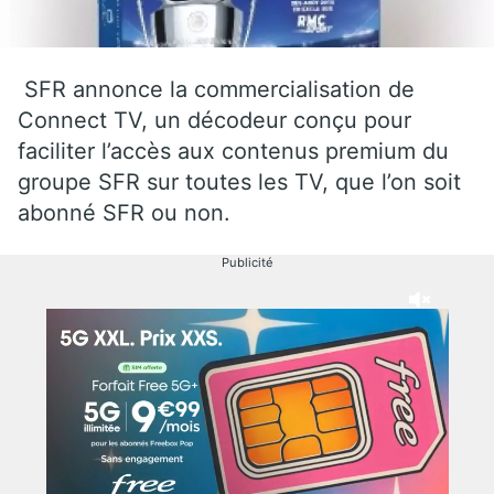
SFR annonce la commercialisation de
Connect TV, un décodeur conçu pour
faciliter l’accès aux contenus premium du
groupe SFR sur toutes les TV, que l’on soit
abonné SFR ou non.
Publicité