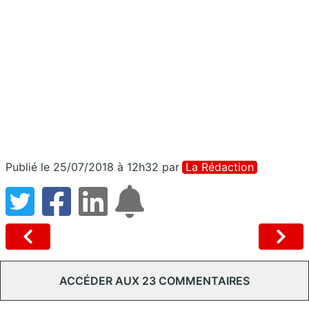
Publié le 25/07/2018 à 12h32
par
La Rédaction
ACCÉDER AUX 23 COMMENTAIRES