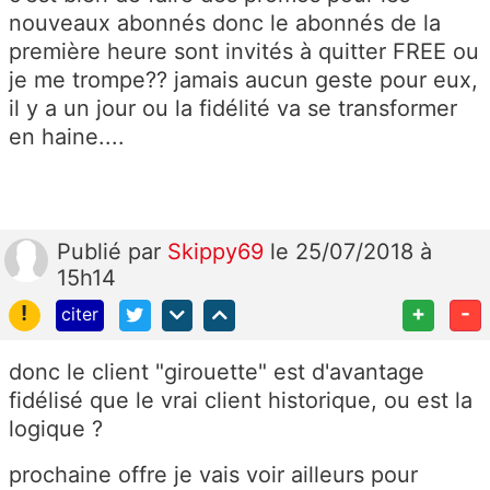
nouveaux abonnés donc le abonnés de la
première heure sont invités à quitter FREE ou
je me trompe?? jamais aucun geste pour eux,
il y a un jour ou la fidélité va se transformer
en haine....
Publié
par
Skippy69
le 25/07/2018 à
15h14
!
+
-
citer
donc le client "girouette" est d'avantage
fidélisé que le vrai client historique, ou est la
logique ?
prochaine offre je vais voir ailleurs pour