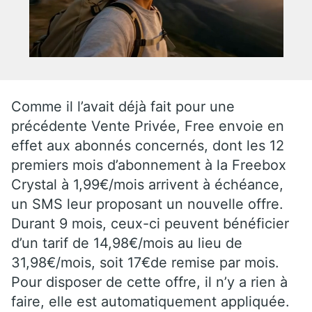
Comme il l’avait déjà fait pour une
précédente Vente Privée, Free envoie en
effet aux abonnés concernés, dont les 12
premiers mois d’abonnement à la Freebox
Crystal à 1,99€/mois arrivent à échéance,
un SMS leur proposant un nouvelle offre.
Durant 9 mois, ceux-ci peuvent bénéficier
d’un tarif de 14,98€/mois au lieu de
31,98€/mois, soit 17€de remise par mois.
Pour disposer de cette offre, il n’y a rien à
faire, elle est automatiquement appliquée.