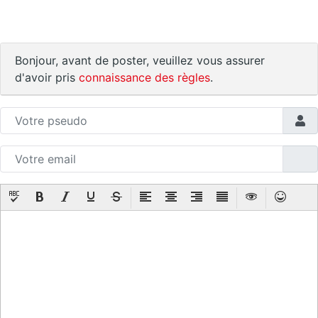
Bonjour, avant de poster, veuillez vous assurer
d'avoir pris
connaissance des règles
.