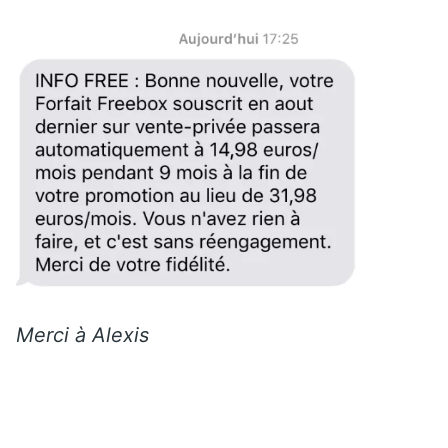
Merci à Alexis