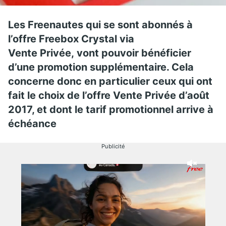
Les Freenautes qui se sont abonnés à
l’offre Freebox Crystal via
Vente Privée,
vont pouvoir bénéficier
d’une promotion supplémentaire. Cela
concerne donc
en particulier ceux qui ont
fait le choix de l’offre Vente Privée d’août
2017, et dont le tarif promotionnel arrive à
échéance
Publicité