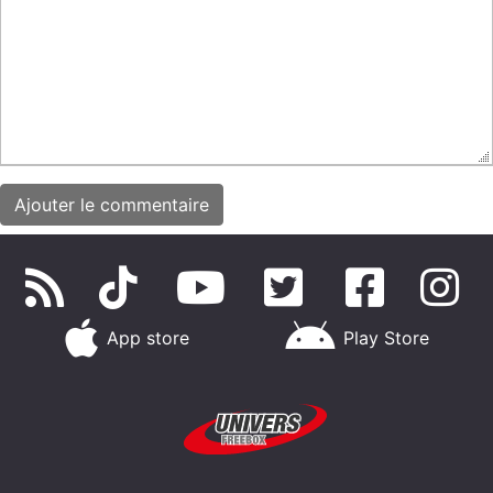
App store
Play Store