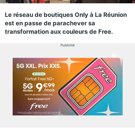
Le réseau de boutiques Only à La Réunion
est en passe de parachever sa
transformation aux couleurs de Free.
Publicité