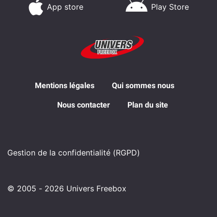
App store
Play Store
Mentions légales
Qui sommes nous
Nous contacter
Plan du site
Gestion de la confidentialité (RGPD)
© 2005 - 2026 Univers Freebox