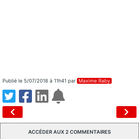
Publié le 5/07/2018 à 11h41
par
Maxime Raby
ACCÉDER AUX 2 COMMENTAIRES