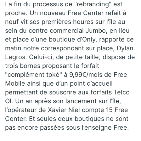
La fin du processus de "rebranding" est
proche. Un nouveau Free Center refait à
neuf vit ses premières heures sur l’île au
sein du centre commercial Jumbo, en lieu
et place d’une boutique d’Only, rapporte ce
matin notre correspondant sur place, Dylan
Legros. Celui-ci, de petite taille, dispose de
trois bornes proposant le forfait
"complément toké" à 9,99€/mois de Free
Mobile ainsi que d’un point d’accueil
permettant de souscrire aux forfaits Telco
OI. Un an après son lancement sur l’île,
l’opérateur de Xavier Niel compte 15 Free
Center. Et seules deux boutiques ne sont
pas encore passées sous l’enseigne Free.