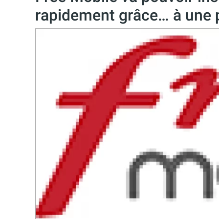
rapidement grâce… à une p