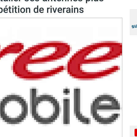
étition de riverains