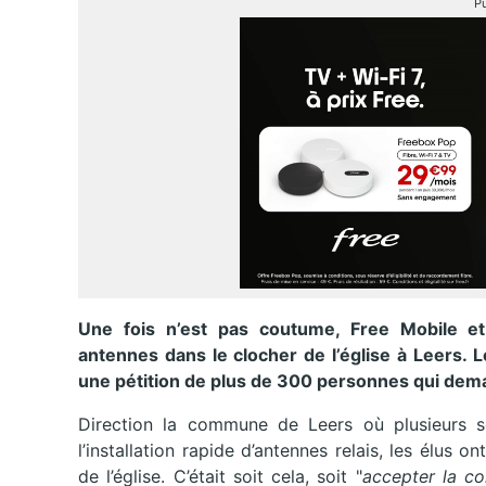
Pu
Une fois n’est pas coutume, Free Mobile et
antennes dans le clocher de l’église à Leers. L
une pétition de plus de 300 personnes qui deman
Direction la commune de Leers où plusieurs s
l’installation rapide d’antennes relais, les élus 
de l’église. C’était soit cela, soit "
accepter la c