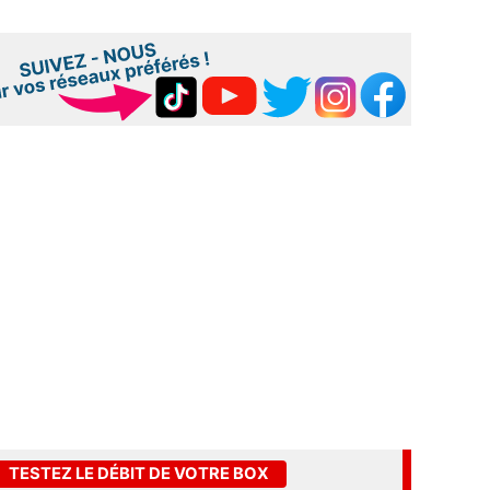
TESTEZ LE DÉBIT DE VOTRE BOX