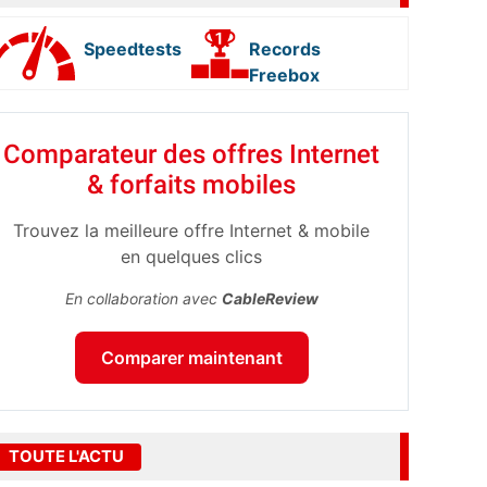
Speedtests
Records
Freebox
Comparateur des offres Internet
& forfaits mobiles
Trouvez la meilleure offre Internet & mobile
en quelques clics
En collaboration avec
CableReview
Comparer maintenant
TOUTE L'ACTU