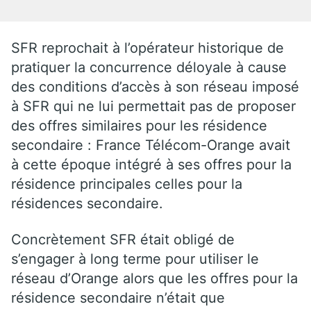
SFR reprochait à l’opérateur historique de
pratiquer la concurrence déloyale à cause
des conditions d’accès à son réseau imposé
à SFR qui ne lui permettait pas de proposer
des offres similaires pour les résidence
secondaire : France Télécom-Orange avait
à cette époque intégré à ses offres pour la
résidence principales celles pour la
résidences secondaire.
Concrètement SFR était obligé de
s’engager à long terme pour utiliser le
réseau d’Orange alors que les offres pour la
résidence secondaire n’était que