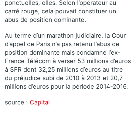
ponctuelles, elles. Selon l’opérateur au
carré rouge, cela pouvait constituer un
abus de position dominante.
Au terme d’un marathon judiciaire, la Cour
d’appel de Paris n’a pas retenu l’abus de
position dominante mais condamne l’ex-
France Télécom à verser 53 millions d’euros
à SFR dont 32,25 millions d’euros au titre
du préjudice subi de 2010 à 2013 et 20,7
millions d’euros pour la période 2014-2016.
source :
Capital