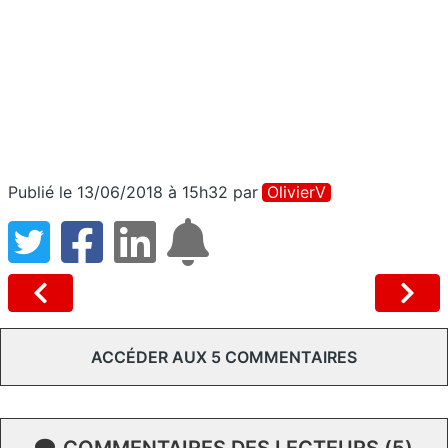
Publié le 13/06/2018 à 15h32
par
OlivierV
ACCÉDER AUX 5 COMMENTAIRES
COMMENTAIRES DES LECTEURS (5)