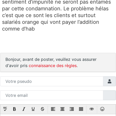
sentiment d’impunité ne seront pas entamés
par cette condamnation. Le problème hélas
c’est que ce sont les clients et surtout
salariés orange qui vont payer l’addition
comme d’hab
Bonjour, avant de poster, veuillez vous assurer
d'avoir pris
connaissance des règles
.