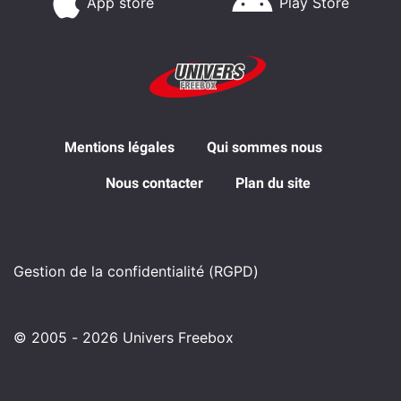
App store
Play Store
Mentions légales
Qui sommes nous
Nous contacter
Plan du site
Gestion de la confidentialité (RGPD)
© 2005 - 2026 Univers Freebox