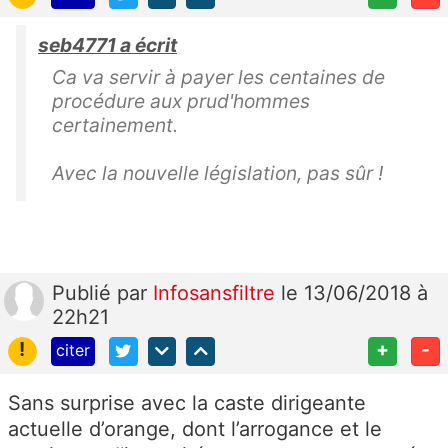
seb4771 a écrit
Ca va servir à payer les centaines de
procédure aux prud'hommes
certainement.
Avec la nouvelle législation, pas sûr !
Publié
par
Infosansfiltre
le 13/06/2018 à
22h21
!
+
-
citer
Sans surprise avec la caste dirigeante
actuelle d’orange, dont l’arrogance et le