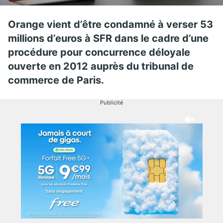
Orange vient d’être condamné à verser 53
millions d’euros à SFR dans le cadre d’une
procédure pour concurrence déloyale
ouverte en 2012 auprès du tribunal de
commerce de Paris.
Publicité