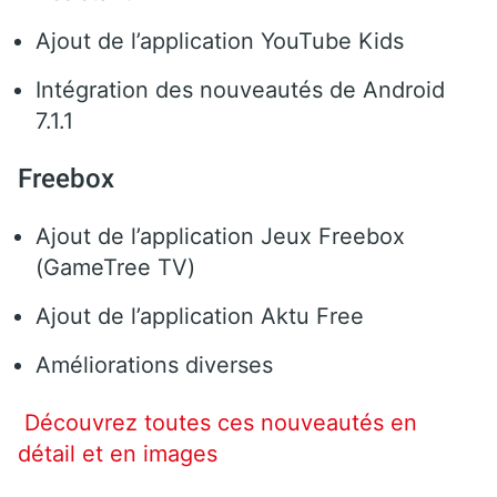
Ajout de l’application YouTube Kids
Intégration des nouveautés de Android
7.1.1
Freebox
Ajout de l’application Jeux Freebox
(GameTree TV)
Ajout de l’application Aktu Free
Améliorations diverses
Découvrez toutes ces nouveautés en
détail et en images