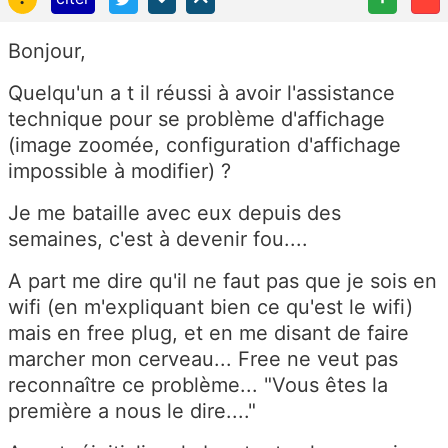
Bonjour,
Quelqu'un a t il réussi à avoir l'assistance
technique pour se problème d'affichage
(image zoomée, configuration d'affichage
impossible à modifier) ?
Je me bataille avec eux depuis des
semaines, c'est à devenir fou....
A part me dire qu'il ne faut pas que je sois en
wifi (en m'expliquant bien ce qu'est le wifi)
mais en free plug, et en me disant de faire
marcher mon cerveau... Free ne veut pas
reconnaître ce problème... "Vous êtes la
première a nous le dire...."