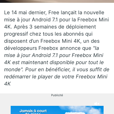
Le 14 mai dernier, Free lançait la nouvelle
mise à jour Android 7.1 pour la Freebox Mini
4K.
Après 3 semaines de déploiement
progressif chez tous les abonnés qui
disposent d’un Freebox Mini 4K, un des
développeurs Freebox annonce que
"la
mise à jour Android 7.1 pour Freebox Mini
4K est maintenant disponible pour tout le
monde". Pour en bénéficier, il vous suffit de
redémarrer le player de votre Freebox Mini
4K
Publicité