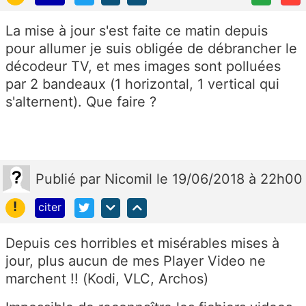
La mise à jour s'est faite ce matin depuis
pour allumer je suis obligée de débrancher le
décodeur TV, et mes images sont polluées
par 2 bandeaux (1 horizontal, 1 vertical qui
s'alternent). Que faire ?
Publié
par
Nicomil
le 19/06/2018 à 22h00
!
citer
Depuis ces horribles et misérables mises à
jour, plus aucun de mes Player Video ne
marchent !! (Kodi, VLC, Archos)