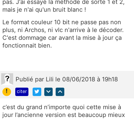
pas. J'ai essayé la méthode de sorte 1 et 2,
mais je n'ai qu'un bruit blanc !
Le format couleur 10 bit ne passe pas non
plus, ni Archos, ni vlc n'arrive à le décoder.
C'est dommage car avant la mise à jour ça
fonctionnait bien.
Publié
par
Lili
le 08/06/2018 à 19h18
!
citer
c’est du grand n’importe quoi cette mise à
jour l’ancienne version est beaucoup mieux