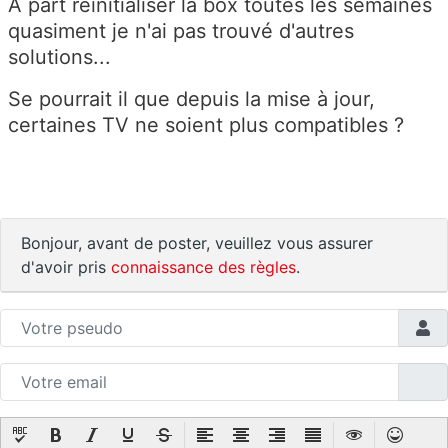
A part réinitialiser la box toutes les semaines
quasiment je n'ai pas trouvé d'autres
solutions...
Se pourrait il que depuis la mise à jour,
certaines TV ne soient plus compatibles ?
Bonjour, avant de poster, veuillez vous assurer
d'avoir pris
connaissance des règles
.