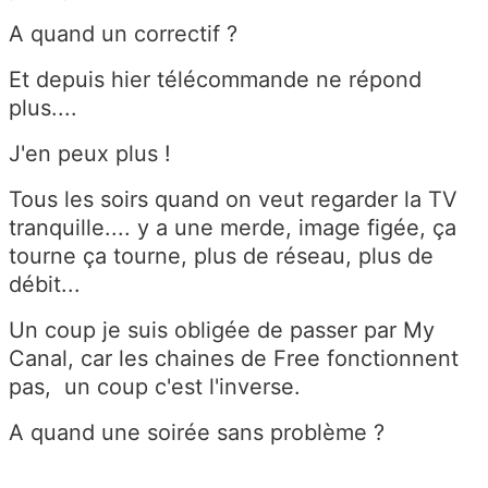
A quand un correctif ?
Et depuis hier télécommande ne répond
plus....
J'en peux plus !
Tous les soirs quand on veut regarder la TV
tranquille.... y a une merde, image figée, ça
tourne ça tourne, plus de réseau, plus de
débit...
Un coup je suis obligée de passer par My
Canal, car les chaines de Free fonctionnent
pas, un coup c'est l'inverse.
A quand une soirée sans problème ?