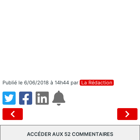
Publié le 6/06/2018 à 14h44
par
La Rédaction
ACCÉDER AUX 52 COMMENTAIRES