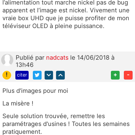
l’alimentation tout marche nickel pas de bug
apparent et l’image est nickel. Vivement une
vraie box UHD que je puisse profiter de mon
téléviseur OLED à pleine puissance.
Publié
par
nadcats
le 14/06/2018 à
13h46
!
+
-
citer
Plus d'images pour moi
La misère !
Seule solution trouvée, remettre les
paramétrages d'usines ! Toutes les semaines
pratiquement.