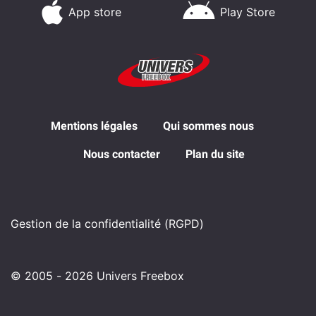
App store
Play Store
Mentions légales
Qui sommes nous
Nous contacter
Plan du site
Gestion de la confidentialité (RGPD)
© 2005 - 2026 Univers Freebox