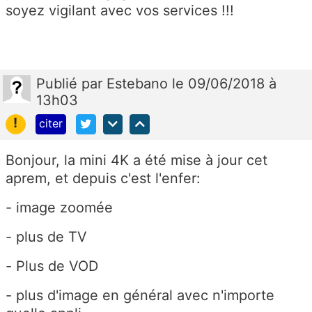
soyez vigilant avec vos services !!!
Publié
par
Estebano
le 09/06/2018 à
13h03
!
citer
Bonjour, la mini 4K a été mise à jour cet
aprem, et depuis c'est l'enfer:
- image zoomée
- plus de TV
- Plus de VOD
- plus d'image en général avec n'importe