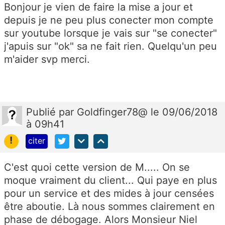
Bonjour je vien de faire la mise a jour et
depuis je ne peu plus conecter mon compte
sur youtube lorsque je vais sur "se conecter"
j'apuis sur "ok" sa ne fait rien. Quelqu'un peu
m'aider svp merci.
Publié
par
Goldfinger78@
le 09/06/2018
à 09h41
!
citer
C'est quoi cette version de M..... On se
moque vraiment du client... Qui paye en plus
pour un service et des mides à jour censées
être aboutie. Là nous sommes clairement en
phase de débogage. Alors Monsieur Niel