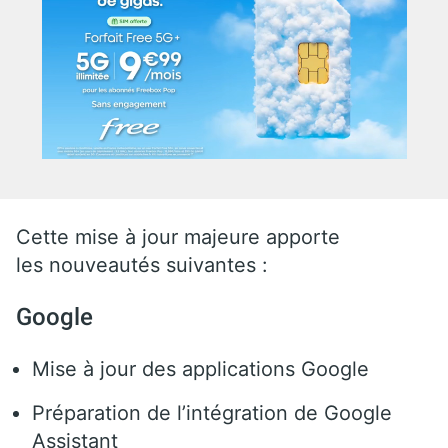
Cette mise à jour majeure apporte
les nouveautés suivantes :
Google
Mise à jour des applications Google
Préparation de l’intégration de Google
Assistant