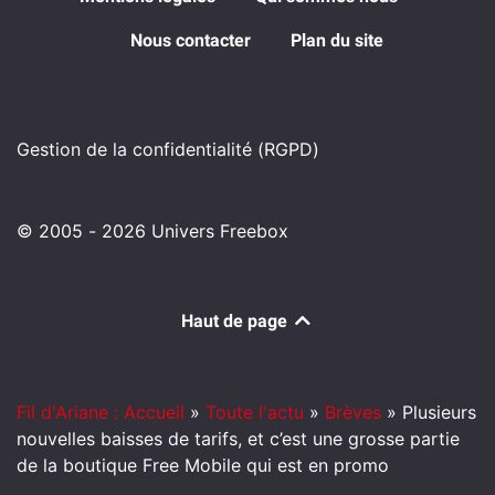
Nous contacter
Plan du site
Gestion de la confidentialité (RGPD)
© 2005 - 2026 Univers Freebox
Haut de page
Fil d'Ariane : Accueil
»
Toute l'actu
»
Brèves
»
Plusieurs
nouvelles baisses de tarifs, et c’est une grosse partie
de la boutique Free Mobile qui est en promo