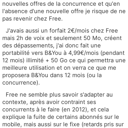
nouvelles offres de la concurrence et qu'en
l'absence d'une nouvelle offre je risque de ne
pas revenir chez Free.
J'avais aussi un forfait 2€/mois chez Free
mais 2h de voix et seulement 50 Mo, créent
des dépassements, j'ai donc fait une
portabilité vers B&You à 4,99€/mois (pendant
12 mois) illimité + 50 Go ce qui permettra une
meilleure utilisation et on verra ce que me
proposera B&You dans 12 mois (ou la
concurrence).
Free ne semble plus savoir s'adapter au
contexte, après avoir contraint ses
concurrents à le faire (en 2012), et cela
explique la fuite de certains abonnés sur le
mobile, mais aussi sur le fixe (retards pris sur