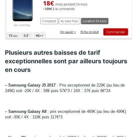
Plusieurs autres baisses de tarif
exceptionnelles sont par ailleurs toujours
en cours
– Samsung Galaxy J5 2017
: Prix exceptionnel de 229€ (au lieu de
249€) soit -20€ / 4X : 58€ puis 57€*3 / 24X : 37€ puis 8€*24
– Samsung Galaxy A8
: prix exceptionnel de 469€ (au lieu de 499€)
soit -30€ / 4X : 118€ puis 117€*3