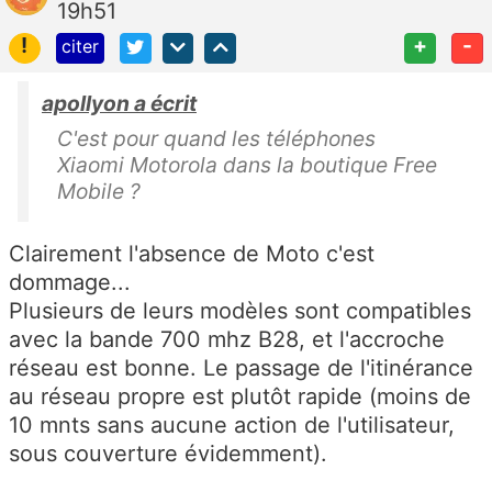
19h51
!
+
-
citer
apollyon a écrit
C'est pour quand les téléphones
Xiaomi Motorola dans la boutique Free
Mobile ?
Clairement l'absence de Moto c'est
dommage...
Plusieurs de leurs modèles sont compatibles
avec la bande 700 mhz B28, et l'accroche
réseau est bonne. Le passage de l'itinérance
au réseau propre est plutôt rapide (moins de
10 mnts sans aucune action de l'utilisateur,
sous couverture évidemment).