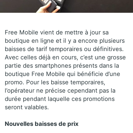
Free Mobile vient de mettre à jour sa
boutique en ligne et il y a encore plusieurs
baisses de tarif temporaires ou définitives.
Avec celles déjà en cours, c’est une grosse
partie des smartphones présents dans la
boutique Free Mobile qui bénéficie d’une
promo. Pour les baisse temporaires,
l’opérateur ne précise cependant pas la
durée pendant laquelle ces promotions
seront valables.
Nouvelles baisses de prix