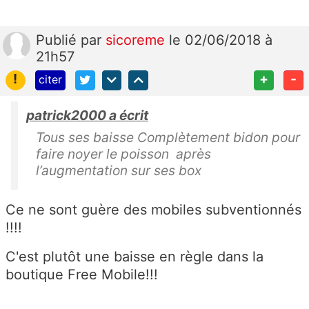
Publié
par
sicoreme
le 02/06/2018 à
21h57
!
+
-
citer
patrick2000 a écrit
Tous ses baisse Complètement bidon pour
faire noyer le poisson après
l’augmentation sur ses box
Ce ne sont guère des mobiles subventionnés
!!!!
C'est plutôt une baisse en règle dans la
boutique Free Mobile!!!