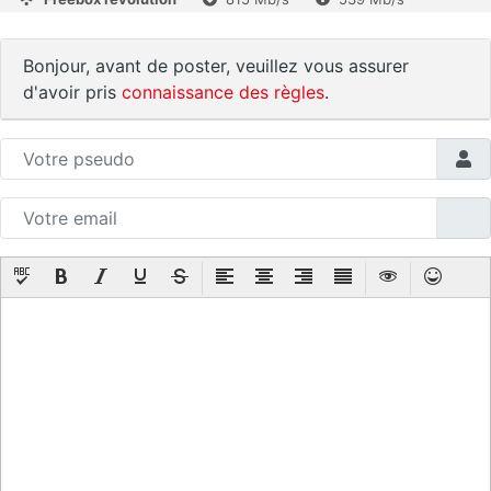
Bonjour, avant de poster, veuillez vous assurer
d'avoir pris
connaissance des règles
.