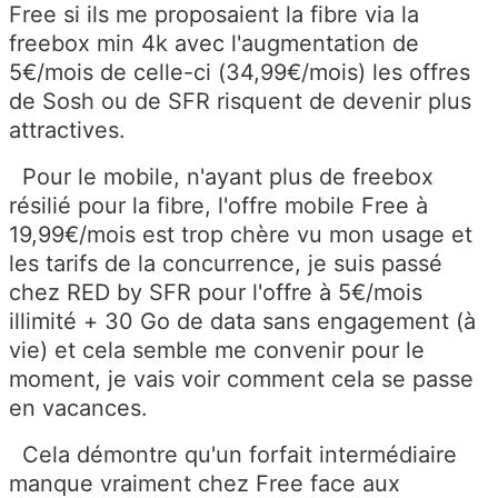
Free si ils me proposaient la fibre via la
freebox min 4k avec l'augmentation de
5€/mois de celle-ci (34,99€/mois) les offres
de Sosh ou de SFR risquent de devenir plus
attractives.
Pour le mobile, n'ayant plus de freebox
résilié pour la fibre, l'offre mobile Free à
19,99€/mois est trop chère vu mon usage et
les tarifs de la concurrence, je suis passé
chez RED by SFR pour l'offre à 5€/mois
illimité + 30 Go de data sans engagement (à
vie) et cela semble me convenir pour le
moment, je vais voir comment cela se passe
en vacances.
Cela démontre qu'un forfait intermédiaire
manque vraiment chez Free face aux