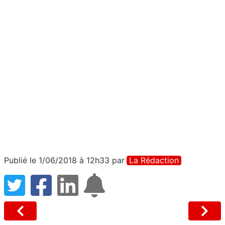
Publié le 1/06/2018 à 12h33
par
La Rédaction