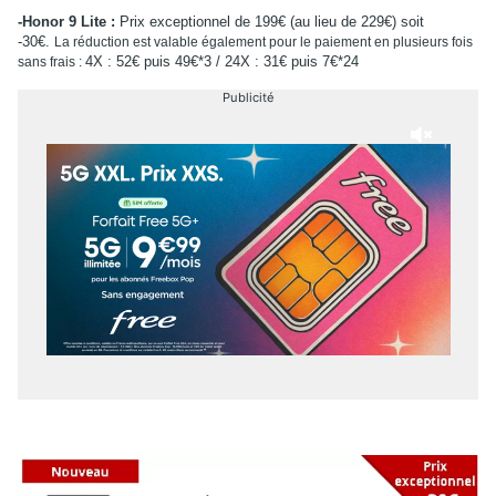
-Honor 9 Lite :
Prix exceptionnel de 199€ (au lieu de 229€) soit
-30€.
La réduction est valable également pour le paiement en plusieurs fois
4X : 52€ puis 49€*3 / 24X : 31€ puis 7€*24
sans frais :
Publicité