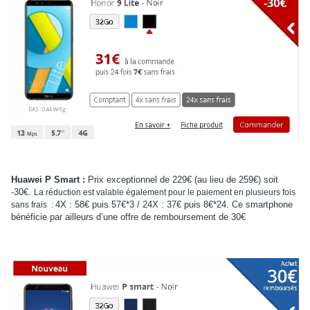
Huawei P Smart :
Prix exceptionnel de 229€ (au lieu de 259€) soit
-30€.
La réduction est valable également pour le paiement en plusieurs fois
4X : 58€ puis 57€*3 / 24X : 37€ puis 8€*24. Ce smartphone
sans frais :
bénéficie par ailleurs d’une offre de remboursement de 30€