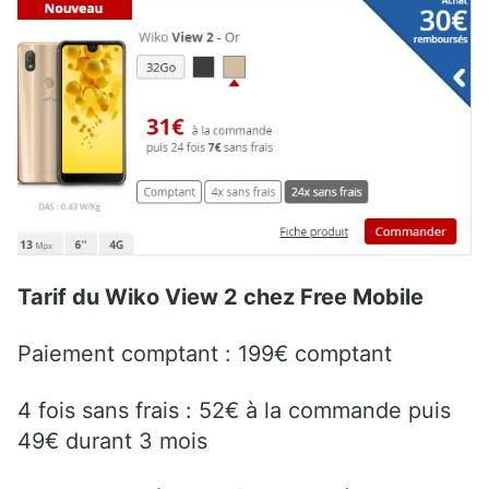
Tarif du Wiko View 2 chez Free Mobile
Paiement comptant : 199€ comptant
4 fois sans frais : 52€ à la commande puis
49€ durant 3 mois