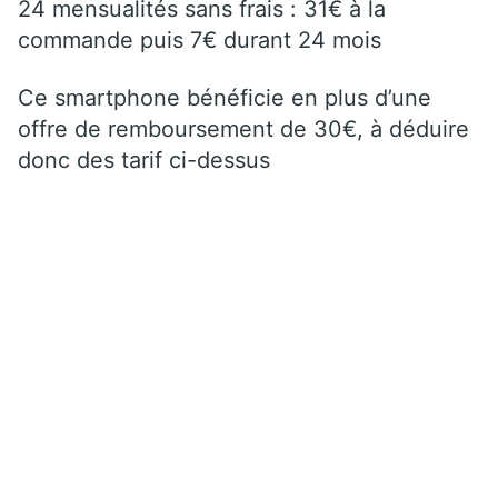
24 mensualités sans frais : 31€ à la
commande puis 7€ durant 24 mois
Ce smartphone bénéficie en plus d’une
offre de remboursement de 30€, à déduire
donc des tarif ci-dessus