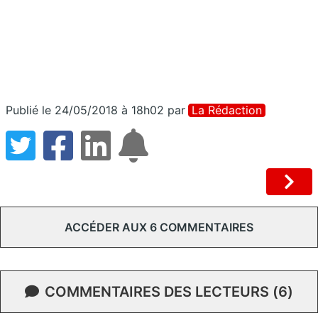
Publié le 24/05/2018 à 18h02
par
La Rédaction
ACCÉDER AUX 6 COMMENTAIRES
COMMENTAIRES DES LECTEURS (6)