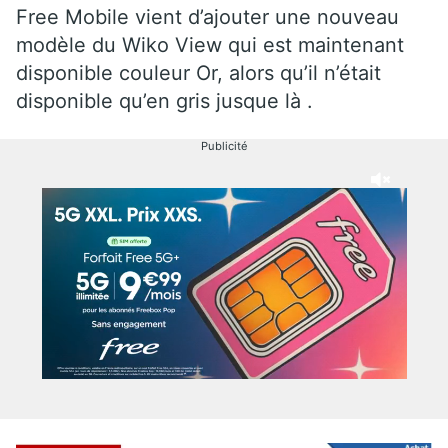
Free Mobile vient d’ajouter une nouveau
modèle du Wiko View qui est maintenant
disponible couleur Or, alors qu’il n’était
disponible qu’en gris jusque là .
Publicité