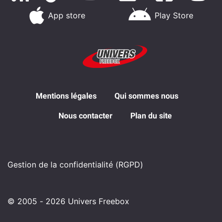
App store
Play Store
Mentions légales
Qui sommes nous
Nous contacter
Plan du site
Gestion de la confidentialité (RGPD)
© 2005 - 2026 Univers Freebox