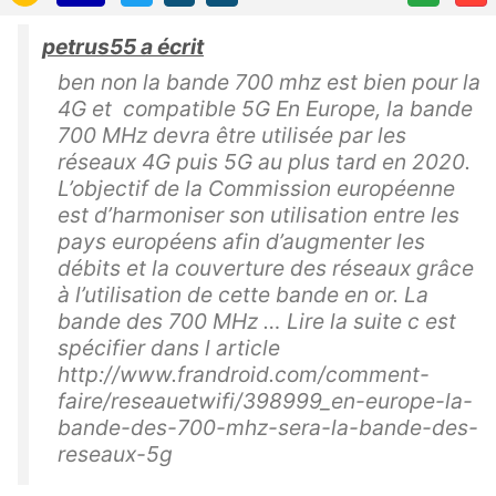
petrus55 a écrit
ben non la bande 700 mhz est bien pour la
4G et compatible 5G En Europe, la bande
700 MHz devra être utilisée par les
réseaux 4G puis 5G au plus tard en 2020.
L’objectif de la Commission européenne
est d’harmoniser son utilisation entre les
pays européens afin d’augmenter les
débits et la couverture des réseaux grâce
à l’utilisation de cette bande en or. La
bande des 700 MHz … Lire la suite c est
spécifier dans l article
http://www.frandroid.com/comment-
faire/reseauetwifi/398999_en-europe-la-
bande-des-700-mhz-sera-la-bande-des-
reseaux-5g