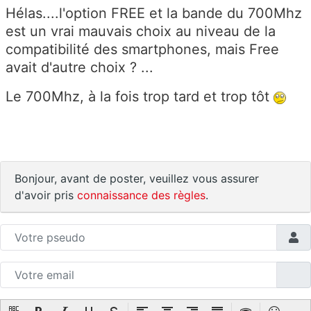
Hélas....l'option FREE et la bande du 700Mhz
est un vrai mauvais choix au niveau de la
compatibilité des smartphones, mais Free
avait d'autre choix ? ...
Le 700Mhz, à la fois trop tard et trop tôt
Bonjour, avant de poster, veuillez vous assurer
d'avoir pris
connaissance des règles
.