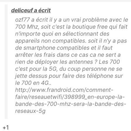
deliceuf a écrit
ozf77 a écrit il y a un vrai problème avec le
700 Mhz, soit c'est la boutique free qui fait
n'importe quoi en sélectionnant des
appareils non compatibles. soit il n'y a pas
de smartphone compatibles et il faut
arrêter les frais dans ce cas ca ne sert a
rien de déployer les antennes ? Les 700
c'est pour la 5G, du coup personne ne se
jette dessus pour faire des téléphone sur
le 700 en 4G..
http://www.frandroid.com/comment-
faire/reseauetwifi/398999_en-europe-la-
bande-des-700-mhz-sera-la-bande-des-
reseaux-5g
+1