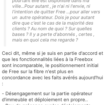
pourtant elle est disponible dans ma
ville...Pour autant , je n'ai ni l'envie, ni
l’intention de quitter Free ...pour aller vers
un autre opérateur. Dois je pour autant
dire que c'est le cas de la majorité des
clients ? Au nom de quoi ? Sur quelles
bases ? Il y a perte d'abonnés , certes ,
mais en quoi cela me regarde ?
Ceci dit, même si je suis en partie d'accord et
que les fonctionnalités liées à la Freebox
sont incomparable, le positionnement initial
de Free sur la fibre n'est plus en
concordance avec les faits avérés aujourd'hui
:
- Désengagement sur la partie opérateur
d'immeuble et déploiement en propre..