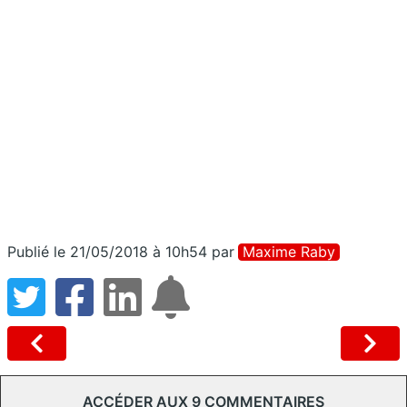
Publié le 21/05/2018 à 10h54
par
Maxime Raby
ACCÉDER AUX 9 COMMENTAIRES