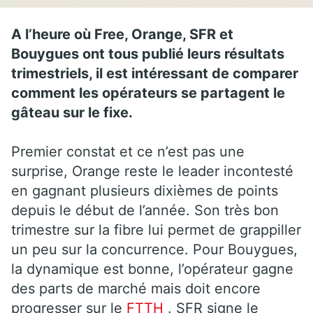
A l’heure où Free, Orange, SFR et
Bouygues ont tous publié leurs résultats
trimestriels, il est intéressant de comparer
comment les opérateurs se partagent le
gâteau sur le fixe.
Premier constat et ce n’est pas une
surprise, Orange reste le leader incontesté
en gagnant plusieurs dixièmes de points
depuis le début de l’année. Son très bon
trimestre sur la fibre lui permet de grappiller
un peu sur la concurrence. Pour Bouygues,
la dynamique est bonne, l’opérateur gagne
des parts de marché mais doit encore
progresser sur le
FTTH
. SFR signe le