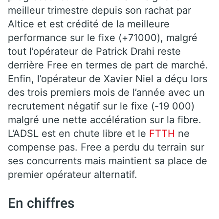
meilleur trimestre depuis son rachat par
Altice et est crédité de la meilleure
performance sur le fixe (+71000), malgré
tout l’opérateur de Patrick Drahi reste
derrière Free en termes de part de marché.
Enfin, l’opérateur de Xavier Niel a déçu lors
des trois premiers mois de l’année avec un
recrutement négatif sur le fixe (-19 000)
malgré une nette accélération sur la fibre.
L’ADSL est en chute libre et le
FTTH
ne
compense pas. Free a perdu du terrain sur
ses concurrents mais maintient sa place de
premier opérateur alternatif.
En chiffres