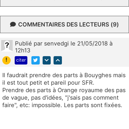
COMMENTAIRES DES LECTEURS (9)
Publié
par
senvedgi
le 21/05/2018 à
12h13
!
citer
Il faudrait prendre des parts à Bouyghes mais
il est tout petit et pareil pour SFR.
Prendre des parts à Orange royaume des pas
de vague, pas d'idées, "j'sais pas comment
faire", etc: impossible. Les parts sont fixées.