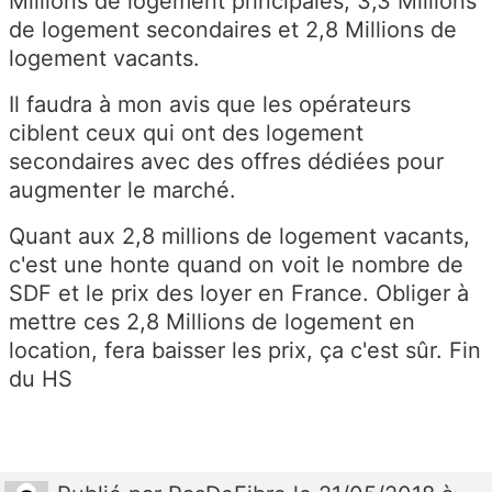
Millions de logement principales, 3,3 Millions
de logement secondaires et 2,8 Millions de
logement vacants.
Il faudra à mon avis que les opérateurs
ciblent ceux qui ont des logement
secondaires avec des offres dédiées pour
augmenter le marché.
Quant aux 2,8 millions de logement vacants,
c'est une honte quand on voit le nombre de
SDF et le prix des loyer en France. Obliger à
mettre ces 2,8 Millions de logement en
location, fera baisser les prix, ça c'est sûr. Fin
du HS