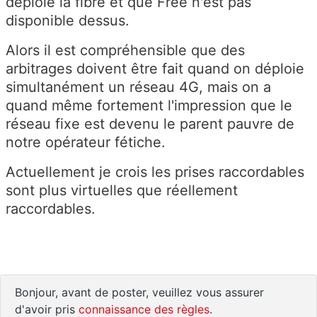
déploie la fibre et que Free n'est pas
disponible dessus.
Alors il est compréhensible que des
arbitrages doivent être fait quand on déploie
simultanément un réseau 4G, mais on a
quand même fortement l'impression que le
réseau fixe est devenu le parent pauvre de
notre opérateur fétiche.
Actuellement je crois les prises raccordables
sont plus virtuelles que réellement
raccordables.
Bonjour, avant de poster, veuillez vous assurer
d'avoir pris
connaissance des règles
.