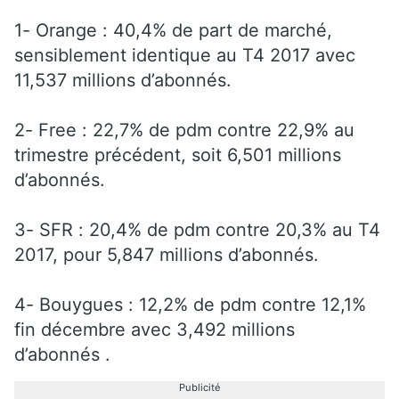
1- Orange : 40,4% de part de marché,
sensiblement identique au T4 2017 avec
11,537 millions d’abonnés.
2- Free : 22,7% de pdm contre 22,9% au
trimestre précédent, soit 6,501 millions
d’abonnés.
3- SFR : 20,4% de pdm contre 20,3% au T4
2017, pour 5,847 millions d’abonnés.
4- Bouygues : 12,2% de pdm contre 12,1%
fin décembre avec 3,492 millions
d’abonnés .
Publicité