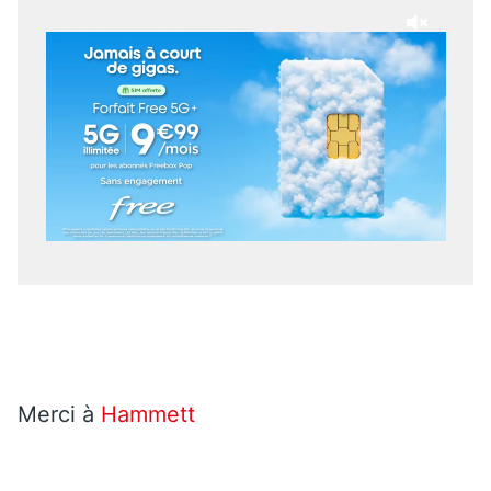
Merci à
Hammett