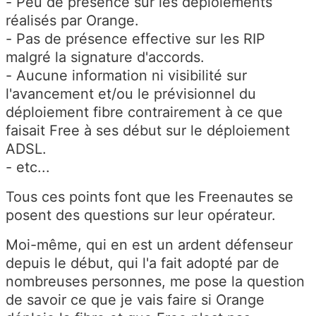
- Peu de présence sur les déploiements
réalisés par Orange.
- Pas de présence effective sur les RIP
malgré la signature d'accords.
- Aucune information ni visibilité sur
l'avancement et/ou le prévisionnel du
déploiement fibre contrairement à ce que
faisait Free à ses début sur le déploiement
ADSL.
- etc...
Tous ces points font que les Freenautes se
posent des questions sur leur opérateur.
Moi-même, qui en est un ardent défenseur
depuis le début, qui l'a fait adopté par de
nombreuses personnes, me pose la question
de savoir ce que je vais faire si Orange