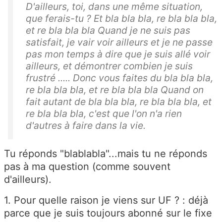
D'ailleurs, toi, dans une même situation,
que ferais-tu ? Et bla bla bla, re bla bla bla,
et re bla bla bla Quand je ne suis pas
satisfait, je vair voir ailleurs et je ne passe
pas mon temps à dire que je suis allé voir
ailleurs, et démontrer combien je suis
frustré ..... Donc vous faites du bla bla bla,
re bla bla bla, et re bla bla bla Quand on
fait autant de bla bla bla, re bla bla bla, et
re bla bla bla, c'est que l'on n'a rien
d'autres à faire dans la vie.
Tu réponds "blablabla"...mais tu ne réponds
pas à ma question (comme souvent
d'ailleurs).
1. Pour quelle raison je viens sur UF ? : déjà
parce que je suis toujours abonné sur le fixe