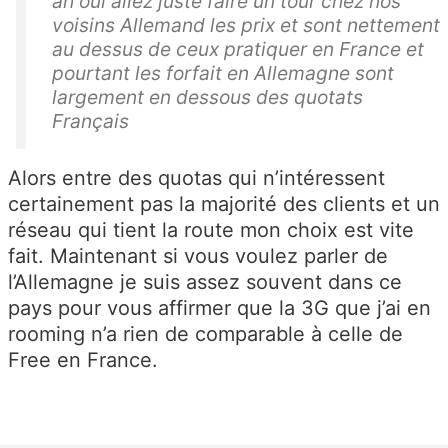
ah oui allez juste faire un tour chez nos
voisins Allemand les prix et sont nettement
au dessus de ceux pratiquer en France et
pourtant les forfait en Allemagne sont
largement en dessous des quotats
Français
Alors entre des quotas qui n’intéressent
certainement pas la majorité des clients et un
réseau qui tient la route mon choix est vite
fait. Maintenant si vous voulez parler de
l’Allemagne je suis assez souvent dans ce
pays pour vous affirmer que la 3G que j’ai en
rooming n’a rien de comparable à celle de
Free en France.