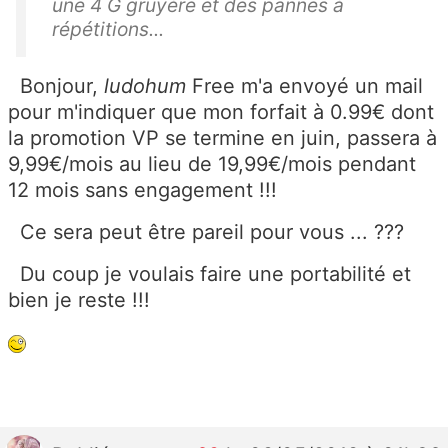
une 4 G gruyère et des pannes à
répétitions...
Bonjour,
ludohum
Free m'a envoyé un mail
pour m'indiquer que mon forfait à 0.99€ dont
la promotion VP se termine en juin, passera à
9,99€/mois au lieu de 19,99€/mois pendant
12 mois sans engagement !!!
Ce sera peut être pareil pour vous ... ???
Du coup je voulais faire une portabilité et
bien je reste !!!