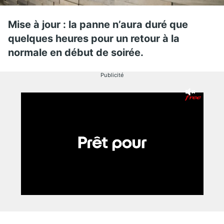
Mise à jour : la panne n’aura duré que
quelques heures pour un retour à la
normale en début de soirée.
Publicité