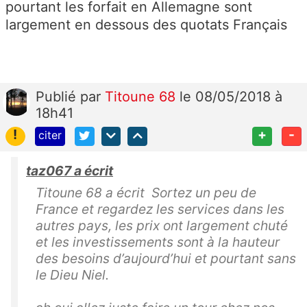
pourtant les forfait en Allemagne sont
largement en dessous des quotats Français
Publié
par
Titoune 68
le 08/05/2018 à
18h41
!
+
-
citer
taz067 a écrit
Titoune 68 a écrit Sortez un peu de
France et regardez les services dans les
autres pays, les prix ont largement chuté
et les investissements sont à la hauteur
des besoins d’aujourd’hui et pourtant sans
le Dieu Niel.