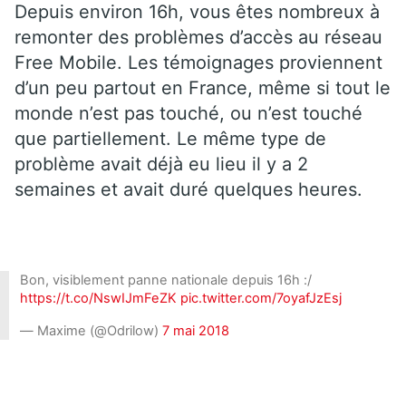
Depuis environ 16h, vous êtes nombreux à
remonter des problèmes d’accès au réseau
Free Mobile. Les témoignages proviennent
d’un peu partout en France, même si tout le
monde n’est pas touché, ou n’est touché
que partiellement. Le même type de
problème avait déjà eu lieu il y a 2
semaines et avait duré quelques heures.
Bon, visiblement panne nationale depuis 16h :/
https://t.co/NswIJmFeZK
pic.twitter.com/7oyafJzEsj
— Maxime (@Odrilow)
7 mai 2018