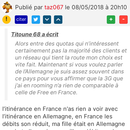
Publié
par
taz067
le 08/05/2018 à 20h10
!
+
-
citer
Titoune 68 a écrit
Alors entre des quotas qui n’intéressent
certainement pas la majorité des clients et
un réseau qui tient la route mon choix est
vite fait. Maintenant si vous voulez parler
de l’Allemagne je suis assez souvent dans
ce pays pour vous affirmer que la 3G que
j’ai en rooming n’a rien de comparable à
celle de Free en France.
l’itinérance en France n'as rien a voir avec
l’itinérance en Allemagne, en France les
débits son réduit, ma fille était en Allemagne