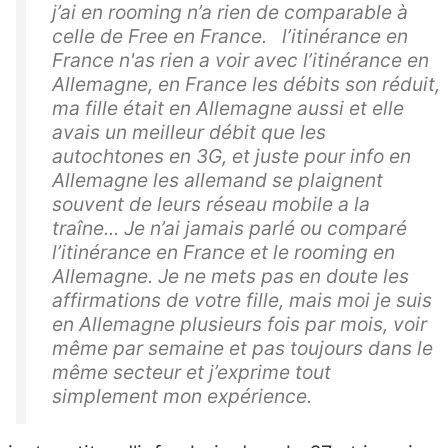
j’ai en rooming n’a rien de comparable à
celle de Free en France. l’itinérance en
France n'as rien a voir avec l’itinérance en
Allemagne, en France les débits son réduit,
ma fille était en Allemagne aussi et elle
avais un meilleur débit que les
autochtones en 3G, et juste pour info en
Allemagne les allemand se plaignent
souvent de leurs réseau mobile a la
traîne... Je n’ai jamais parlé ou comparé
l’itinérance en France et le rooming en
Allemagne. Je ne mets pas en doute les
affirmations de votre fille, mais moi je suis
en Allemagne plusieurs fois par mois, voir
même par semaine et pas toujours dans le
même secteur et j’exprime tout
simplement mon expérience.