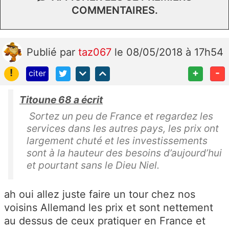
COMMENTAIRES.
Publié
par
taz067
le 08/05/2018 à 17h54
!
+
-
citer
Titoune 68 a écrit
Sortez un peu de France et regardez les
services dans les autres pays, les prix ont
largement chuté et les investissements
sont à la hauteur des besoins d’aujourd’hui
et pourtant sans le Dieu Niel.
ah oui allez juste faire un tour chez nos
voisins Allemand les prix et sont nettement
au dessus de ceux pratiquer en France et