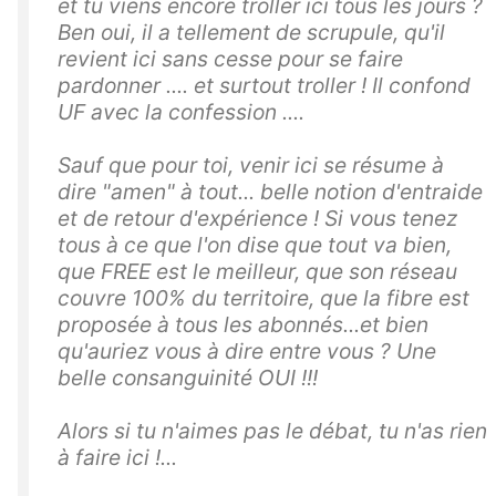
et tu viens encore troller ici tous les jours ?
Ben oui, il a tellement de scrupule, qu'il
revient ici sans cesse pour se faire
pardonner .... et surtout troller ! Il confond
UF avec la confession ....
Sauf que pour toi, venir ici se résume à
dire "amen" à tout... belle notion d'entraide
et de retour d'expérience ! Si vous tenez
tous à ce que l'on dise que tout va bien,
que FREE est le meilleur, que son réseau
couvre 100% du territoire, que la fibre est
proposée à tous les abonnés...et bien
qu'auriez vous à dire entre vous ? Une
belle consanguinité OUI !!!
Alors si tu n'aimes pas le débat, tu n'as rien
à faire ici !...