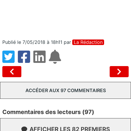
Publié le 7/05/2018 à 18h11
par
La Rédaction
ACCÉDER AUX 97 COMMENTAIRES
Commentaires des lecteurs (97)
AFFICHER LES 82 PREMIERS