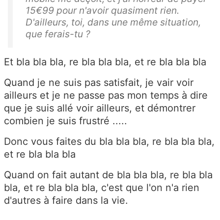
15€99 pour n'avoir quasiment rien.
D'ailleurs, toi, dans une même situation,
que ferais-tu ?
Et bla bla bla, re bla bla bla, et re bla bla bla
Quand je ne suis pas satisfait, je vair voir
ailleurs et je ne passe pas mon temps à dire
que je suis allé voir ailleurs, et démontrer
combien je suis frustré .....
Donc vous faites du bla bla bla, re bla bla bla,
et re bla bla bla
Quand on fait autant de bla bla bla, re bla bla
bla, et re bla bla bla, c'est que l'on n'a rien
d'autres à faire dans la vie.