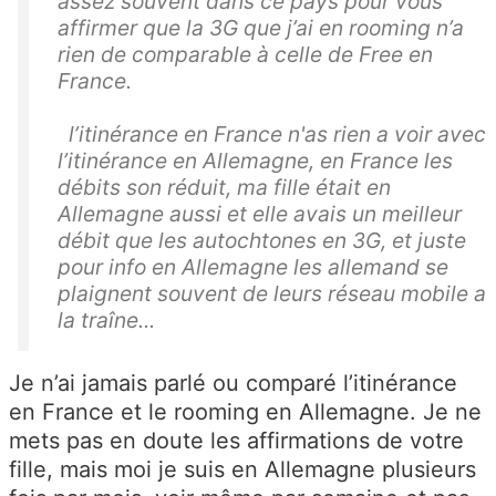
assez souvent dans ce pays pour vous
affirmer que la 3G que j’ai en rooming n’a
rien de comparable à celle de Free en
France.
l’itinérance en France n'as rien a voir avec
l’itinérance en Allemagne, en France les
débits son réduit, ma fille était en
Allemagne aussi et elle avais un meilleur
débit que les autochtones en 3G, et juste
pour info en Allemagne les allemand se
plaignent souvent de leurs réseau mobile a
la traîne...
Je n’ai jamais parlé ou comparé l’itinérance
en France et le rooming en Allemagne. Je ne
mets pas en doute les affirmations de votre
fille, mais moi je suis en Allemagne plusieurs