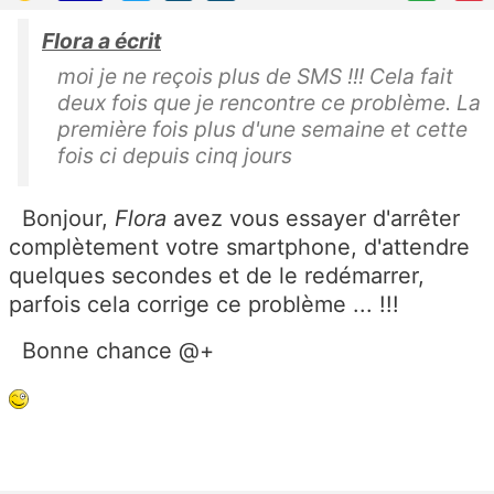
Flora a écrit
moi je ne reçois plus de SMS !!! Cela fait
deux fois que je rencontre ce problème. La
première fois plus d'une semaine et cette
fois ci depuis cinq jours
Bonjour,
Flora
avez vous essayer d'arrêter
complètement votre smartphone, d'attendre
quelques secondes et de le redémarrer,
parfois cela corrige ce problème ... !!!
Bonne chance @+