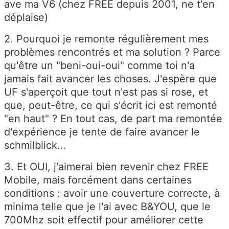
ave ma V6 (chez FREE depuis 2001, ne t'en
déplaise)
2. Pourquoi je remonte régulièrement mes
problèmes rencontrés et ma solution ? Parce
qu'être un "beni-oui-oui" comme toi n'a
jamais fait avancer les choses. J'espère que
UF s'aperçoit que tout n'est pas si rose, et
que, peut-être, ce qui s'écrit ici est remonté
"en haut" ? En tout cas, de part ma remontée
d'expérience je tente de faire avancer le
schmilblick...
3. Et OUI, j'aimerai bien revenir chez FREE
Mobile, mais forcément dans certaines
conditions : avoir une couverture correcte, à
minima telle que je l'ai avec B&YOU, que le
700Mhz soit effectif pour améliorer cette