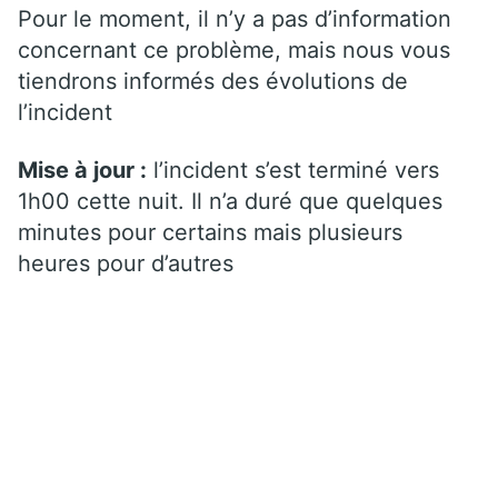
Pour le moment, il n’y a pas d’information
concernant ce problème, mais nous vous
tiendrons informés des évolutions de
l’incident
Mise à jour :
l’incident s’est terminé vers
1h00 cette nuit. Il n’a duré que quelques
minutes pour certains mais plusieurs
heures pour d’autres