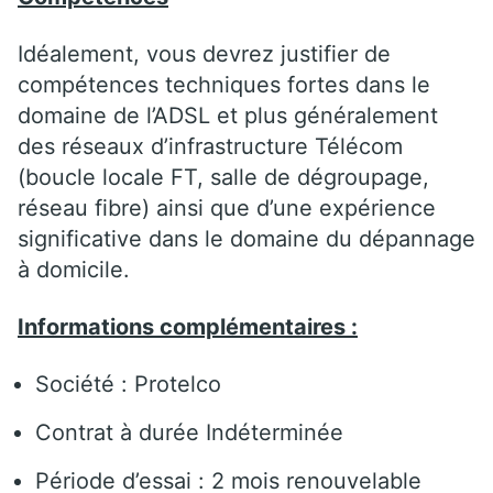
Idéalement, vous devrez justifier de
compétences techniques fortes dans le
domaine de l’ADSL et plus généralement
des réseaux d’infrastructure Télécom
(boucle locale FT, salle de dégroupage,
réseau fibre) ainsi que d’une expérience
significative dans le domaine du dépannage
à domicile.
Informations complémentaires :
Société : Protelco
Contrat à durée Indéterminée
Période d’essai : 2 mois renouvelable