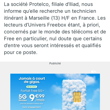
La société Protelco, filiale d’Iliad, nous
informe qu’elle recherche un technicien
itinérant à Marseille (13) H/F en France. Les
lecteurs d’Univers Freebox étant, à priori,
concernés par le monde des télécoms et de
Free en particulier, nul doute que certains
d’entre vous seront intéressés et qualifiés
pour ce poste.
Publicité