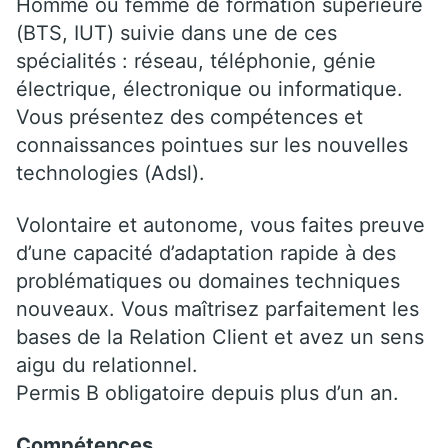
Homme ou femme de formation supérieure
(BTS, IUT) suivie dans une de ces
spécialités : réseau, téléphonie, génie
électrique, électronique ou informatique.
Vous présentez des compétences et
connaissances pointues sur les nouvelles
technologies (Adsl).
Volontaire et autonome, vous faites preuve
d’une capacité d’adaptation rapide à des
problématiques ou domaines techniques
nouveaux. Vous maîtrisez parfaitement les
bases de la Relation Client et avez un sens
aigu du relationnel.
Permis B obligatoire depuis plus d’un an.
Compétences