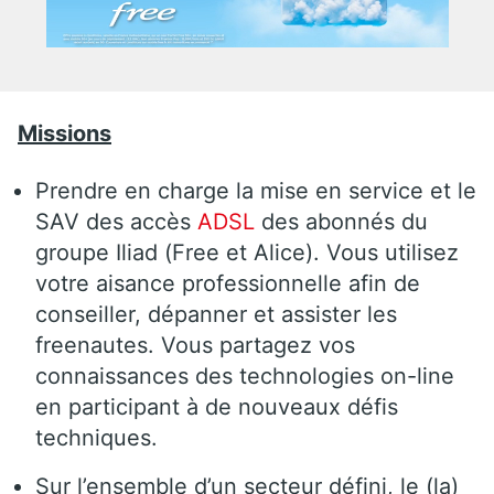
Missions
Prendre en charge la mise en service et le
SAV des accès
ADSL
des abonnés du
groupe Iliad (Free et Alice). Vous utilisez
votre aisance professionnelle afin de
conseiller, dépanner et assister les
freenautes. Vous partagez vos
connaissances des technologies on-line
en participant à de nouveaux défis
techniques.
Sur l’ensemble d’un secteur défini, le (la)