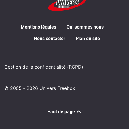
Mentions légales
Qui sommes nous
Nous contacter
Plan du site
Gestion de la confidentialité (RGPD)
© 2005 - 2026 Univers Freebox
Haut de page