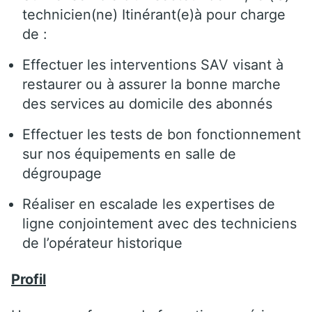
technicien(ne) Itinérant(e)à pour charge
de :
Effectuer les interventions SAV visant à
restaurer ou à assurer la bonne marche
des services au domicile des abonnés
Effectuer les tests de bon fonctionnement
sur nos équipements en salle de
dégroupage
Réaliser en escalade les expertises de
ligne conjointement avec des techniciens
de l’opérateur historique
Profil