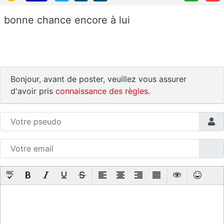
bonne chance encore à lui
Bonjour, avant de poster, veuillez vous assurer
d'avoir pris
connaissance des règles
.