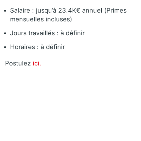
Salaire : jusqu’à 23.4K€ annuel (Primes
mensuelles incluses)
Jours travaillés : à définir
Horaires : à définir
Postulez
ici.