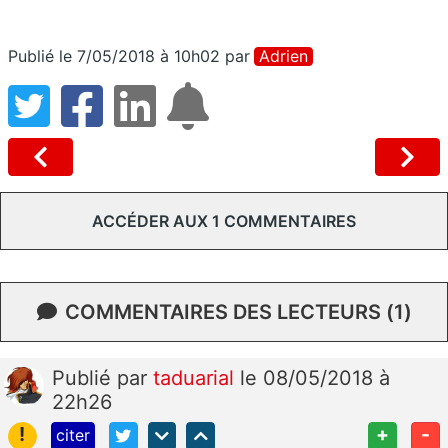
Publié le 7/05/2018 à 10h02
par
Adrien
ACCÉDER AUX 1 COMMENTAIRES
COMMENTAIRES DES LECTEURS (1)
Publié
par
taduarial
le 08/05/2018 à
22h26
!
+
-
citer