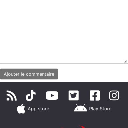
App store
Play Store