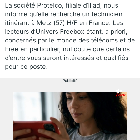
La société Protelco, filiale d’Iliad, nous
informe qu’elle recherche un technicien
itinérant à Metz (57) H/F en France. Les
lecteurs d’Univers Freebox étant, à priori,
concernés par le monde des télécoms et de
Free en particulier, nul doute que certains
d’entre vous seront intéressés et qualifiés
pour ce poste.
Publicité