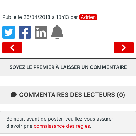
Publié le 26/04/2018 à 10h13
par
Adrien
SOYEZ LE PREMIER À LAISSER UN COMMENTAIRE
COMMENTAIRES DES LECTEURS (0)
Bonjour, avant de poster, veuillez vous assurer
d'avoir pris
connaissance des règles
.