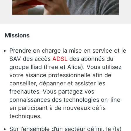
Missions
Prendre en charge la mise en service et le
SAV des accès
ADSL
des abonnés du
groupe Iliad (Free et Alice). Vous utilisez
votre aisance professionnelle afin de
conseiller, dépanner et assister les
freenautes. Vous partagez vos
connaissances des technologies on-line
en participant à de nouveaux défis
techniques.
Sur l’ensemble d’un secteur défini, le (la)