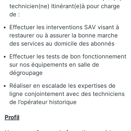
technicien(ne) Itinérant(e)à pour charge
de :
Effectuer les interventions SAV visant à
restaurer ou à assurer la bonne marche
des services au domicile des abonnés
Effectuer les tests de bon fonctionnement
sur nos équipements en salle de
dégroupage
Réaliser en escalade les expertises de
ligne conjointement avec des techniciens
de l’opérateur historique
Profil