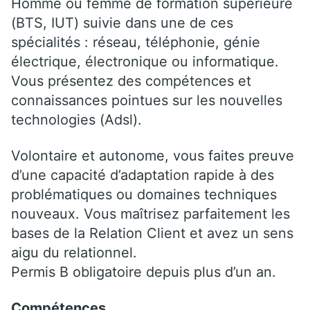
Homme ou femme de formation supérieure
(BTS, IUT) suivie dans une de ces
spécialités : réseau, téléphonie, génie
électrique, électronique ou informatique.
Vous présentez des compétences et
connaissances pointues sur les nouvelles
technologies (Adsl).
Volontaire et autonome, vous faites preuve
d’une capacité d’adaptation rapide à des
problématiques ou domaines techniques
nouveaux. Vous maîtrisez parfaitement les
bases de la Relation Client et avez un sens
aigu du relationnel.
Permis B obligatoire depuis plus d’un an.
Compétences