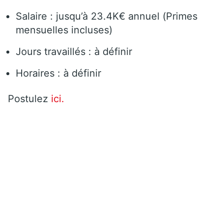
Salaire : jusqu’à 23.4K€ annuel (Primes
mensuelles incluses)
Jours travaillés : à définir
Horaires : à définir
Postulez
ici.