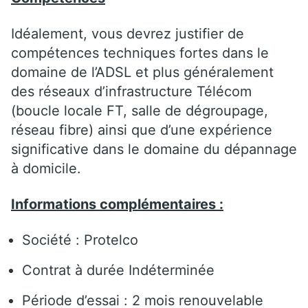
Idéalement, vous devrez justifier de
compétences techniques fortes dans le
domaine de l’ADSL et plus généralement
des réseaux d’infrastructure Télécom
(boucle locale FT, salle de dégroupage,
réseau fibre) ainsi que d’une expérience
significative dans le domaine du dépannage
à domicile.
Informations complémentaires :
Société : Protelco
Contrat à durée Indéterminée
Période d’essai : 2 mois renouvelable