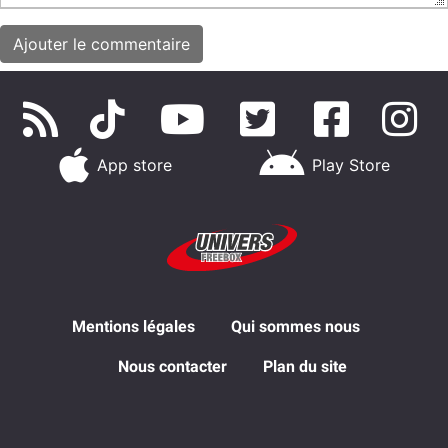
App store
Play Store
Mentions légales
Qui sommes nous
Nous contacter
Plan du site