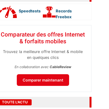
Speedtests
Records
Freebox
Comparateur des offres Internet
& forfaits mobiles
Trouvez la meilleure offre Internet & mobile
en quelques clics
En collaboration avec
CableReview
Comparer maintenant
TOUTE L'ACTU