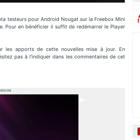
eta testeurs pour Android Nougat sur la Freebox Mini
e. Pour en bénéficier il suffit de redémarrer le Player
r les apports de cette nouvelles mise à jour. En
hésitez pas à l’indiquer dans les commentaires de cet
blicité