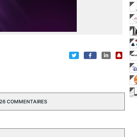
 26 COMMENTAIRES