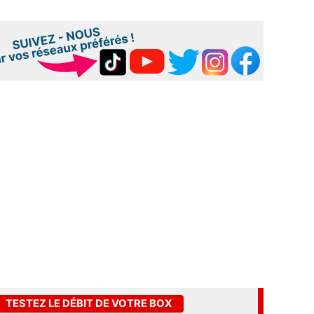
TESTEZ LE DÉBIT DE VOTRE BOX