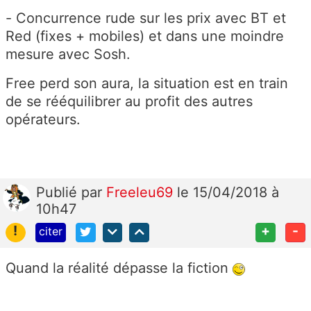
- Concurrence rude sur les prix avec BT et
Red (fixes + mobiles) et dans une moindre
mesure avec Sosh.
Free perd son aura, la situation est en train
de se rééquilibrer au profit des autres
opérateurs.
Publié
par
Freeleu69
le 15/04/2018 à
10h47
!
+
-
citer
Quand la réalité dépasse la fiction