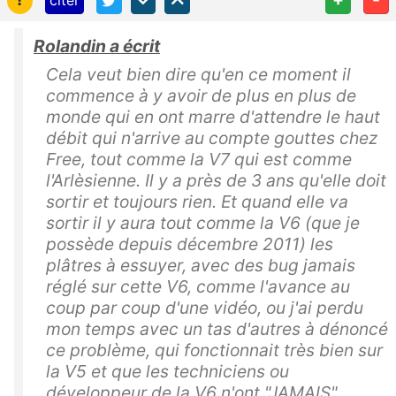
Rolandin a écrit
Cela veut bien dire qu'en ce moment il
commence à y avoir de plus en plus de
monde qui en ont marre d'attendre le haut
débit qui n'arrive au compte gouttes chez
Free, tout comme la V7 qui est comme
l'Arlèsienne. Il y a près de 3 ans qu'elle doit
sortir et toujours rien. Et quand elle va
sortir il y aura tout comme la V6 (que je
possède depuis décembre 2011) les
plâtres à essuyer, avec des bug jamais
réglé sur cette V6, comme l'avance au
coup par coup d'une vidéo, ou j'ai perdu
mon temps avec un tas d'autres à dénoncé
ce problème, qui fonctionnait très bien sur
la V5 et que les techniciens ou
développeur de la V6 n'ont "JAMAIS"