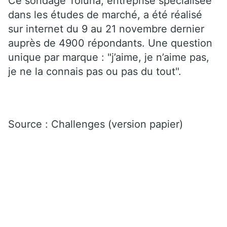
Ce sondage Toluna, entreprise spécialisée
dans les études de marché, a été réalisé
sur internet du 9 au 21 novembre dernier
auprès de 4900 répondants. Une question
unique par marque : "j’aime, je n’aime pas,
je ne la connais pas ou pas du tout".
Source : Challenges (version papier)