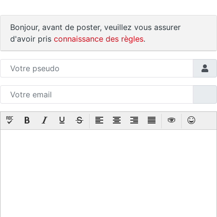
Bonjour, avant de poster, veuillez vous assurer
d'avoir pris
connaissance des règles
.