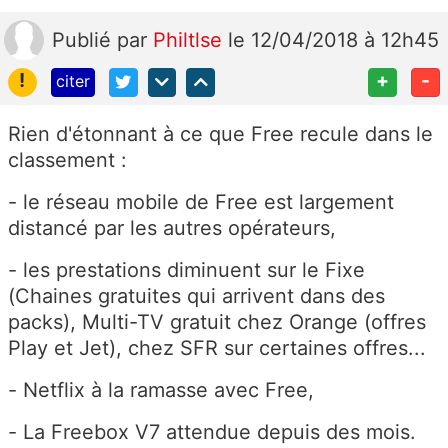
Publié
par
Philtlse
le 12/04/2018 à 12h45
!
+
-
citer
Rien d'étonnant à ce que Free recule dans le
classement :
- le réseau mobile de Free est largement
distancé par les autres opérateurs,
- les prestations diminuent sur le Fixe
(Chaines gratuites qui arrivent dans des
packs), Multi-TV gratuit chez Orange (offres
Play et Jet), chez SFR sur certaines offres...
- Netflix à la ramasse avec Free,
- La Freebox V7 attendue depuis des mois.