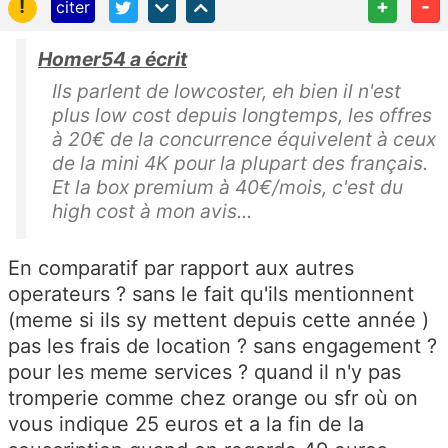
!
+
-
citer
Homer54 a écrit
Ils parlent de lowcoster, eh bien il n'est
plus low cost depuis longtemps, les offres
à 20€ de la concurrence équivelent à ceux
de la mini 4K pour la plupart des français.
Et la box premium à 40€/mois, c'est du
high cost à mon avis...
En comparatif par rapport aux autres
operateurs ? sans le fait qu'ils mentionnent
(meme si ils sy mettent depuis cette année )
pas les frais de location ? sans engagement ?
pour les meme services ? quand il n'y pas
tromperie comme chez orange ou sfr où on
vous indique 25 euros et a la fin de la