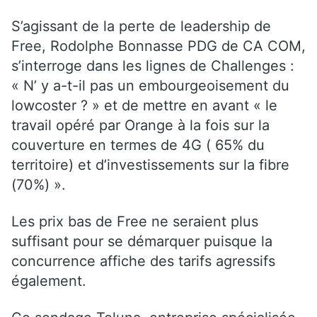
S’agissant de la perte de leadership de
Free, Rodolphe Bonnasse PDG de CA COM,
s’interroge dans les lignes de Challenges :
« N’ y a-t-il pas un embourgeoisement du
lowcoster ? » et de mettre en avant « le
travail opéré par Orange à la fois sur la
couverture en termes de 4G ( 65% du
territoire) et d’investissements sur la fibre
(70%) ».
Les prix bas de Free ne seraient plus
suffisant pour se démarquer puisque la
concurrence affiche des tarifs agressifs
également.