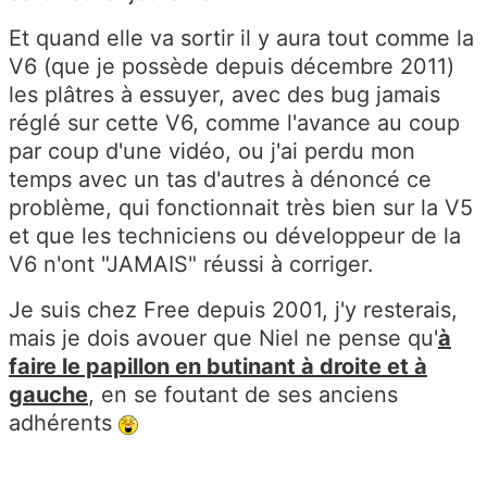
Et quand elle va sortir il y aura tout comme la
V6 (que je possède depuis décembre 2011)
les plâtres à essuyer, avec des bug jamais
réglé sur cette V6, comme l'avance au coup
par coup d'une vidéo, ou j'ai perdu mon
temps avec un tas d'autres à dénoncé ce
problème, qui fonctionnait très bien sur la V5
et que les techniciens ou développeur de la
V6 n'ont "JAMAIS" réussi à corriger.
Je suis chez Free depuis 2001, j'y resterais,
mais je dois avouer que Niel ne pense qu'
à
faire le papillon en butinant à droite et à
gauche
, en se foutant de ses anciens
adhérents