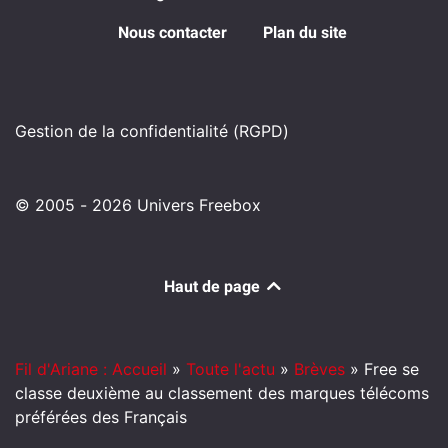
Nous contacter
Plan du site
Gestion de la confidentialité (RGPD)
© 2005 - 2026 Univers Freebox
Haut de page
Fil d'Ariane : Accueil
»
Toute l'actu
»
Brèves
»
Free se
classe deuxième au classement des marques télécoms
préférées des Français