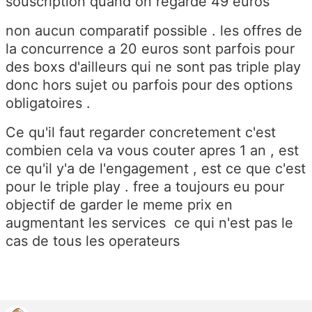
souscription quand on regarde 49 euros
non aucun comparatif possible . les offres de
la concurrence a 20 euros sont parfois pour
des boxs d'ailleurs qui ne sont pas triple play
donc hors sujet ou parfois pour des options
obligatoires .
Ce qu'il faut regarder concretement c'est
combien cela va vous couter apres 1 an , est
ce qu'il y'a de l'engagement , est ce que c'est
pour le triple play . free a toujours eu pour
objectif de garder le meme prix en
augmentant les services ce qui n'est pas le
cas de tous les operateurs