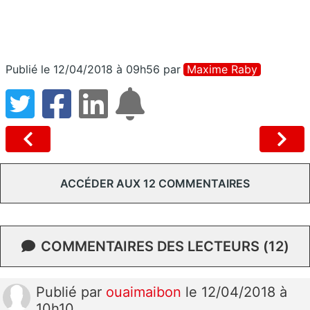
Publié le 12/04/2018 à 09h56
par
Maxime Raby
ACCÉDER AUX 12 COMMENTAIRES
COMMENTAIRES DES LECTEURS (12)
Publié
par
ouaimaibon
le 12/04/2018 à
10h10