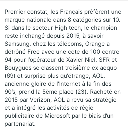
Premier constat, les Français préfèrent une
marque nationale dans 8 catégories sur 10.
Si dans le secteur High tech, le champion
reste inchangé depuis 2015, à savoir
Samsung, chez les télécoms, Orange a
détrôné Free avec une cote de 100 contre
94 pour l’opérateur de Xavier Niel. SFR et
Bouygues se classent troisième ex aequo
(69) et surprise plus qu’étrange, AOL,
ancienne gloire de l’Internet à la fin des
90’s, prend la 5ème place (23). Racheté en
2015 par Verizon, AOL a revu sa stratégie
et a intégré les activités de régie
publicitaire de Microsoft par le biais d’un
partenariat.