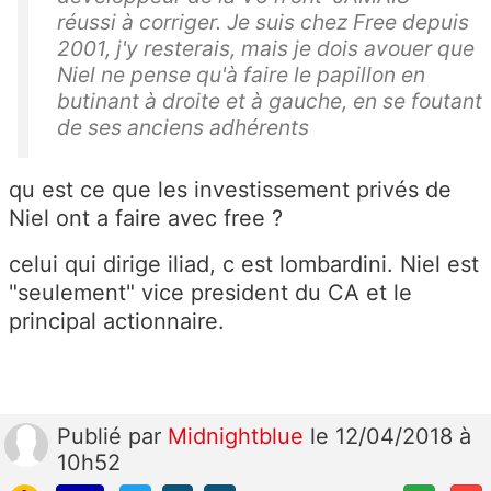
réussi à corriger. Je suis chez Free depuis
2001, j'y resterais, mais je dois avouer que
Niel ne pense qu'à faire le papillon en
butinant à droite et à gauche, en se foutant
de ses anciens adhérents
qu est ce que les investissement privés de
Niel ont a faire avec free ?
celui qui dirige iliad, c est lombardini. Niel est
"seulement" vice president du CA et le
principal actionnaire.
Publié
par
Midnightblue
le 12/04/2018 à
10h52