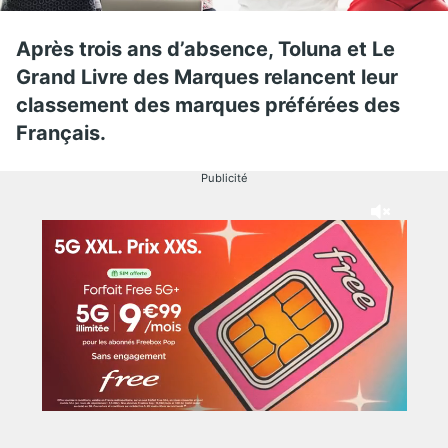
Après trois ans d’absence, Toluna et
Le
Grand Livre des Marques relancent
leur
classement des marques préférées des
Français.
Publicité