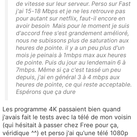
de vitesse sur leur serveur. Perso sur Fast
j'ai 15-18 Mbps et je ne les retrouve pas
pour autant sur netflix, faut-il encore en
avoir besoin Mais pour le moment je suis
d'accord free s'est grandement amélioré,
nous ne subissons plus de saturation aux
heures de pointe. il y a un peu plus d'un
mois je peinais à 1mbps max aux heures
de pointe. Puis du jour au lendemain 6 à
7mbps. Même si ça c'est tassé un peu
depuis, j'ai en général 3 à 4 mbps aux
heures de pointe, ce qui reste acceptable.
Espérons que ça dure
Les programme 4K passaient bien quand
j'avais fait le tests avec la télé de mon voisin
(qui hésitait à passer chez Free pour ça,
véridique ^^) et perso j'ai qu'une télé 1080p