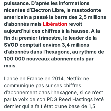
puissance. D’après les informations
récentes d’Electron Libre, le mastodonte
américain a passé la barre des 2,5 millions
d’abonnés mais
Libération
revoit
aujourd’hui ces chiffres à la hausse. A la
fin du premier trimestre, le leader de la
SVOD comptait environ 3,4 millions
d’abonnés dans l’hexagone, au rythme de
100 000 nouveaux abonnements par
mois.
Lancé en France en 2014, Netflix ne
communique pas sur ses chiffres
d’abonnement dans l’hexagone, si ce n’est
par la voix de son PDG Reed Hastings l’été
dernier qui a fait état d’une base de 1,5