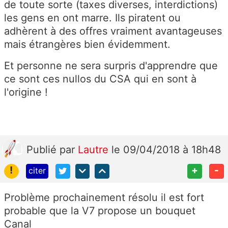
de toute sorte (taxes diverses, interdictions)
les gens en ont marre. Ils piratent ou
adhèrent à des offres vraiment avantageuses
mais étrangères bien évidemment.
Et personne ne sera surpris d'apprendre que
ce sont ces nullos du CSA qui en sont à
l'origine !
Publié
par
Lautre
le 09/04/2018 à 18h48
!
+
-
citer
Problème prochainement résolu il est fort
probable que la V7 propose un bouquet
Canal