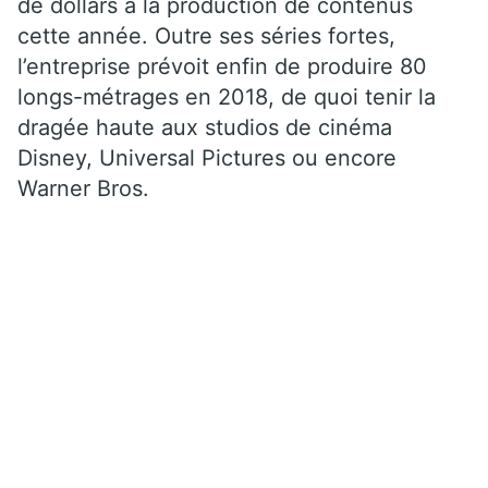
de dollars à la production de contenus
cette année. Outre ses séries fortes,
l’entreprise prévoit enfin de produire 80
longs-métrages en 2018, de quoi tenir la
dragée haute aux studios de cinéma
Disney, Universal Pictures ou encore
Warner Bros.