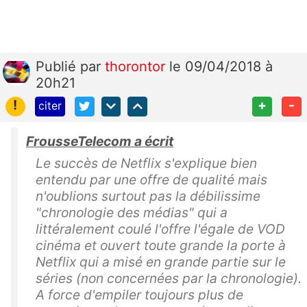
Publié
par
thorontor
le 09/04/2018 à
20h21
!
+
-
citer
FrousseTelecom a écrit
Le succès de Netflix s'explique bien
entendu par une offre de qualité mais
n'oublions surtout pas la débilissime
"chronologie des médias" qui a
littéralement coulé l'offre l'égale de VOD
cinéma et ouvert toute grande la porte à
Netflix qui a misé en grande partie sur le
séries (non concernées par la chronologie).
A force d'empiler toujours plus de