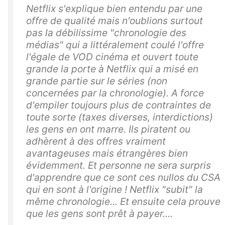
Netflix s'explique bien entendu par une
offre de qualité mais n'oublions surtout
pas la débilissime "chronologie des
médias" qui a littéralement coulé l'offre
l'égale de VOD cinéma et ouvert toute
grande la porte à Netflix qui a misé en
grande partie sur le séries (non
concernées par la chronologie). A force
d'empiler toujours plus de contraintes de
toute sorte (taxes diverses, interdictions)
les gens en ont marre. Ils piratent ou
adhèrent à des offres vraiment
avantageuses mais étrangères bien
évidemment. Et personne ne sera surpris
d'apprendre que ce sont ces nullos du CSA
qui en sont à l'origine ! Netflix "subit" la
même chronologie... Et ensuite cela prouve
que les gens sont prêt à payer....