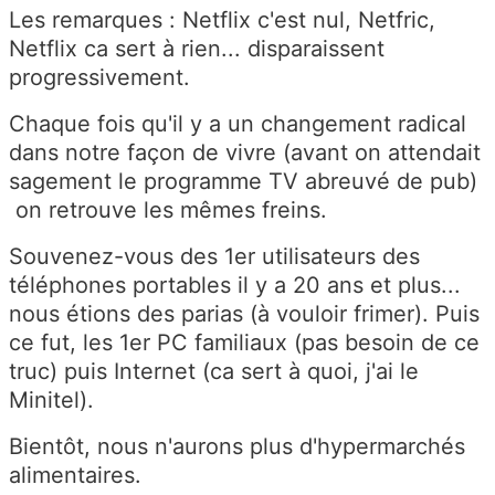
Les remarques : Netflix c'est nul, Netfric,
Netflix ca sert à rien... disparaissent
progressivement.
Chaque fois qu'il y a un changement radical
dans notre façon de vivre (avant on attendait
sagement le programme TV abreuvé de pub)
on retrouve les mêmes freins.
Souvenez-vous des 1er utilisateurs des
téléphones portables il y a 20 ans et plus...
nous étions des parias (à vouloir frimer). Puis
ce fut, les 1er PC familiaux (pas besoin de ce
truc) puis Internet (ca sert à quoi, j'ai le
Minitel).
Bientôt, nous n'aurons plus d'hypermarchés
alimentaires.