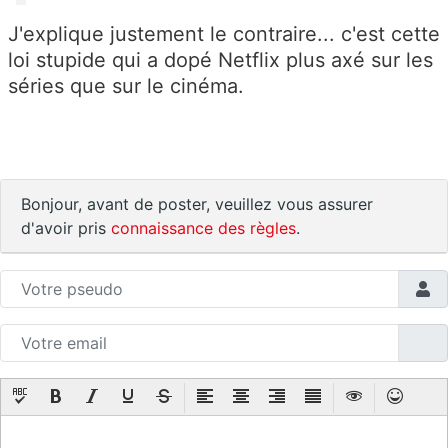
J'explique justement le contraire... c'est cette
loi stupide qui a dopé Netflix plus axé sur les
séries que sur le cinéma.
Bonjour, avant de poster, veuillez vous assurer
d'avoir pris
connaissance des règles
.