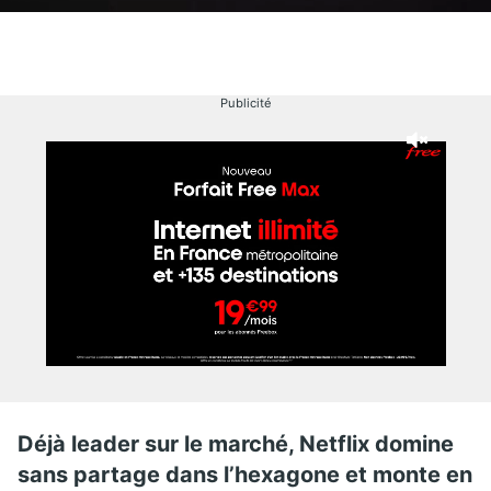
Publicité
Déjà leader sur le marché, Netflix domine
sans partage dans l’hexagone et monte en