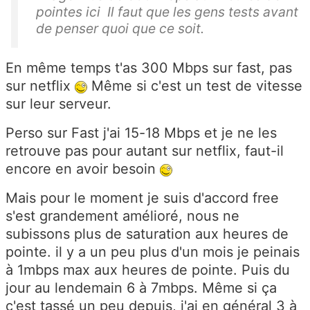
pointes ici Il faut que les gens tests avant
de penser quoi que ce soit.
En même temps t'as 300 Mbps sur fast, pas
sur netflix
Même si c'est un test de vitesse
sur leur serveur.
Perso sur Fast j'ai 15-18 Mbps et je ne les
retrouve pas pour autant sur netflix, faut-il
encore en avoir besoin
Mais pour le moment je suis d'accord free
s'est grandement amélioré, nous ne
subissons plus de saturation aux heures de
pointe. il y a un peu plus d'un mois je peinais
à 1mbps max aux heures de pointe. Puis du
jour au lendemain 6 à 7mbps. Même si ça
c'est tassé un peu depuis, j'ai en général 3 à