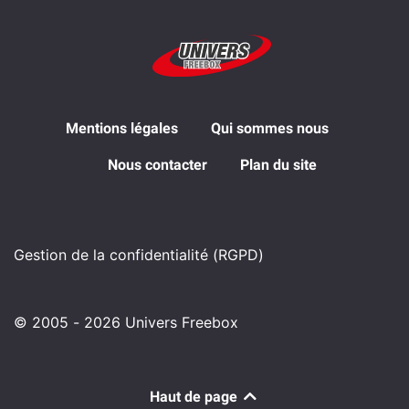
Mentions légales
Qui sommes nous
Nous contacter
Plan du site
Gestion de la confidentialité (RGPD)
© 2005 - 2026 Univers Freebox
Haut de page