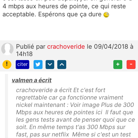
4 mbps aux heures de pointe, ce qui reste
acceptable. Espérons que ça dure
Publié
par
crachoveride
le 09/04/2018 à
14h18
!
+
-
citer
valmen a écrit
crachoveride a écrit Et c'est fort
regrettable car ça fonctionne vraiment
nickel maintenant : Voir image Plus de 300
Mbps aux heures de pointes ici Il faut que
les gens tests avant de penser quoi que ce
soit. En même temps t'as 300 Mbps sur
fast, pas sur netflix Même si c'est un test