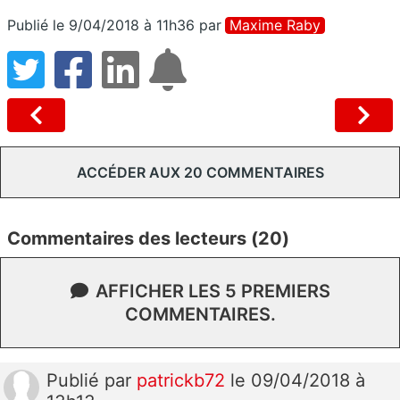
Publié le 9/04/2018 à 11h36
par
Maxime Raby
ACCÉDER AUX 20 COMMENTAIRES
Commentaires des lecteurs (20)
AFFICHER LES 5 PREMIERS
COMMENTAIRES.
Publié
par
patrickb72
le 09/04/2018 à