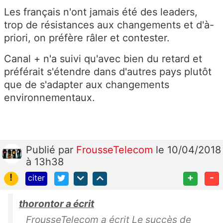
Les français n'ont jamais été des leaders,
trop de résistances aux changements et d'à-
priori, on préfère râler et contester.
Canal + n'a suivi qu'avec bien du retard et
préférait s'étendre dans d'autres pays plutôt
que de s'adapter aux changements
environnementaux.
Publié
par
FrousseTelecom
le 10/04/2018
à 13h38
!
+
-
citer
thorontor a écrit
FrousseTelecom a écrit Le succès de