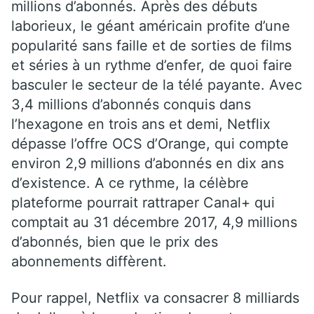
millions d’abonnés. Après des débuts
laborieux, le géant américain profite d’une
popularité sans faille et de sorties de films
et séries à un rythme d’enfer, de quoi faire
basculer le secteur de la télé payante. Avec
3,4 millions d’abonnés conquis dans
l’hexagone en trois ans et demi, Netflix
dépasse l’offre OCS d’Orange, qui compte
environ 2,9 millions d’abonnés en dix ans
d’existence. A ce rythme, la célèbre
plateforme pourrait rattraper Canal+ qui
comptait au 31 décembre 2017, 4,9 millions
d’abonnés, bien que le prix des
abonnements diffèrent.
Pour rappel, Netflix va consacrer 8 milliards