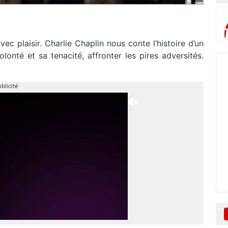
vec plaisir. Charlie Chaplin nous conte l’histoire d’un
lonté et sa tenacité, affronter les pires adversités.
blicité