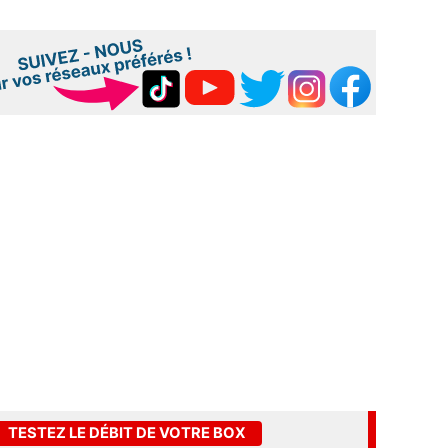
TESTEZ LE DÉBIT DE VOTRE BOX