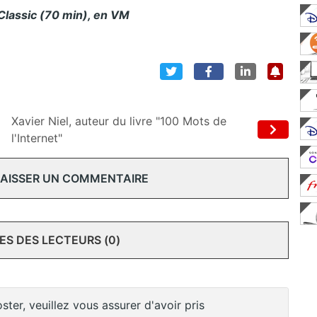
lassic (70 min), en VM
Xavier Niel, auteur du livre "100 Mots de
l'Internet"
 LAISSER UN COMMENTAIRE
S DES LECTEURS (0)
ster, veuillez vous assurer d'avoir pris