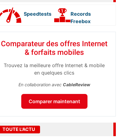
Speedtests
Records
Freebox
Comparateur des offres Internet
& forfaits mobiles
Trouvez la meilleure offre Internet & mobile
en quelques clics
En collaboration avec
CableReview
Comparer maintenant
TOUTE L'ACTU