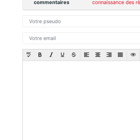
commentaires
connaissance des rè