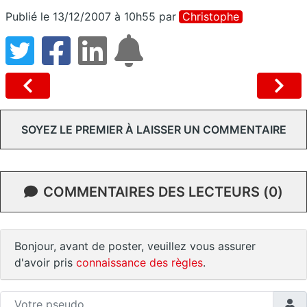
Publié le 13/12/2007 à 10h55
par
Christophe
SOYEZ LE PREMIER À LAISSER UN COMMENTAIRE
COMMENTAIRES DES LECTEURS (0)
Bonjour, avant de poster, veuillez vous assurer
d'avoir pris
connaissance des règles
.