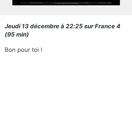
Jeudi 13 décembre à 22:25 sur France 4
(95 min)
Bon pour toi !