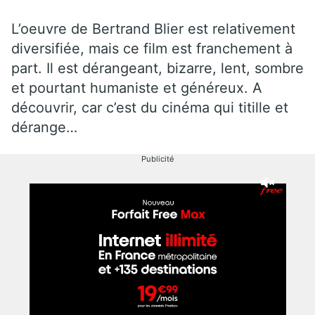
L’oeuvre de Bertrand Blier est relativement
diversifiée, mais ce film est franchement à
part. Il est dérangeant, bizarre, lent, sombre
et pourtant humaniste et généreux. A
découvrir, car c’est du cinéma qui titille et
dérange…
Publicité