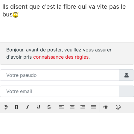
Ils disent que c'est la fibre qui va vite pas le
bus
Bonjour, avant de poster, veuillez vous assurer
d'avoir pris
connaissance des règles
.