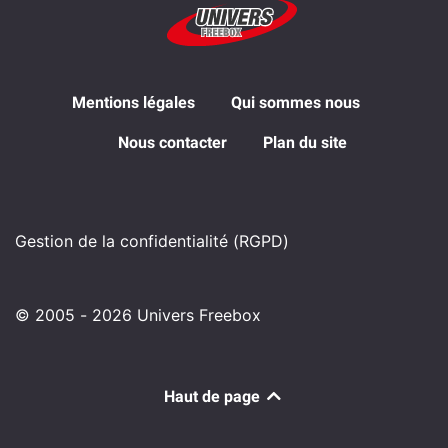
Mentions légales
Qui sommes nous
Nous contacter
Plan du site
Gestion de la confidentialité (RGPD)
© 2005 - 2026 Univers Freebox
Haut de page