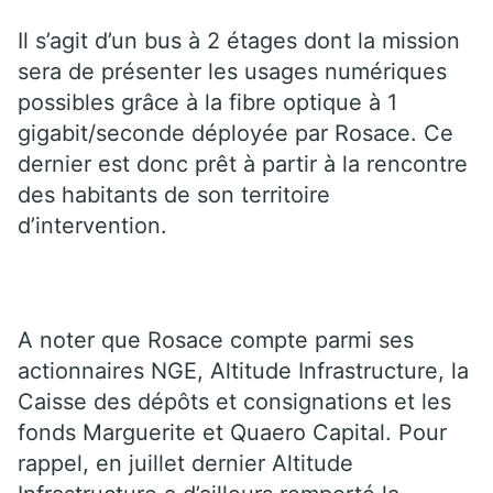
Il s’agit d’un bus à 2 étages dont la mission
sera de présenter les usages numériques
possibles grâce à la fibre optique à 1
gigabit/seconde déployée par Rosace. Ce
dernier est donc prêt à partir à la rencontre
des habitants de son territoire
d’intervention.
A noter que Rosace compte parmi ses
actionnaires NGE, Altitude Infrastructure, la
Caisse des dépôts et consignations et les
fonds Marguerite et Quaero Capital. Pour
rappel, en juillet dernier Altitude