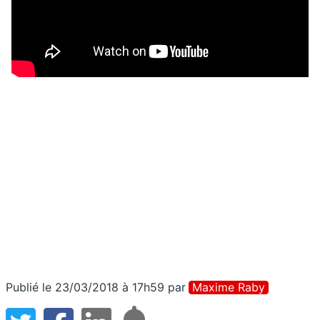
Publié le 23/03/2018 à 17h59
par
Maxime Raby