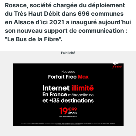
Rosace, société chargée du déploiement
du Très Haut Débit dans 696 communes
en Alsace d’ici 2021 a inauguré aujourd’hui
son nouveau support de communication :
"Le Bus de la Fibre".
Publicité