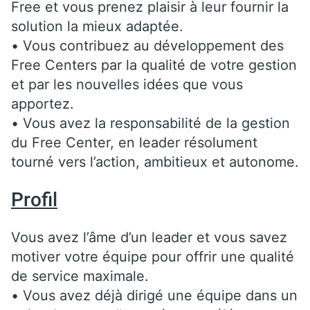
Free et vous prenez plaisir à leur fournir la
solution la mieux adaptée.
• Vous contribuez au développement des
Free Centers par la qualité de votre gestion
et par les nouvelles idées que vous
apportez.
• Vous avez la responsabilité de la gestion
du Free Center, en leader résolument
tourné vers l’action, ambitieux et autonome.
Profil
Vous avez l’âme d’un leader et vous savez
motiver votre équipe pour offrir une qualité
de service maximale.
• Vous avez déjà dirigé une équipe dans un