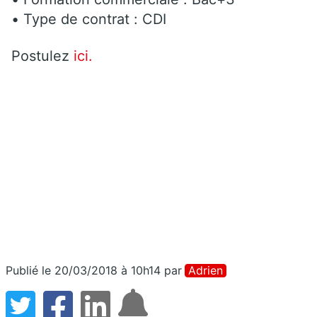
• Type de contrat : CDI
Postulez
ici.
Publié le 20/03/2018 à 10h14
par
Adrien