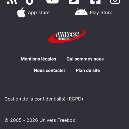
App store
Play Store
Mentions légales
Qui sommes nous
Nous contacter
Plan du site
Gestion de la confidentialité (RGPD)
© 2005 - 2026 Univers Freebox