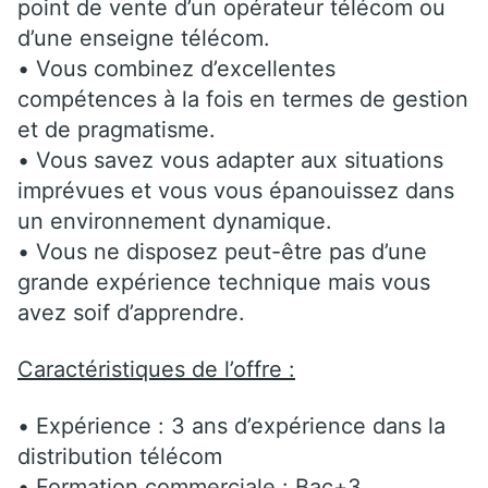
point de vente d’un opérateur télécom ou
d’une enseigne télécom.
• Vous combinez d’excellentes
compétences à la fois en termes de gestion
et de pragmatisme.
• Vous savez vous adapter aux situations
imprévues et vous vous épanouissez dans
un environnement dynamique.
• Vous ne disposez peut-être pas d’une
grande expérience technique mais vous
avez soif d’apprendre.
Caractéristiques de l’offre :
• Expérience : 3 ans d’expérience dans la
distribution télécom
• Formation commerciale : Bac+3