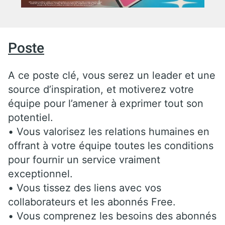
Poste
A ce poste clé, vous serez un leader et une
source d’inspiration, et motiverez votre
équipe pour l’amener à exprimer tout son
potentiel.
• Vous valorisez les relations humaines en
offrant à votre équipe toutes les conditions
pour fournir un service vraiment
exceptionnel.
• Vous tissez des liens avec vos
collaborateurs et les abonnés Free.
• Vous comprenez les besoins des abonnés