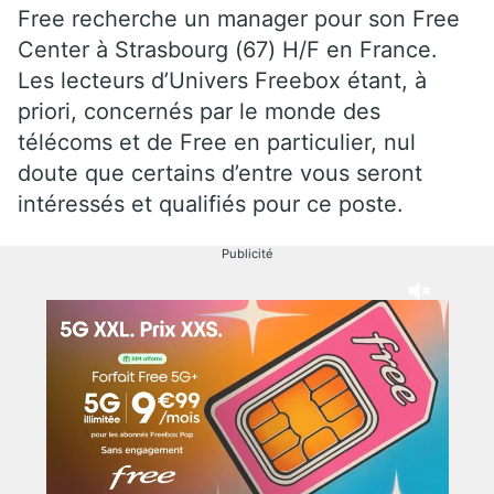
Free recherche un manager pour son Free
Center à Strasbourg (67) H/F en France.
Les lecteurs d’Univers Freebox étant, à
priori, concernés par le monde des
télécoms et de Free en particulier, nul
doute que certains d’entre vous seront
intéressés et qualifiés pour ce poste.
Publicité