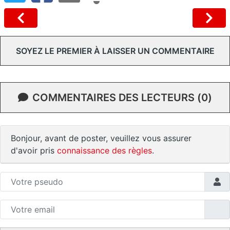
SOYEZ LE PREMIER À LAISSER UN COMMENTAIRE
COMMENTAIRES DES LECTEURS (0)
Bonjour, avant de poster, veuillez vous assurer
d'avoir pris
connaissance des règles
.