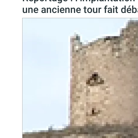
une ancienne tour fait déb