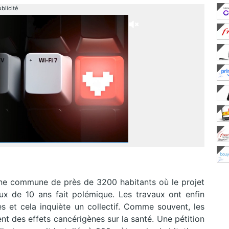
blicité
ne commune de près de 3200 habitants où le projet
eux de 10 ans fait polémique. Les travaux ont enfin
et cela inquiète un collectif. Comme souvent, les
t des effets cancérigènes sur la santé. Une pétition