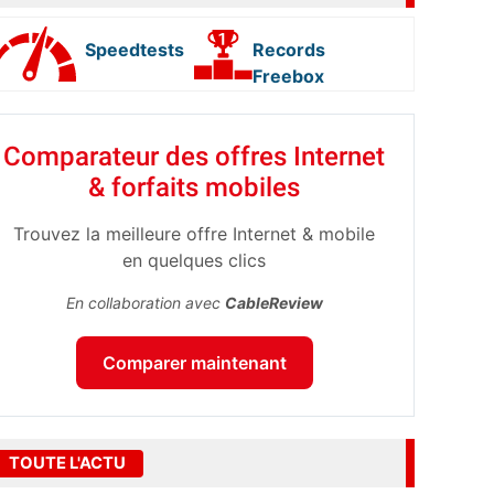
Speedtests
Records
Freebox
Comparateur des offres Internet
& forfaits mobiles
Trouvez la meilleure offre Internet & mobile
en quelques clics
En collaboration avec
CableReview
Comparer maintenant
TOUTE L'ACTU