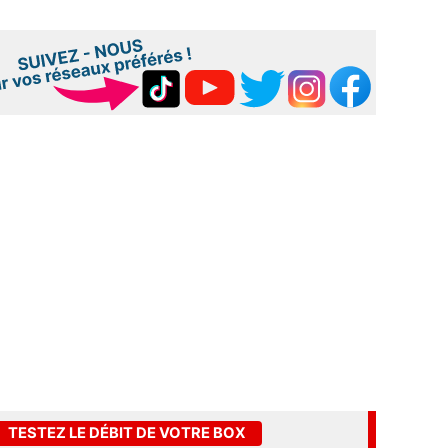
TESTEZ LE DÉBIT DE VOTRE BOX