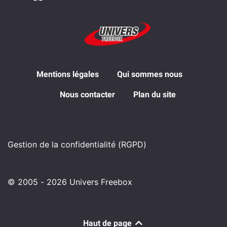
Mentions légales
Qui sommes nous
Nous contacter
Plan du site
Gestion de la confidentialité (RGPD)
© 2005 - 2026 Univers Freebox
Haut de page