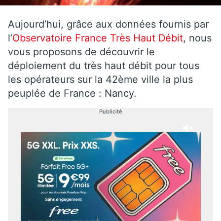
Aujourd’hui, grâce aux données fournis par
l’
Observatoire France Très Haut Débit
, nous
vous proposons de découvrir le
déploiement du très haut débit pour tous
les opérateurs sur la 42ème ville la plus
peuplée de France : Nancy.
Publicité