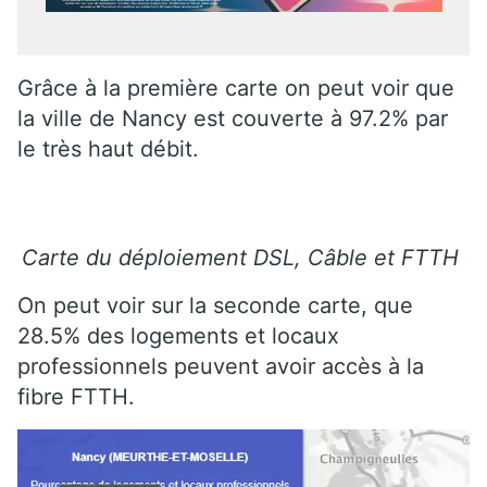
Grâce à la première carte on peut voir que
la ville de Nancy est couverte à 97.2% par
le très haut débit.
Carte du déploiement DSL, Câble et FTTH
On peut voir sur la seconde carte, que
28.5% des logements et locaux
professionnels peuvent avoir accès à la
fibre FTTH.