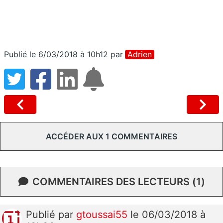
Publié le 6/03/2018 à 10h12
par
Adrien
ACCÉDER AUX 1 COMMENTAIRES
COMMENTAIRES DES LECTEURS (1)
Publié
par
gtoussai55
le 06/03/2018 à