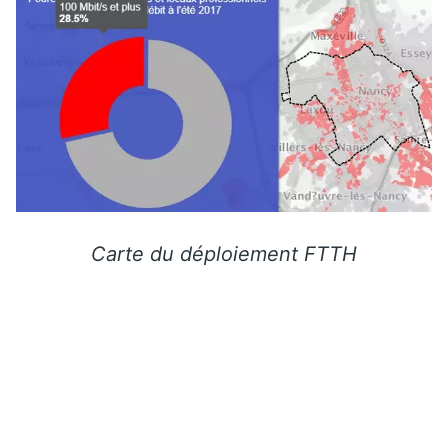
Carte du déploiement FTTH