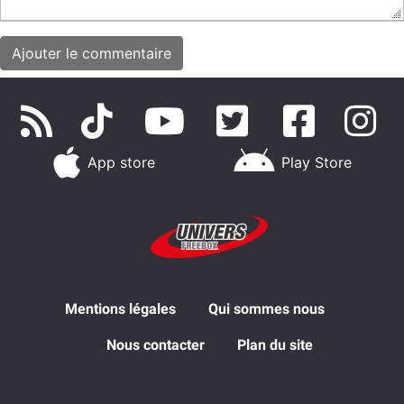
App store
Play Store
Mentions légales
Qui sommes nous
Nous contacter
Plan du site