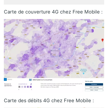
Carte de couverture 4G chez Free Mobile :
Carte des débits 4G chez Free Mobile :