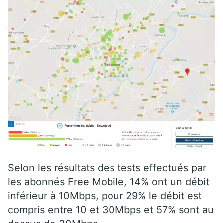
Selon les résultats des tests effectués par
les abonnés Free Mobile, 14% ont un débit
inférieur à 10Mbps, pour 29% le débit est
compris entre 10 et 30Mbps et 57% sont au