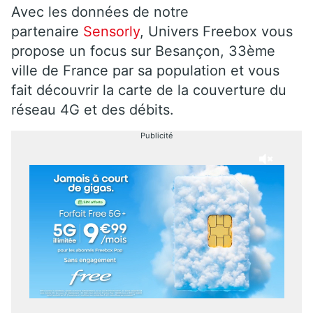
Avec les données de notre
partenaire
Sensorly
, Univers Freebox vous
propose un focus sur Besançon, 33ème
ville de France par sa population et vous
fait découvrir la carte de la couverture du
réseau 4G et des débits.
Publicité