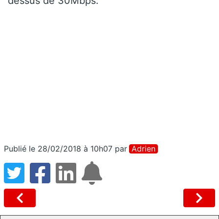
dessus de 30Mbps.
Publié le 28/02/2018 à 10h07
par
Adrien