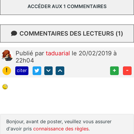
ACCÉDER AUX 1 COMMENTAIRES
COMMENTAIRES DES LECTEURS (1)
Publié
par
taduarial
le 20/02/2019 à
22h04
!
+
-
citer
Bonjour, avant de poster, veuillez vous assurer
d'avoir pris
connaissance des règles
.