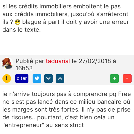
si les crédits immobiliers emboitent le pas
aux crédits immobiliers, jusqu'où s’arrêteront
ils ?
blague à part il doit y avoir une erreur
dans le texte.
Publié
par
taduarial
le 27/02/2018 à
16h53
!
+
-
citer
je n'arrive toujours pas à comprendre pq Free
ne s'est pas lancé dans ce milieu bancaire où
les marges sont très fortes. Il n'y pas de prise
de risques...pourtant, c'est bien cela un
"entrepreneur" au sens strict