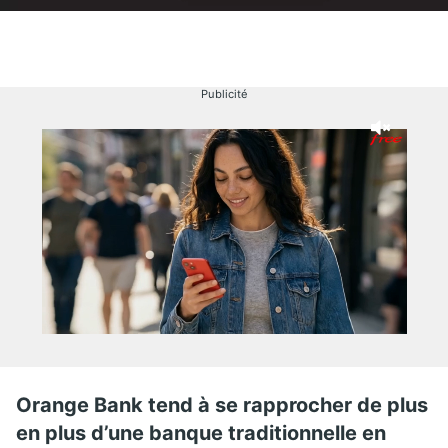
Publicité
Orange Bank tend à se rapprocher de plus
en plus d’une banque traditionnelle en