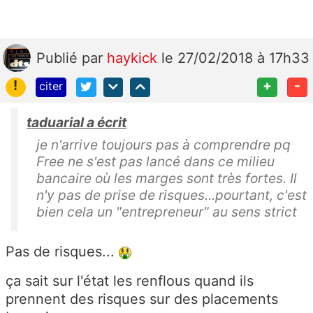
Publié
par
haykick
le 27/02/2018 à 17h33
!
+
-
citer
taduarial a écrit
je n'arrive toujours pas à comprendre pq
Free ne s'est pas lancé dans ce milieu
bancaire où les marges sont très fortes. Il
n'y pas de prise de risques...pourtant, c'est
bien cela un "entrepreneur" au sens strict
Pas de risques...
ça sait sur l'état les renflous quand ils
prennent des risques sur des placements