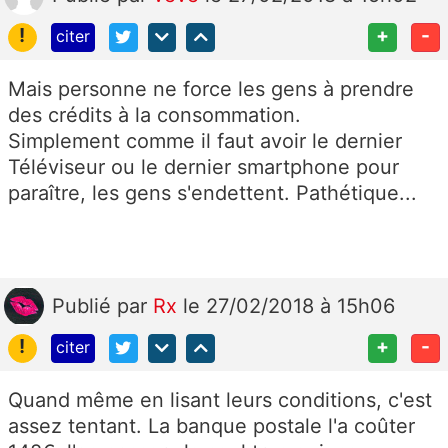
!
+
-
citer
Mais personne ne force les gens à prendre
des crédits à la consommation.
Simplement comme il faut avoir le dernier
Téléviseur ou le dernier smartphone pour
paraître, les gens s'endettent. Pathétique...
Publié
par
Rx
le 27/02/2018 à 15h06
!
+
-
citer
Quand même en lisant leurs conditions, c'est
assez tentant. La banque postale l'a coûter