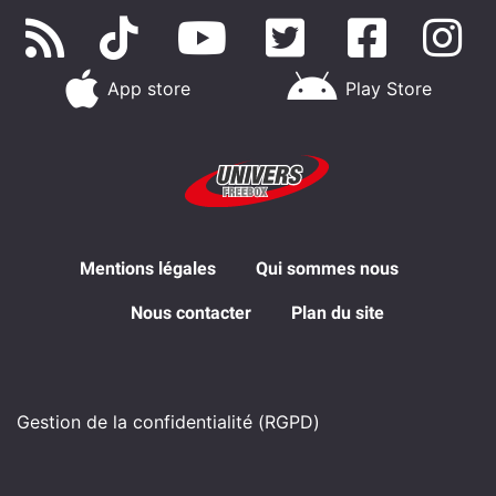
App store
Play Store
Mentions légales
Qui sommes nous
Nous contacter
Plan du site
Gestion de la confidentialité (RGPD)