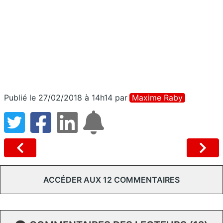
Publié le 27/02/2018 à 14h14
par
Maxime Raby
ACCÉDER AUX 12 COMMENTAIRES