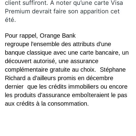
client suffiront. A noter qu’une carte Visa
Premium devrait faire son apparition cet
été.
Pour rappel,
Orange Bank
regroupe l’ensemble des attributs d’une
banque classique avec une carte bancaire, un
découvert autorisé,
une assurance
complémentaire gratuite au choix.
Stéphane
Richard a d’ailleurs promis en décembre
dernier
que les crédits immobiliers ou encore
les produits d’assurance emb
oîteraient le pas
aux crédits à la consommation.