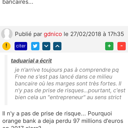
bancaires...
Publié
par
gdnico
le 27/02/2018 à 17h35
!
+
-
citer
taduarial a écrit
je n'arrive toujours pas à comprendre pq
Free ne s'est pas lancé dans ce milieu
bancaire où les marges sont très fortes. Il
n'y pas de prise de risques...pourtant, c'est
bien cela un "entrepreneur" au sens strict
Il n'y a pas de prise de risque... Pourquoi
orange bank a deja perdu 97 millions d'euros