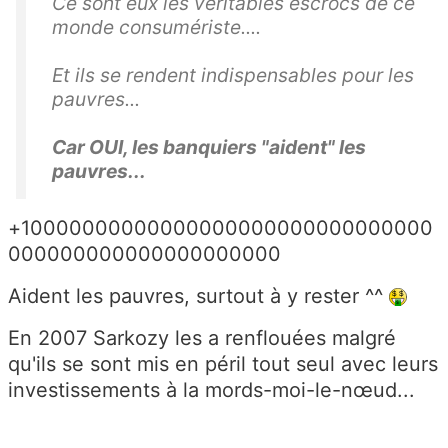
Ce sont eux les véritables escrocs de ce
monde consumériste....
Et ils se rendent indispensables pour les
pauvres...
Car OUI, les banquiers "aident" les
pauvres...
+10000000000000000000000000000000
000000000000000000000
Aident les pauvres, surtout à y rester ^^
En 2007 Sarkozy les a renflouées malgré
qu'ils se sont mis en péril tout seul avec leurs
investissements à la mords-moi-le-
nœud...