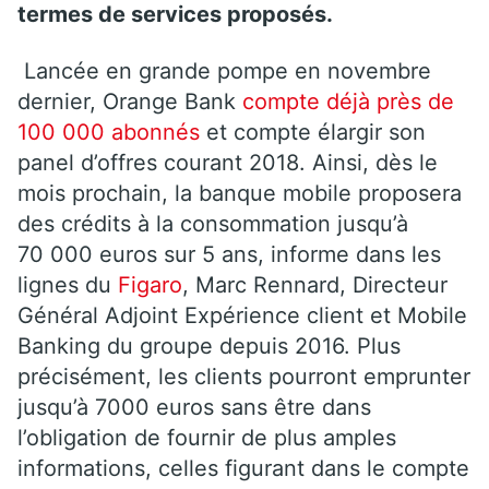
termes de services proposés.
Lancée en grande pompe en novembre
dernier, Orange Bank
compte déjà près de
100 000 abonnés
et compte élargir son
panel d’offres courant 2018. Ainsi, dès le
mois prochain, la banque mobile proposera
des crédits à la consommation jusqu’à
70 000 euros sur 5 ans, informe dans les
lignes du
Figaro
, Marc Rennard, Directeur
Général Adjoint Expérience client et Mobile
Banking du groupe depuis 2016. Plus
précisément, les clients pourront emprunter
jusqu’à 7000 euros sans être dans
l’obligation de fournir de plus amples
informations, celles figurant dans le compte