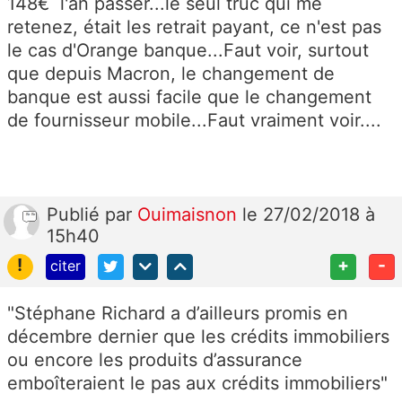
148€ l'an passer...le seul truc qui me
retenez, était les retrait payant, ce n'est pas
le cas d'Orange banque...Faut voir, surtout
que depuis Macron, le changement de
banque est aussi facile que le changement
de fournisseur mobile...Faut vraiment voir....
Publié
par
Ouimaisnon
le 27/02/2018 à
15h40
!
+
-
citer
"Stéphane Richard a d’ailleurs promis en
décembre dernier que les crédits immobiliers
ou encore les produits d’assurance
emboîteraient le pas aux crédits immobiliers"