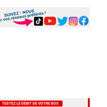
TESTEZ LE DÉBIT DE VOTRE BOX