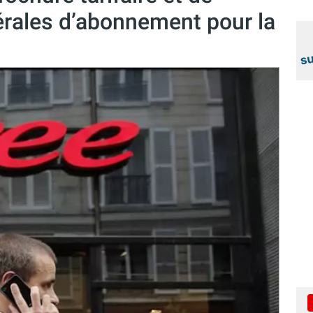
érales d’abonnement pour la