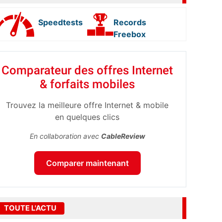
Speedtests
Records
Freebox
Comparateur des offres Internet
& forfaits mobiles
Trouvez la meilleure offre Internet & mobile
en quelques clics
En collaboration avec
CableReview
Comparer maintenant
TOUTE L'ACTU