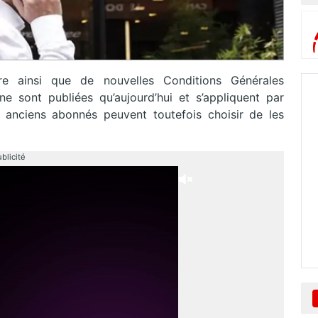
re ainsi que de nouvelles Conditions Générales
e sont publiées qu’aujourd’hui et s’appliquent par
anciens abonnés peuvent toutefois choisir de les
blicité