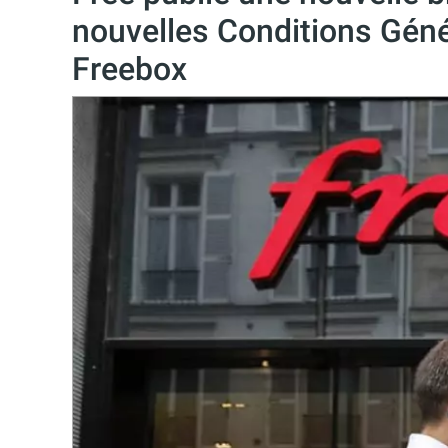
nouvelles Conditions Gén
Freebox