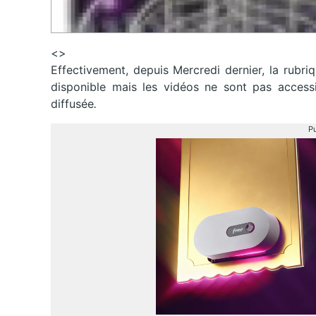
<>
Effectivement, depuis Mercredi dernier, la rubri
disponible mais les vidéos ne sont pas access
diffusée
.
Pu