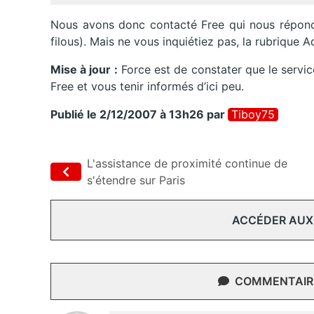
Nous avons donc contacté Free qui nous répond 
filous). Mais ne vous inquiétiez pas, la rubrique A
Mise à jour :
Force est de constater que le service
Free et vous tenir informés d’ici peu.
Publié le 2/12/2007 à 13h26
par
Tiboy75
L'assistance de proximité continue de
s'étendre sur Paris
ACCÉDER AUX
COMMENTAIRE