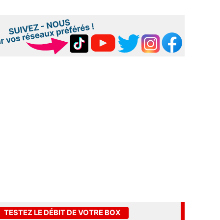
TESTEZ LE DÉBIT DE VOTRE BOX