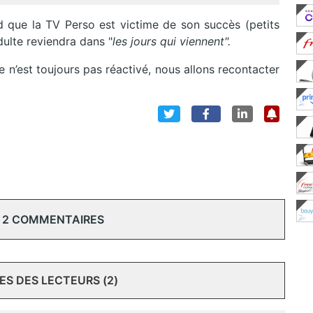
que la TV Perso est victime de son succès (petits
dulte reviendra dans "
les jours qui viennent".
 n’est toujours pas réactivé, nous allons recontacter
 2 COMMENTAIRES
S DES LECTEURS (2)