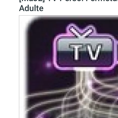
Adulte