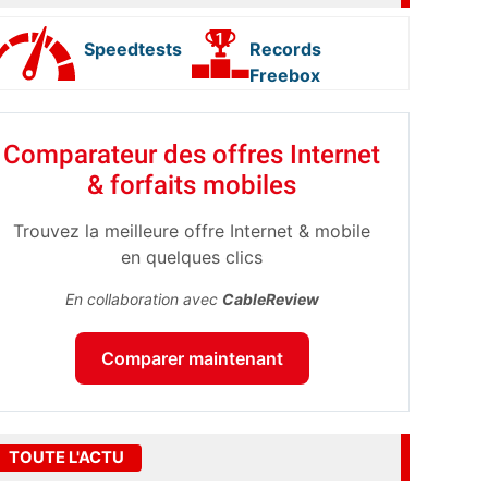
Speedtests
Records
Freebox
Comparateur des offres Internet
& forfaits mobiles
Trouvez la meilleure offre Internet & mobile
en quelques clics
En collaboration avec
CableReview
Comparer maintenant
TOUTE L'ACTU