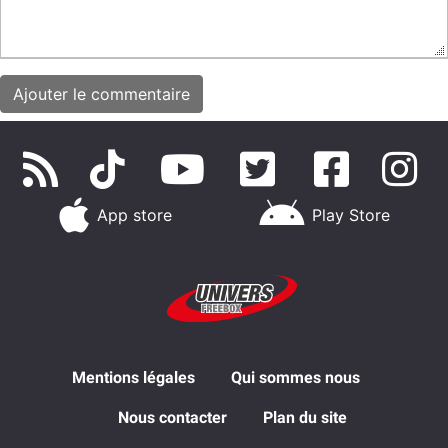
App store
Play Store
Mentions légales
Qui sommes nous
Nous contacter
Plan du site