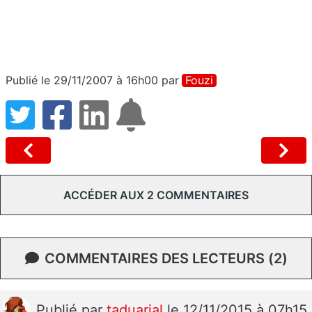
Publié le 29/11/2007 à 16h00
par
Fouzi
ACCÉDER AUX 2 COMMENTAIRES
COMMENTAIRES DES LECTEURS (2)
Publié
par
taduarial
le 12/11/2015 à 07h15