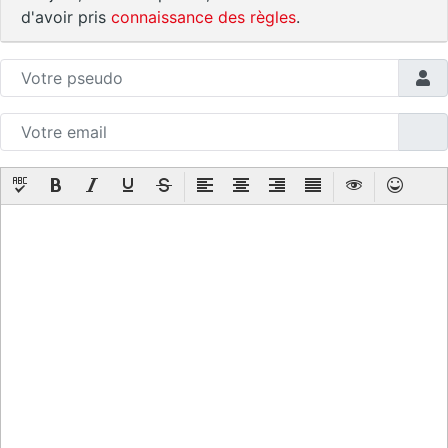
d'avoir pris
connaissance des règles
.