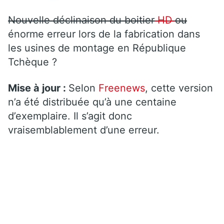
Nouvelle déclinaison du boitier
HD
ou
énorme erreur lors de la fabrication dans
les usines de montage en République
Tchèque ?
Mise à jour :
Selon
Freenews
, cette version
n’a été distribuée qu’à une centaine
d’exemplaire. Il s’agit donc
vraisemblablement d’une erreur.