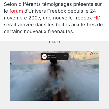
Selon différents témoignages présents sur
le
forum
d’Univers Freebox depuis le 24
novembre 2007, une nouvelle freebox
HD
serait arrivée dans les boites aux lettres de
certains nouveaux freenautes.
Publicité