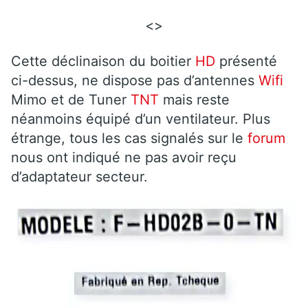
<>
Cette déclinaison du boitier
HD
présenté
ci-dessus, ne dispose pas d’antennes
Wifi
Mimo et de Tuner
TNT
mais reste
néanmoins équipé d’un ventilateur. Plus
étrange, tous les cas signalés sur le
forum
nous ont indiqué ne pas avoir reçu
d’adaptateur secteur.