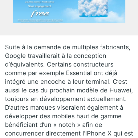
Suite à la demande de multiples fabricants,
Google travaillerait à la conception
d’équivalents. Certains constructeurs
comme par exemple Essential ont déjà
intégré une encoche à leur terminal. C’est
aussi le cas du prochain modèle de Huawei,
toujours en développement actuellement.
D’autres marques viseraient également à
développer des mobiles haut de gamme
bénéficiant d’un « notch » afin de
concurrencer directement l’iPhone X qui est