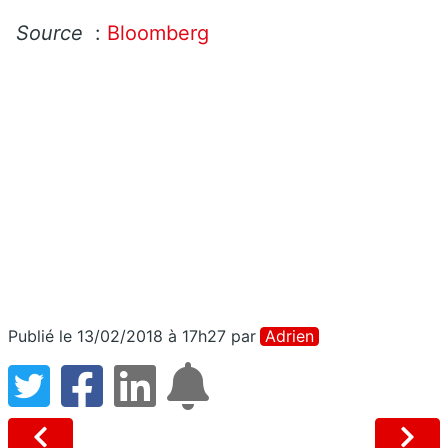
Source
:
Bloomberg
Publié le 13/02/2018 à 17h27
par
Adrien