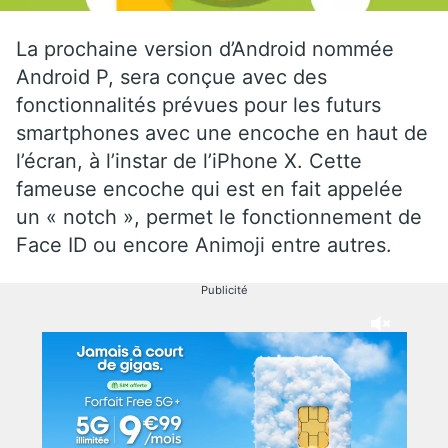
La prochaine version d’Android nommée
Android P, sera conçue avec des
fonctionnalités prévues pour les futurs
smartphones avec une encoche en haut de
l’écran, à l’instar de l’iPhone X. Cette
fameuse encoche qui est en fait appelée
un « notch », permet le fonctionnement de
Face ID ou encore Animoji entre autres.
Publicité