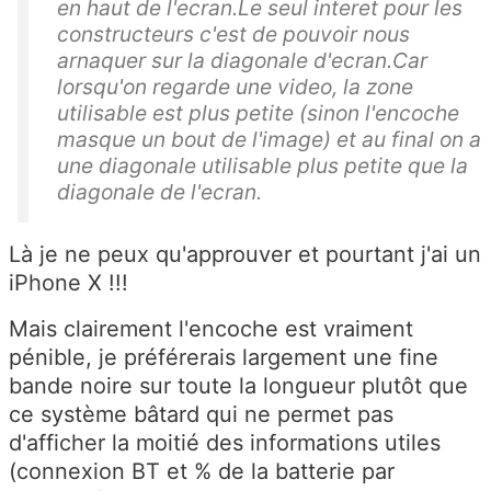
en haut de l'ecran.Le seul interet pour les
constructeurs c'est de pouvoir nous
arnaquer sur la diagonale d'ecran.Car
lorsqu'on regarde une video, la zone
utilisable est plus petite (sinon l'encoche
masque un bout de l'image) et au final on a
une diagonale utilisable plus petite que la
diagonale de l'ecran.
Là je ne peux qu'approuver et pourtant j'ai un
iPhone X !!!
Mais clairement l'encoche est vraiment
pénible, je préférerais largement une fine
bande noire sur toute la longueur plutôt que
ce système bâtard qui ne permet pas
d'afficher la moitié des informations utiles
(connexion BT et % de la batterie par