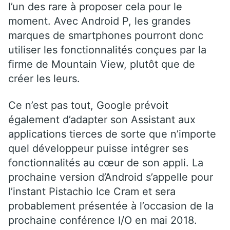
l’un des rare à proposer cela pour le
moment. Avec Android P, les grandes
marques de smartphones pourront donc
utiliser les fonctionnalités conçues par la
firme de Mountain View, plutôt que de
créer les leurs.
Ce n’est pas tout, Google prévoit
également d’adapter son Assistant aux
applications tierces de sorte que n’importe
quel développeur puisse intégrer ses
fonctionnalités au cœur de son appli. La
prochaine version d’Android s’appelle pour
l’instant Pistachio Ice Cram et sera
probablement présentée à l’occasion de la
prochaine conférence I/O en mai 2018.