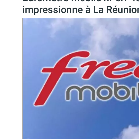
impressionne à La Réunio