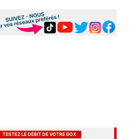
TESTEZ LE DÉBIT DE VOTRE BOX