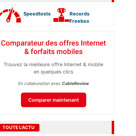
Speedtests
Records
Freebox
Comparateur des offres Internet
& forfaits mobiles
Trouvez la meilleure offre Internet & mobile
en quelques clics
En collaboration avec
CableReview
Comparer maintenant
TOUTE L'ACTU