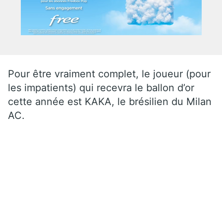
Pour être vraiment complet, le joueur (pour
les impatients) qui recevra le ballon d’or
cette année est KAKA, le brésilien du Milan
AC.