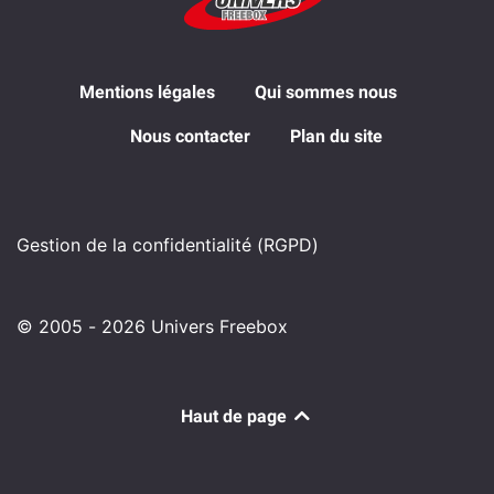
Mentions légales
Qui sommes nous
Nous contacter
Plan du site
Gestion de la confidentialité (RGPD)
© 2005 - 2026 Univers Freebox
Haut de page