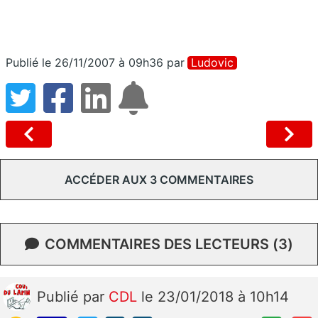
Publié le 26/11/2007 à 09h36
par
Ludovic
ACCÉDER AUX 3 COMMENTAIRES
COMMENTAIRES DES LECTEURS (3)
Publié
par
CDL
le 23/01/2018 à 10h14