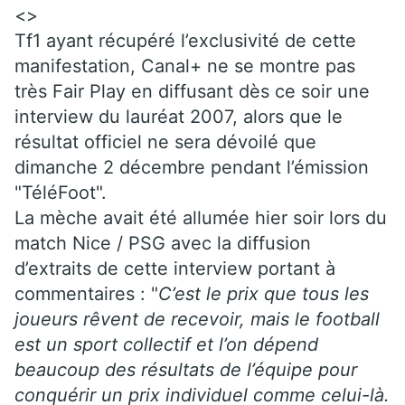
<>
Tf1 ayant récupéré l’exclusivité de cette
manifestation, Canal+ ne se montre pas
très Fair Play en diffusant dès ce soir une
interview du lauréat 2007, alors que le
résultat officiel ne sera dévoilé que
dimanche 2 décembre pendant l’émission
"TéléFoot".
La mèche avait été allumée hier soir lors du
match Nice / PSG avec la diffusion
d’extraits de cette interview portant à
commentaires : "
C’est le prix que tous les
joueurs rêvent de recevoir, mais le football
est un sport collectif et l’on dépend
beaucoup des résultats de l’équipe pour
conquérir un prix individuel comme celui-là.