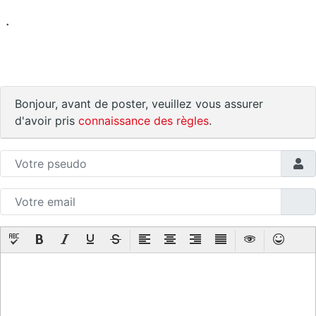
.
Bonjour, avant de poster, veuillez vous assurer
d'avoir pris
connaissance des règles
.