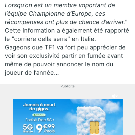
Lorsqu’on est un membre important de
l’équipe Championne d’Europe, ces
récompenses ont plus de chance d’arriver."
Cette information a également été rapporté
le "corriere della serra" en Italie.
Gageons que TF1 va fort peu apprécier de
voir son exclusivité partir en fumée avant
même de pouvoir annoncer le nom du
joueur de l’année…
Publicité