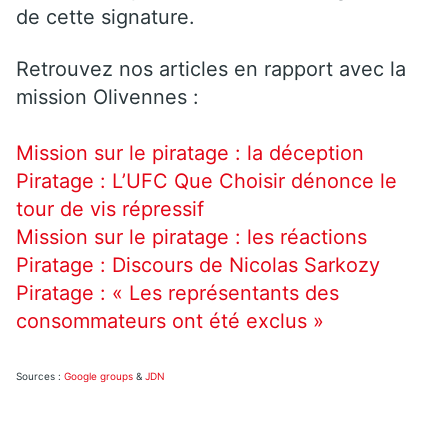
de cette signature.
Retrouvez nos articles en rapport avec la
mission Olivennes :
Mission sur le piratage : la déception
Piratage : L’UFC Que Choisir dénonce le
tour de vis répressif
Mission sur le piratage : les réactions
Piratage : Discours de Nicolas Sarkozy
Piratage : « Les représentants des
consommateurs ont été exclus »
Sources :
Google groups
&
JDN