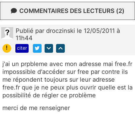
COMMENTAIRES DES LECTEURS (2)
Publié
par
droczinski
le 12/05/2011 à
11h44
!
citer
j'ai un prpbleme avec mon adresse mai free.fr
imposssible d'accéder sur free par contre ils
me répondent toujours sur leur adresse
free.fr que je ne peux plus ouvrir quelle est la
possibilité de régler ce problème
merci de me renseigner