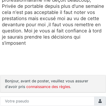
professionnalisme me déçoit beaucoup;
Privée de portable depuis plus d'une semaine
cela n'est pas acceptable il faut noter vos
prestations mais excusé moi au vu de cette
devanture pour moi ,il faut vous remettre en
question. Moi je vous ai fait confiance à tord
je saurais prendre les décisions qui
s'imposent
Bonjour, avant de poster, veuillez vous assurer
d'avoir pris
connaissance des règles
.