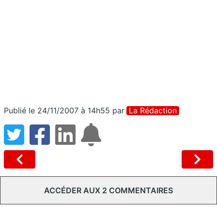
Publié le 24/11/2007 à 14h55
par
La Rédaction
ACCÉDER AUX 2 COMMENTAIRES