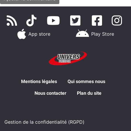
App store
Play Store
Mentions légales
Qui sommes nous
Nous contacter
Plan du site
Gestion de la confidentialité (RGPD)