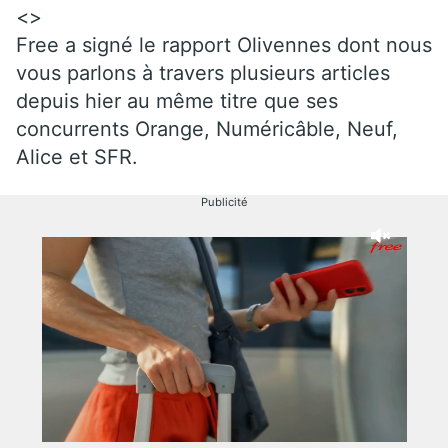
<>
Free a signé le rapport Olivennes dont nous
vous parlons à travers plusieurs articles
depuis hier au même titre que ses
concurrents Orange, Numéricâble, Neuf,
Alice et SFR.
Publicité