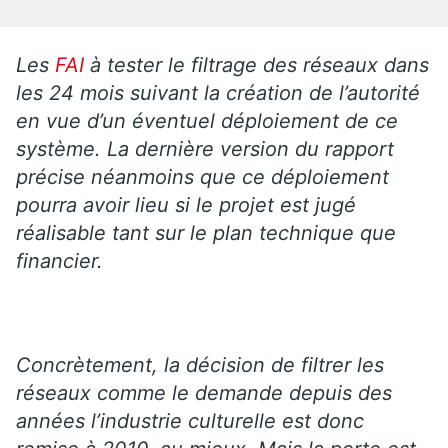
Les
FAI
à tester le filtrage des réseaux dans
les 24 mois suivant la création de l’autorité
en vue d’un éventuel déploiement de ce
système. La dernière version du rapport
précise néanmoins que ce déploiement
pourra avoir lieu si le projet est jugé
réalisable tant sur le plan technique que
financier.
Concrètement, la décision de filtrer les
réseaux comme le demande depuis des
années l’industrie culturelle est donc