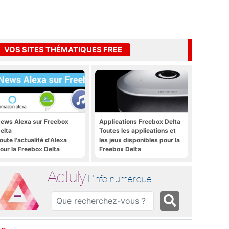
VOS SITES THÉMATIQUES FREE
ews Alexa sur Freebox
Applications Freebox Delta
elta
Toutes les applications et
oute l'actualité d'Alexa
les jeux disponibles pour la
our la Freebox Delta
Freebox Delta
Actuly
L'info numérique