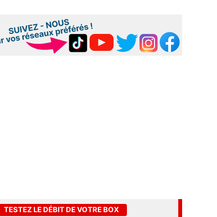
TESTEZ LE DÉBIT DE VOTRE BOX