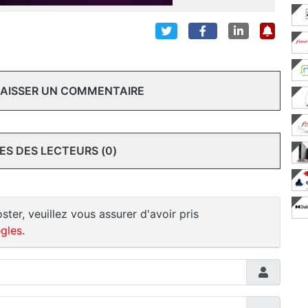
 LAISSER UN COMMENTAIRE
S DES LECTEURS (0)
ster, veuillez vous assurer d'avoir pris
gles
.