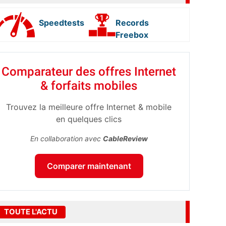
Speedtests
Records
Freebox
Comparateur des offres Internet
& forfaits mobiles
Trouvez la meilleure offre Internet & mobile
en quelques clics
En collaboration avec
CableReview
Comparer maintenant
TOUTE L'ACTU