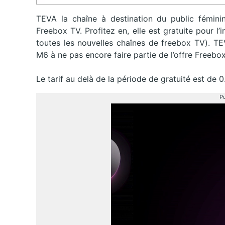
TEVA la chaîne à destination du public féminin
Freebox TV. Profitez en, elle est gratuite pour 
toutes les nouvelles chaînes de freebox TV). TE
M6 à ne pas encore faire partie de l’offre Freebox
Le tarif au delà de la période de gratuité est de 
Pu