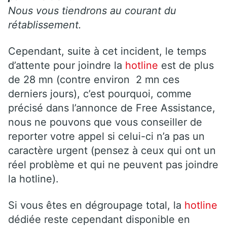
Nous vous tiendrons au courant du
rétablissement.
Cependant, suite à cet incident, le temps
d’attente pour joindre la
hotline
est de plus
de 28 mn (contre environ
2 mn ces
derniers jours), c’est pourquoi, comme
précisé dans l’annonce de Free Assistance,
nous ne pouvons que vous conseiller de
reporter votre appel si celui-ci n’a pas un
caractère urgent (pensez à ceux qui ont un
réel problème et qui ne peuvent pas joindre
la hotline).
Si vous êtes en dégroupage total, la
hotline
dédiée reste cependant disponible en