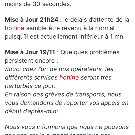
moins de 30 secondes.
Mise à Jour 21h24 :
le délais d’attente de la
hotline
semble être revenu à la normal
puisqu’il est actuellement inférieur à 1 mn.
Mise à Jour 19/11
: Quelques problèmes
persistent encore
:
Souci chez l’un de nos opérateurs, les
différents services
hotline
seront très
perturbés ce jour.
En raison des grèves de transports, nous
vous demandons de reporter vos appels en
début d’après-midi.
Nous vous informons que nous ne pouvons