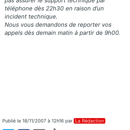
pas assurer le support technique par
téléphone dès 22h30 en raison d’un
incident technique.
Nous vous demandons de reporter vos
appels dès demain matin à partir de 9h00.
Publié le 18/11/2007 à 12h16
par
La Rédaction