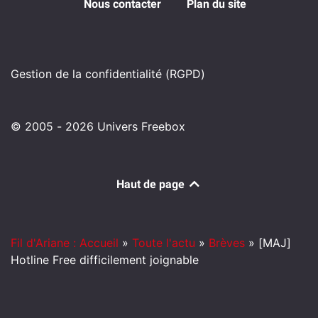
Nous contacter
Plan du site
Gestion de la confidentialité (RGPD)
© 2005 - 2026 Univers Freebox
Haut de page
Fil d'Ariane : Accueil
»
Toute l'actu
»
Brèves
»
[MAJ]
Hotline Free difficilement joignable