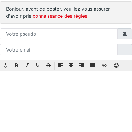
Bonjour, avant de poster, veuillez vous assurer
d'avoir pris
connaissance des règles
.