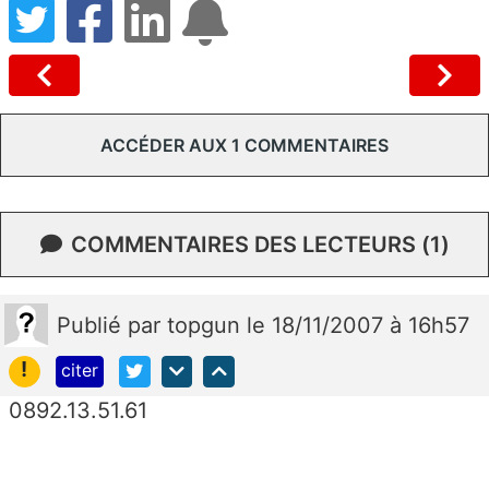
ACCÉDER AUX 1 COMMENTAIRES
COMMENTAIRES DES LECTEURS (1)
Publié
par
topgun
le 18/11/2007 à 16h57
!
citer
0892.13.51.61