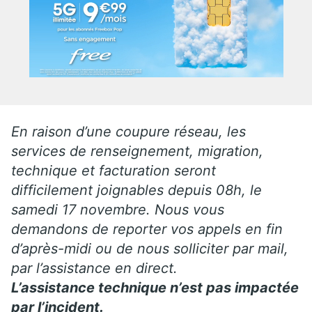
En raison d’une coupure réseau, les
services de renseignement, migration,
technique et facturation seront
difficilement joignables depuis 08h, le
samedi 17 novembre. Nous vous
demandons de reporter vos appels en fin
d’après-midi ou de nous solliciter par mail,
par l’assistance en direct.
L’assistance technique n’est pas impactée
par l’incident.