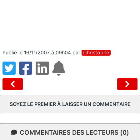
Publié le 16/11/2007 à 09h04
par
Christophe
SOYEZ LE PREMIER À LAISSER UN COMMENTAIRE
COMMENTAIRES DES LECTEURS (0)