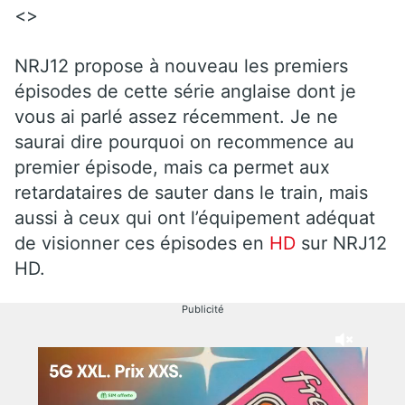
<>
NRJ12 propose à nouveau les premiers
épisodes de cette série anglaise dont je
vous ai parlé assez récemment. Je ne
saurai dire pourquoi on recommence au
premier épisode, mais ca permet aux
retardataires de sauter dans le train, mais
aussi à ceux qui ont l’équipement adéquat
de visionner ces épisodes en
HD
sur NRJ12
HD.
Publicité