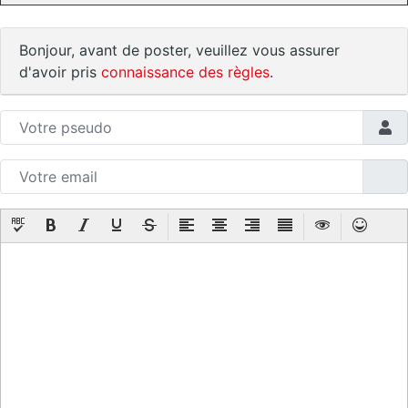
Bonjour, avant de poster, veuillez vous assurer
d'avoir pris
connaissance des règles
.