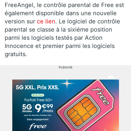
FreeAngel, le contrôle parental de Free est
également disponible dans une nouvelle
version sur
ce lien
. Le logiciel de contrôle
parental se classe à la sixiéme position
parmi les logiciels testés par Action
Innocence et premier parmi les logiciels
gratuits.
Publicité