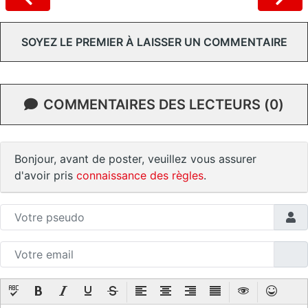
SOYEZ LE PREMIER À LAISSER UN COMMENTAIRE
COMMENTAIRES DES LECTEURS (0)
Bonjour, avant de poster, veuillez vous assurer
d'avoir pris
connaissance des règles
.