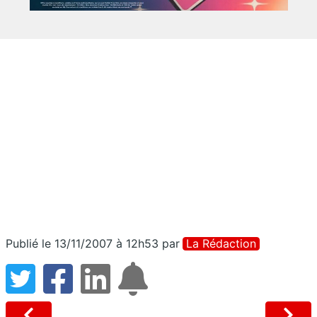
Publié le 13/11/2007 à 12h53
par
La Rédaction