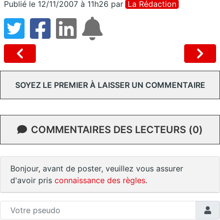
Publié le 12/11/2007 à 11h26
par
La Rédaction
SOYEZ LE PREMIER À LAISSER UN COMMENTAIRE
COMMENTAIRES DES LECTEURS (0)
Bonjour, avant de poster, veuillez vous assurer
d'avoir pris
connaissance des règles
.