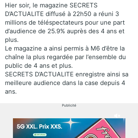
Hier soir, le magazine SECRETS
D’ACTUALITE diffusé à 22h50 a réuni 3
millions de téléspectateurs pour une part
d’audience de 25.9% auprès des 4 ans et
plus.
Le magazine a ainsi permis à M6 d’être la
chaîne la plus regardée par l’ensemble du
public de 4 ans et plus.
SECRETS D’ACTUALITE enregistre ainsi sa
meilleure audience dans la case depuis 4
ans.
Publicité