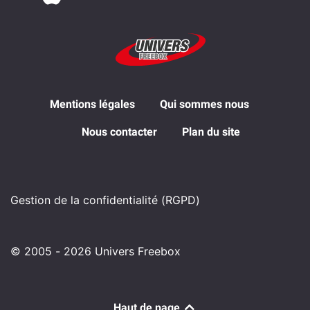
Mentions légales
Qui sommes nous
Nous contacter
Plan du site
Gestion de la confidentialité (RGPD)
© 2005 - 2026 Univers Freebox
Haut de page