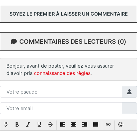
SOYEZ LE PREMIER À LAISSER UN COMMENTAIRE
COMMENTAIRES DES LECTEURS (0)
Bonjour, avant de poster, veuillez vous assurer
d'avoir pris
connaissance des règles
.