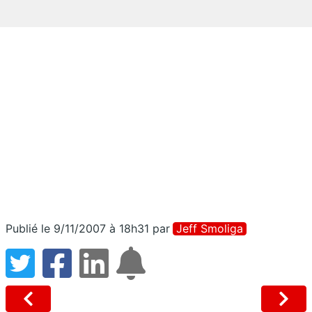
Publié le 9/11/2007 à 18h31
par
Jeff Smoliga