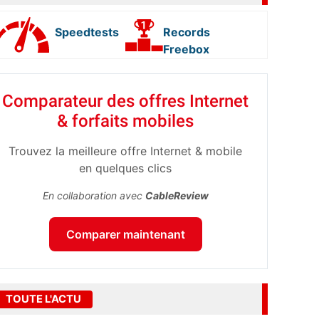
Speedtests
Records
Freebox
Comparateur des offres Internet
& forfaits mobiles
Trouvez la meilleure offre Internet & mobile
en quelques clics
En collaboration avec
CableReview
Comparer maintenant
TOUTE L'ACTU