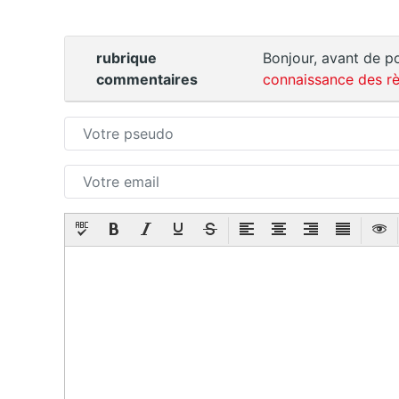
rubrique
Bonjour, avant de po
commentaires
connaissance des rè