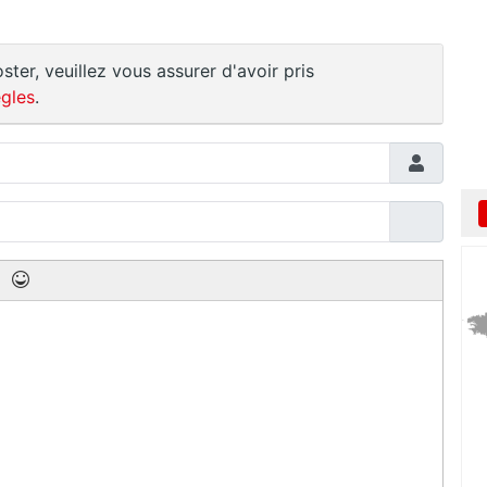
ster, veuillez vous assurer d'avoir pris
gles
.