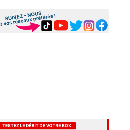
TESTEZ LE DÉBIT DE VOTRE BOX