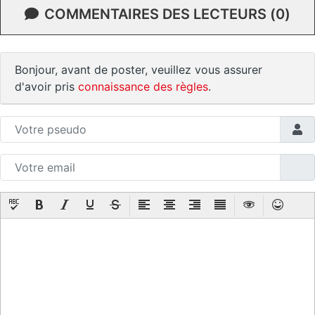
COMMENTAIRES DES LECTEURS (0)
Bonjour, avant de poster, veuillez vous assurer
d'avoir pris
connaissance des règles
.