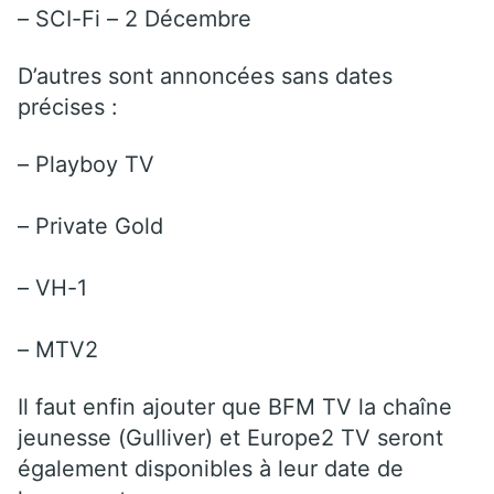
– SCI-Fi – 2 Décembre
D’autres sont annoncées sans dates
précises :
– Playboy TV
– Private Gold
– VH-1
– MTV2
Il faut enfin ajouter que BFM TV la chaîne
jeunesse (Gulliver) et Europe2 TV seront
également disponibles à leur date de