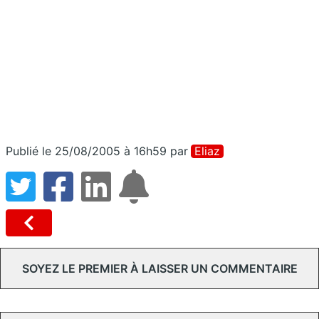
Publié le 25/08/2005 à 16h59
par
Eliaz
SOYEZ LE PREMIER À LAISSER UN COMMENTAIRE