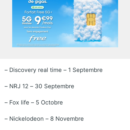
– Discovery real time – 1 Septembre
– NRJ 12 – 30 Septembre
– Fox life – 5 Octobre
– Nickelodeon – 8 Novembre