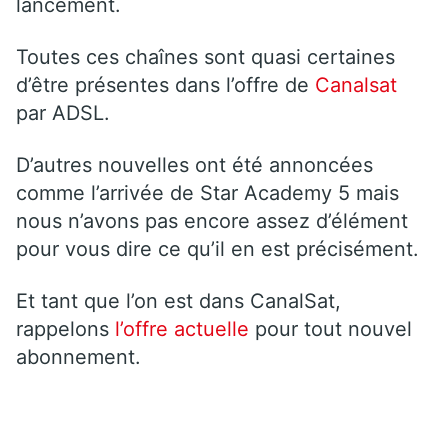
lancement.
Toutes ces chaînes sont quasi certaines
d’être présentes dans l’offre de
Canalsat
par ADSL.
D’autres nouvelles ont été annoncées
comme l’arrivée de Star Academy 5 mais
nous n’avons pas encore assez d’élément
pour vous dire ce qu’il en est précisément.
Et tant que l’on est dans CanalSat,
rappelons
l’offre actuelle
pour tout nouvel
abonnement.