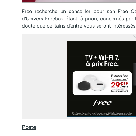
Free recherche un conseiller pour son Free Ce
d’Univers Freebox étant, à priori, concernés par
doute que certains d’entre vous seront intéressés 
Pu
Poste