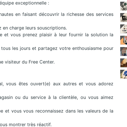
équipe exceptionnelle :
nautes en faisant découvrir la richesse des services
 en charge leurs souscriptions.
t vous prenez plaisir à leur fournir la solution la
 tous les jours et partagez votre enthousiasme pour
e visiteur du Free Center.
l, vous êtes ouvert(e) aux autres et vous adorez
asin ou du service à la clientèle, ou vous aimez
ee et vous vous reconnaissez dans les valeurs de la
ous montrer très réactif.