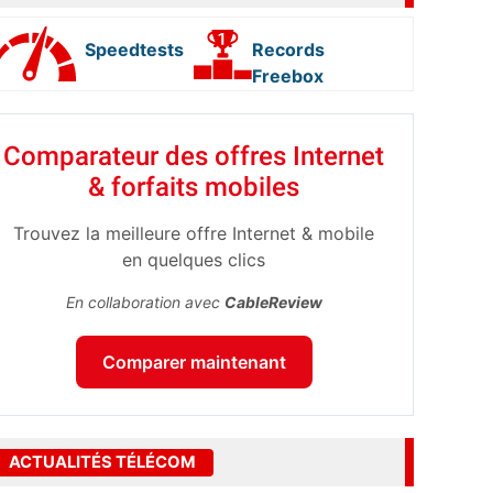
Speedtests
Records
Freebox
Comparateur des offres Internet
& forfaits mobiles
Trouvez la meilleure offre Internet & mobile
en quelques clics
En collaboration avec
CableReview
Comparer maintenant
ACTUALITÉS TÉLÉCOM