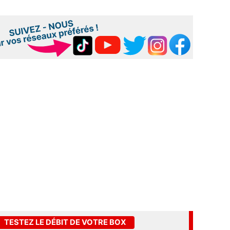
TESTEZ LE DÉBIT DE VOTRE BOX