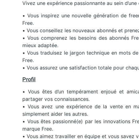
Vivez une expérience passionnante au sein d’une 
• Vous inspirez une nouvelle génération de free
Free.
• Vous conseillez les nouveaux abonnés et prenez
• Vous comprenez les besoins des abonnés Free e
mieux adaptée.
• Vous traduisez le jargon technique en mots de
Free.
• Vous assurez une satisfaction totale pour chaqu
Profil
• Vous êtes d’un tempérament enjoué et amica
partager vos connaissances.
• Vous avez une expérience de la vente en mag
simplement aider les autres.
• Vous êtes passionné(e) par les innovations Fr
marque Free.
• Vous aimez travailler en équipe et vous savez v