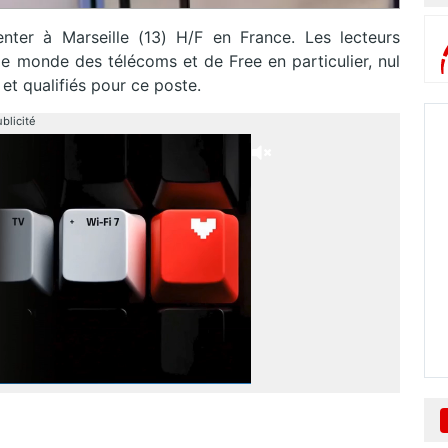
nter à Marseille (13) H/F en France. Les lecteurs
 le monde des télécoms et de Free en particulier, nul
et qualifiés pour ce poste.
blicité