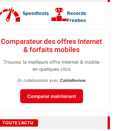
Speedtests
Records
Freebox
Comparateur des offres Internet
& forfaits mobiles
Trouvez la meilleure offre Internet & mobile
en quelques clics
En collaboration avec
CableReview
Comparer maintenant
TOUTE L'ACTU