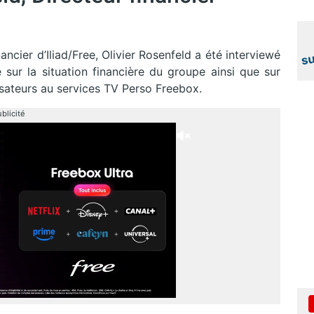
inancier d’Iliad/Free, Olivier Rosenfeld a été interviewé
sur la situation financière du groupe ainsi que sur
lisateurs au services TV Perso Freebox.
blicité