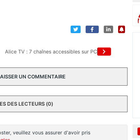
Alice TV : 7 chaînes accessibles sur PC
 LAISSER UN COMMENTAIRE
S DES LECTEURS (0)
ster, veuillez vous assurer d'avoir pris