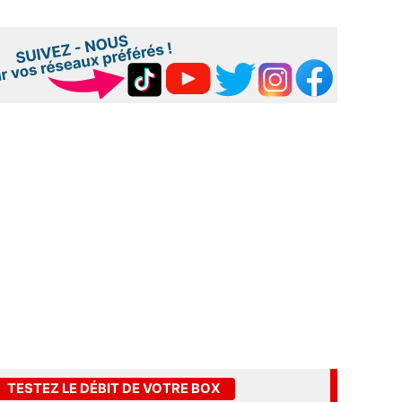
TESTEZ LE DÉBIT DE VOTRE BOX