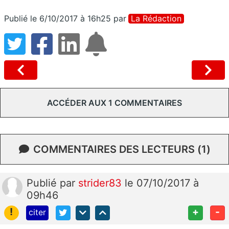
Publié le 6/10/2017 à 16h25
par
La Rédaction
ACCÉDER AUX 1 COMMENTAIRES
COMMENTAIRES DES LECTEURS (1)
Publié
par
strider83
le 07/10/2017 à
09h46
!
+
-
citer