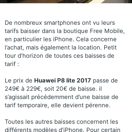
De nombreux smartphones ont vu leurs
tarifs baisser dans la boutique Free Mobile,
en particulier les iPhone. Cela concerne
l’achat, mais également la location. Petit
tour d’horizon de toutes ces baisses de
tarif :
Le prix de
Huawei P8 lite 2017
passe de
249€ à 229€, soit 20€ de baisse. il
s’agissait précédemment d’une baisse de
tarif temporaire, elle devient pérenne.
Toutes les autres baisses concernent les
différents modèles d’iPhone. Pour certain