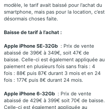
modèle, le tarif avait baissé pour l’achat du
smartphone, mais pas pour la location, c’est
désormais choses faite.
Baisse de tarif à l’achat :
Apple iPhone SE-32Gb
: Prix de vente
abaissé de 396€ à 349€, soit 47€ de
baisse. Celle-ci est également appliquée au
paiement en plusieurs fois sans frais : 4
fois : 88€ puis 87€ durant 3 mois et en 24
fois : 177€ puis 8€ durant 24 mois.
Apple iPhone 6-32Gb
: Prix de vente
abaissé de 429€ à 399€ soit 70€ de baisse.
Celle-ci est également appliquée au