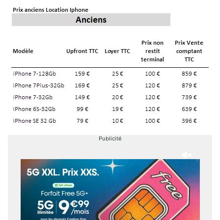
Publicité