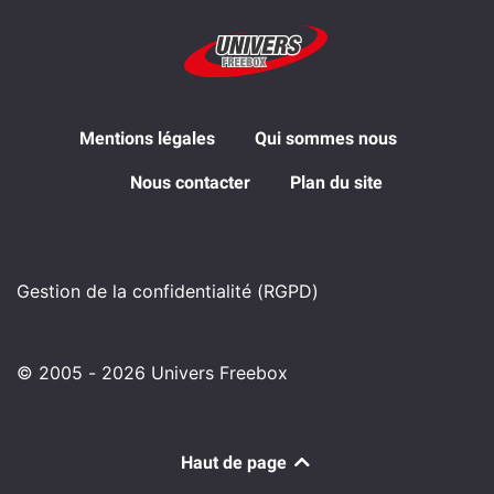
Mentions légales
Qui sommes nous
Nous contacter
Plan du site
Gestion de la confidentialité (RGPD)
© 2005 - 2026 Univers Freebox
Haut de page