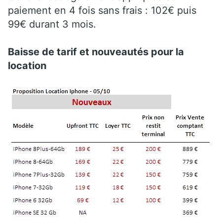
paiement en 4 fois sans frais : 102€ puis
99€ durant 3 mois.
Baisse de tarif et nouveautés pour la
location