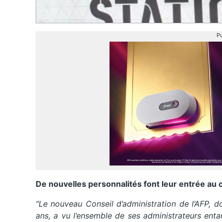
Pu
De nouvelles personnalités font leur entrée au c
"Le nouveau Conseil d’administration de l’AFP, 
ans, a vu l’ensemble de ses administrateurs en