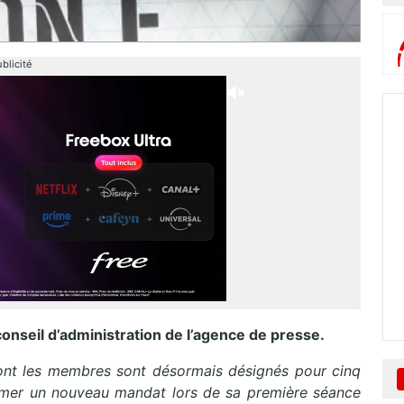
blicité
onseil d’administration de l’agence de presse.
dont les membres sont désormais désignés pour cinq
tamer un nouveau mandat lors de sa première séance