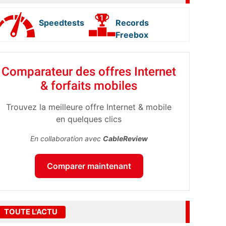
Speedtests
Records
Freebox
Comparateur des offres Internet
& forfaits mobiles
Trouvez la meilleure offre Internet & mobile
en quelques clics
En collaboration avec
CableReview
Comparer maintenant
TOUTE L'ACTU