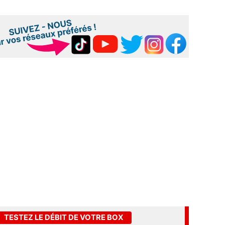
TESTEZ LE DÉBIT DE VOTRE BOX