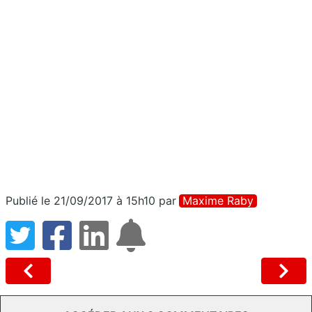
Publié le 21/09/2017 à 15h10
par
Maxime Raby