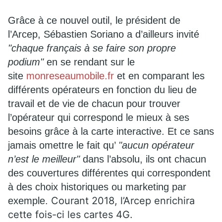
Grâce à ce nouvel outil, le président de
l’Arcep, Sébastien Soriano a d’ailleurs invité
"chaque français à se faire son propre
podium"
en se rendant sur le
site
monreseaumobile.fr
et en comparant les
différents opérateurs en fonction du lieu de
travail et de vie de chacun pour trouver
l’opérateur qui correspond le mieux à ses
besoins grâce à la carte interactive. Et ce sans
jamais omettre le fait qu’
"aucun opérateur
n’est le meilleur"
dans l’absolu, ils ont chacun
des couvertures différentes qui correspondent
à des choix historiques ou marketing par
Courant 2018, l’Arcep enrichira
exemple.
cette fois-ci les cartes 4G.