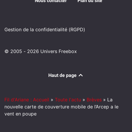
Nous contacter
Plan du site
Gestion de la confidentialité (RGPD)
© 2005 - 2026 Univers Freebox
Haut de page
Fil d'Ariane : Accueil
»
Toute l'actu
»
Brèves
»
La
nouvelle carte de couverture mobile de l’Arcep a le
vent en poupe