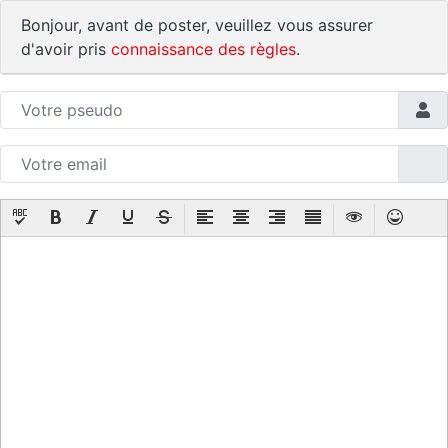
Bonjour, avant de poster, veuillez vous assurer
d'avoir pris
connaissance des règles
.