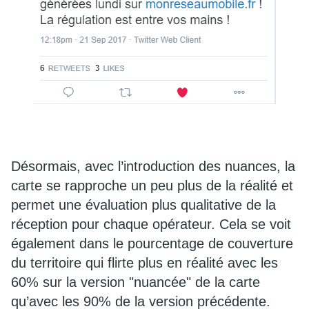
Désormais, avec l’introduction des nuances, la
carte se rapproche un peu plus de la réalité et
permet une évaluation plus qualitative de la
réception pour chaque opérateur. Cela se voit
également dans le pourcentage de couverture
du territoire qui flirte plus en réalité avec les
60% sur la version "nuancée" de la carte
qu’avec les 90% de la version précédente.