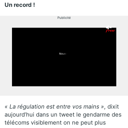
Un record !
Publicité
« La régulation est entre vos mains »
, dixit
aujourd’hui dans un tweet le gendarme des
télécoms visiblement on ne peut plus