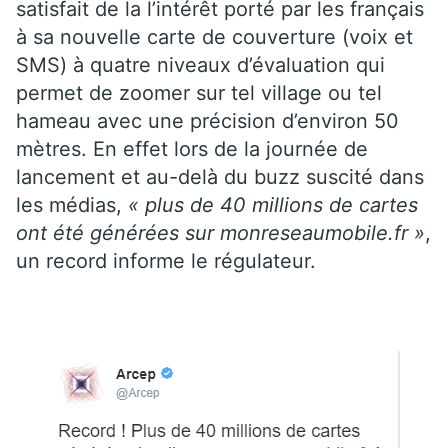
satisfait de la l’intérêt porté par les français
à sa nouvelle carte de couverture (voix et
SMS) à quatre niveaux d’évaluation qui
permet de zoomer sur tel village ou tel
hameau avec une précision d’environ 50
mètres. En effet lors de la journée de
lancement et au-delà du buzz suscité dans
les médias,
« plus de 40 millions de cartes
ont été générées sur monreseaumobile.fr »
,
un record informe le régulateur.