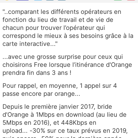
"..
comparant les différents opérateurs en
fonction du lieu de travail et de vie de
chacun pour trouver l’opérateur qui
correspond le mieux à ses besoins grâce à la
carte interactive...
"
...avec une grosse surprise pour ceux qui
choisirons Free lorsque l’itinérance d'Orange
prendra fin dans 3 ans !
Pour rappel, en moyenne, 1 appel sur 4
passe encore par orange...
Depuis le première janvier 2017, bride
d'Orange à 1Mbps en download (au lieu de
5Mbps en 2016), et 448Kbps en
upload... -30% sur ce taux prévus en 2019,