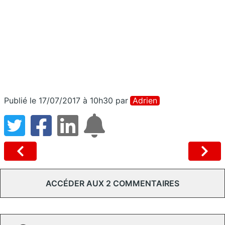
Publié le 17/07/2017 à 10h30
par
Adrien
ACCÉDER AUX 2 COMMENTAIRES