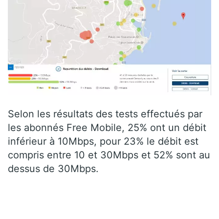
Selon les résultats des tests effectués par
les abonnés Free Mobile, 25% ont un débit
inférieur à 10Mbps, pour 23% le débit est
compris entre 10 et 30Mbps et 52% sont au
dessus de 30Mbps.