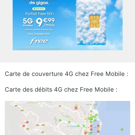
Carte de couverture 4G chez Free Mobile :
Carte des débits 4G chez Free Mobile :