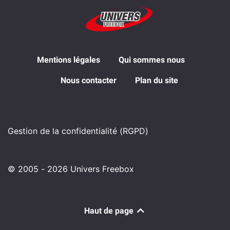
Mentions légales
Qui sommes nous
Nous contacter
Plan du site
Gestion de la confidentialité (RGPD)
© 2005 - 2026 Univers Freebox
Haut de page