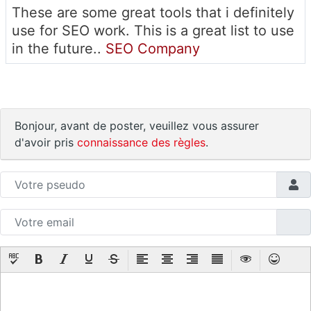
These are some great tools that i definitely
use for SEO work. This is a great list to use
in the future..
SEO Company
Bonjour, avant de poster, veuillez vous assurer
d'avoir pris
connaissance des règles
.