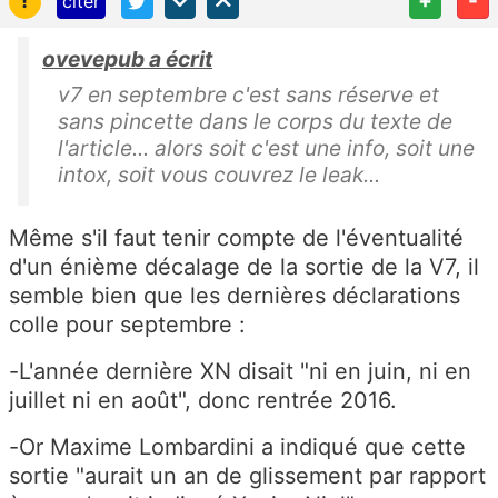
citer
ovevepub a écrit
v7 en septembre c'est sans réserve et
sans pincette dans le corps du texte de
l'article... alors soit c'est une info, soit une
intox, soit vous couvrez le leak...
Même s'il faut tenir compte de l'éventualité
d'un énième décalage de la sortie de la V7, il
semble bien que les dernières déclarations
colle pour septembre :
-L'année dernière XN disait "ni en juin, ni en
juillet ni en août", donc rentrée 2016.
-Or Maxime Lombardini a indiqué que cette
sortie "aurait un an de glissement par rapport