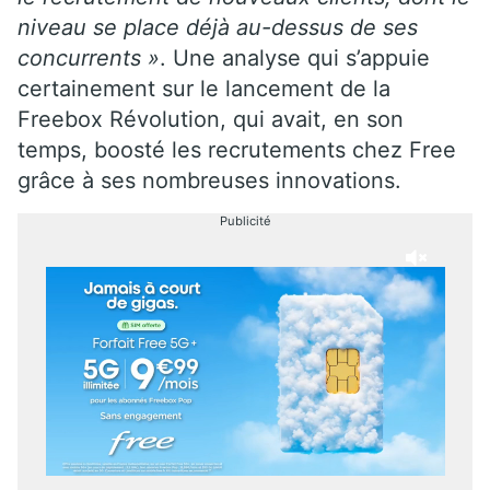
niveau se place déjà au-dessus de ses
concurrents »
. Une analyse qui s’appuie
certainement sur le lancement de la
Freebox Révolution, qui avait, en son
temps, boosté les recrutements chez Free
grâce à ses nombreuses innovations.
Publicité