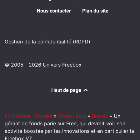
Nous contacter
Plan du site
Gestion de la confidentialité (RGPD)
© 2005 - 2026 Univers Freebox
Haut de page
Fil d'Ariane : Accueil
»
Toute l'actu
»
Brèves
»
Un
gérant de fonds parie sur Free, qui devrait voir son
activité boostée par les innovations et en particulier la
Freebox V7