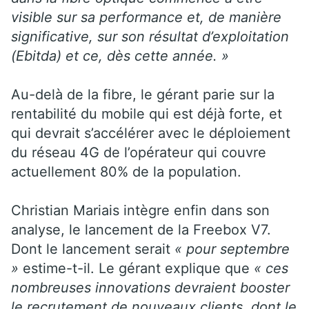
visible sur sa performance et, de manière
significative, sur son résultat d’exploitation
(Ebitda) et ce, dès cette année. »
Au-delà de la fibre, le gérant parie sur la
rentabilité du mobile qui est déjà forte, et
qui devrait s’accélérer avec le déploiement
du réseau 4G de l’opérateur qui couvre
actuellement 80% de la population.
Christian Mariais intègre enfin dans son
analyse, le lancement de la Freebox V7.
Dont le lancement serait
« pour septembre
»
estime-t-il. Le gérant explique que
« ces
nombreuses innovations devraient booster
le recrutement de nouveaux clients, dont le