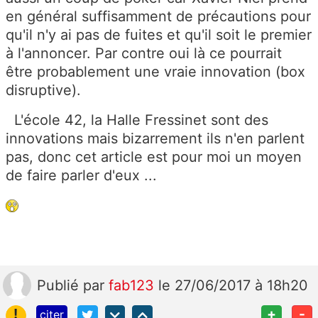
en général suffisamment de précautions pour
qu'il n'y ai pas de fuites et qu'il soit le premier
à l'annoncer. Par contre oui là ce pourrait
être probablement une vraie innovation (box
disruptive).
L'école 42, la Halle Fressinet sont des
innovations mais bizarrement ils n'en parlent
pas, donc cet article est pour moi un moyen
de faire parler d'eux ...
Publié
par
fab123
le 27/06/2017 à 18h20
!
+
-
citer