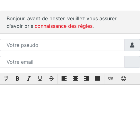
Bonjour, avant de poster, veuillez vous assurer
d'avoir pris
connaissance des règles
.