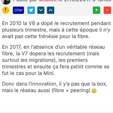
!
+
-
citer
En 2010 la V6 a dopé le recrutement pendant
plusieurs trimestre, mais à cette époque il n'y
avait pas cette frénésie pour la fibre.
En 2017, en l'absence d'un véritable réseau
fibre, la V7 dopera les recrutement (mais
surtout les migrations), les premiers
trimestres et ensuite ça fera pshiit comme se
fut le cas pour la Mini.
Donc dans l'innovation, il y'a pas que la box,
mais le réseau aussi (fibre + peering)