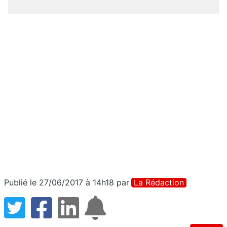
Publié le 27/06/2017 à 14h18
par
La Rédaction