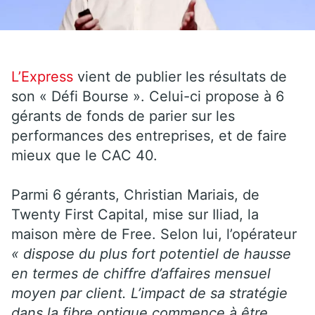
L’Express
vient de publier les résultats de
son « Défi Bourse ». Celui-ci propose à 6
gérants de fonds de parier sur les
performances des entreprises, et de faire
mieux que le CAC 40.
Parmi 6 gérants, Christian Mariais, de
Twenty First Capital, mise sur Iliad, la
maison mère de Free. Selon lui, l’opérateur
« dispose du plus fort potentiel de hausse
en termes de chiffre d’affaires mensuel
moyen par client. L’impact de sa stratégie
dans la fibre optique commence à être