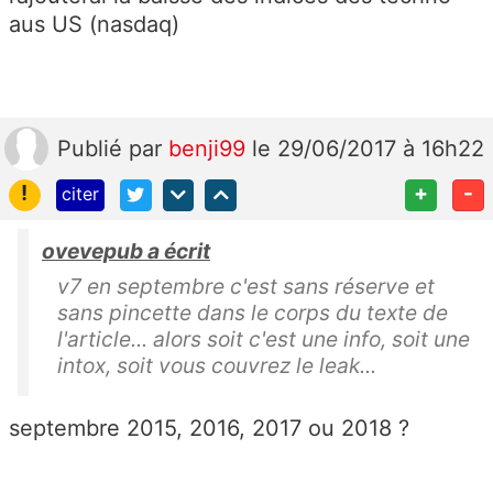
aus US (nasdaq)
Publié
par
benji99
le 29/06/2017 à 16h22
!
+
-
citer
ovevepub a écrit
v7 en septembre c'est sans réserve et
sans pincette dans le corps du texte de
l'article... alors soit c'est une info, soit une
intox, soit vous couvrez le leak...
septembre 2015, 2016, 2017 ou 2018 ?